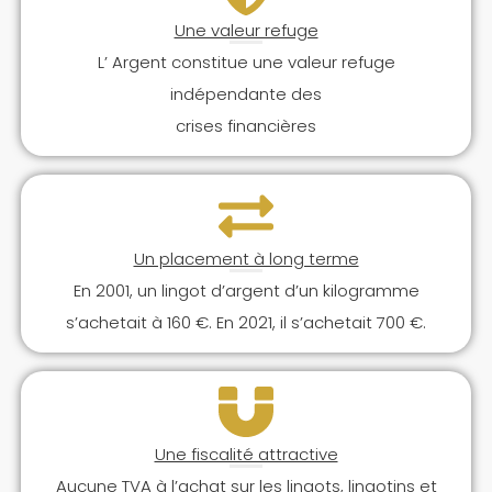
Une valeur refuge
L’ Argent constitue une valeur refuge
indépendante des
crises financières
Un placement à long terme
En 2001, un lingot d’argent d’un kilogramme
s’achetait à 160 €. En 2021, il s’achetait 700 €.
Une fiscalité attractive
Aucune TVA à l’achat sur les lingots, lingotins et