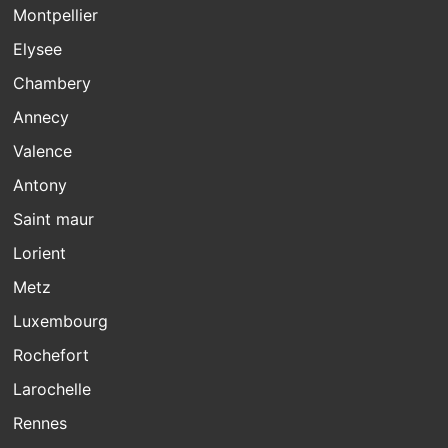
Montpellier
Elysee
Chambery
Annecy
Valence
Antony
Saint maur
Lorient
Metz
Luxembourg
Rochefort
Larochelle
Rennes