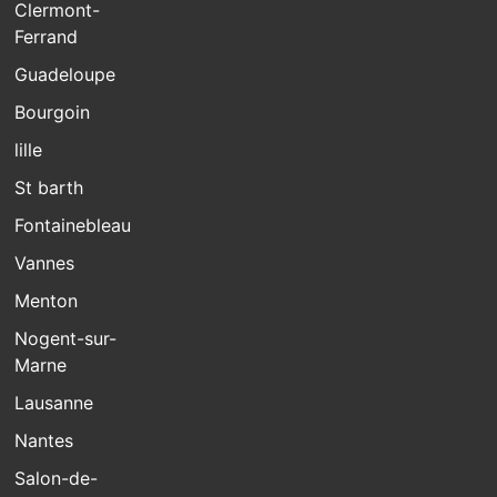
Clermont-
Ferrand
Guadeloupe
Bourgoin
lille
St barth
Fontainebleau
Vannes
Menton
Nogent-sur-
Marne
Lausanne
Nantes
Salon-de-