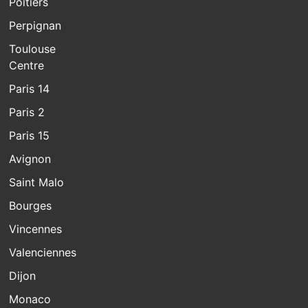
Poitiers
Perpignan
Toulouse
Centre
Paris 14
Paris 2
Paris 15
Avignon
Saint Malo
Bourges
Vincennes
Valenciennes
Dijon
Monaco