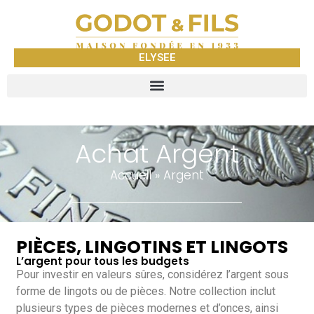
ELYSEE
Achat Argent
Accueil
»
Argent
PIÈCES, LINGOTINS ET LINGOTS
L’argent pour tous les budgets
Pour investir en valeurs sûres, considérez l’argent sous
forme de lingots ou de pièces. Notre collection inclut
plusieurs types de pièces modernes et d’onces, ainsi