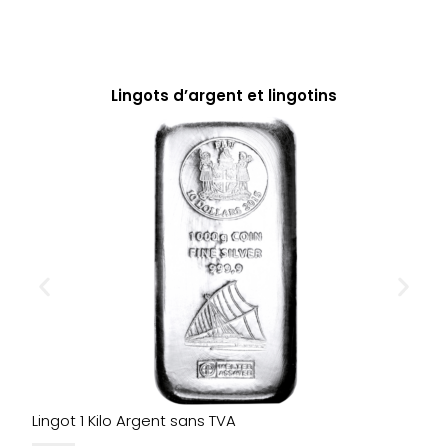
Lingots d’argent et lingotins
Lingot 1 Kilo Argent sans TVA