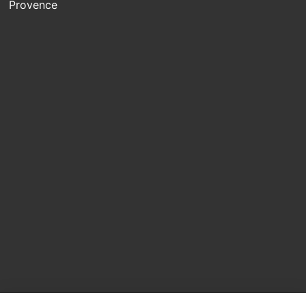
Provence