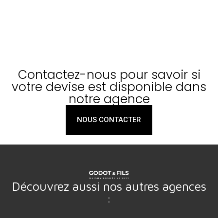
Contactez-nous pour savoir si
votre devise est disponible dans
notre agence
NOUS CONTACTER
Découvrez aussi nos autres agences
: