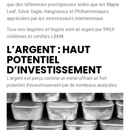
que des références prestigieuses telles que les Maple
Leaf, Silver Eagle, Kangourous et Philharmoniques,
appréciées par les investisseurs internationaux.
Tous nos lingotins et lingots sont en argent pur 999,9
millièmes et certifiés LBMA.
L’ARGENT : HAUT
POTENTIEL
D’INVESTISSEMENT
L’argent est perçu comme un métal offrant un fort
potentiel d’investissement par de nombreux analystes.