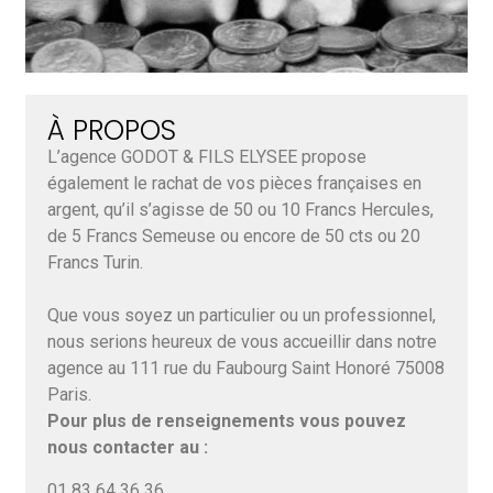
À PROPOS
L’agence GODOT & FILS ELYSEE propose
également le rachat de vos pièces françaises en
argent, qu’il s’agisse de 50 ou 10 Francs Hercules,
de 5 Francs Semeuse ou encore de 50 cts ou 20
Francs Turin.
Que vous soyez un particulier ou un professionnel,
nous serions heureux de vous accueillir dans notre
agence au 111 rue du Faubourg Saint Honoré 75008
Paris.
Pour plus de renseignements vous pouvez
nous contacter au :
01 83 64 36 36