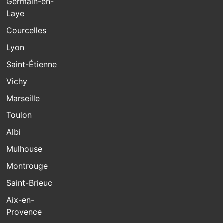
Germain-en-
Laye
Courcelles
Lyon
Saint-Étienne
Vichy
Marseille
Toulon
Albi
Mulhouse
Montrouge
Saint-Brieuc
Aix-en-
Provence