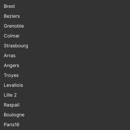
Brest
Beziers
Grenoble
Colmar
Strasbourg
Arras
Angers
Troyes
Levallois
Lille 2
Raspail
Boulogne
Paris16