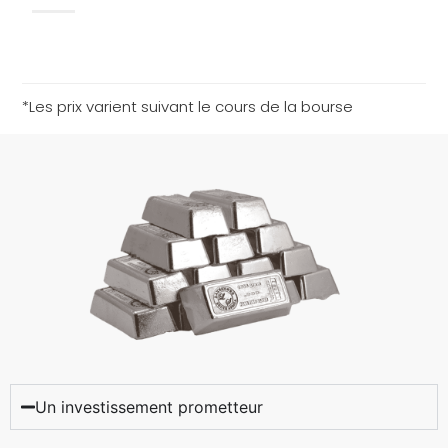
*Les prix varient suivant le cours de la bourse
Un investissement prometteur