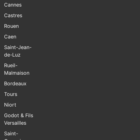
Cannes
Castres
Rouen
Caen
Saint-Jean-
de-Luz
Rueil-
Malmaison
Bordeaux
Tours
Niort
Godot & Fils
Versailles
Saint-