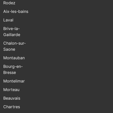
Rodez
Aix-les-bains
Laval
Brive-la-
Gaillarde
Chalon-sur-
Saone
Montauban
Bourg-en-
Bresse
Montelimar
Morteau
Beauvais
Chartres