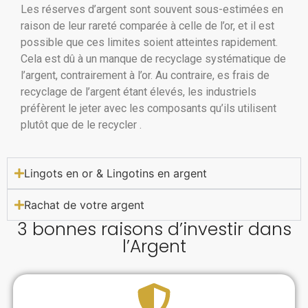
Les réserves d’argent sont souvent sous-estimées en
raison de leur rareté comparée à celle de l’or, et il est
possible que ces limites soient atteintes rapidement.
Cela est dû à un manque de recyclage systématique de
l’argent, contrairement à l’or. Au contraire, es frais de
recyclage de l’argent étant élevés, les industriels
préfèrent le jeter avec les composants qu’ils utilisent
plutôt que de le recycler .
Lingots en or & Lingotins en argent
Rachat de votre argent
3 bonnes raisons d’investir dans
l’Argent