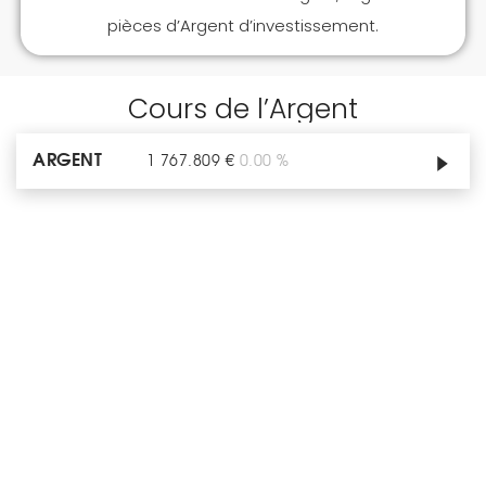
pièces d’Argent d’investissement.
Cours de l’Argent