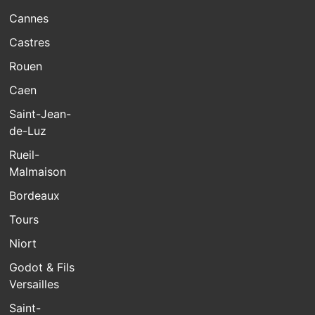
Cannes
Castres
Rouen
Caen
Saint-Jean-
de-Luz
Rueil-
Malmaison
Bordeaux
Tours
Niort
Godot & Fils
Versailles
Saint-