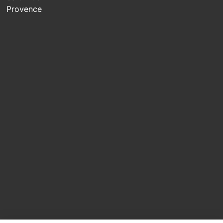
Provence