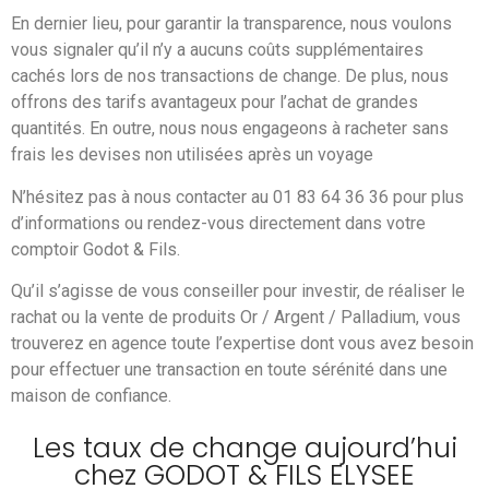
En dernier lieu, pour garantir la transparence, nous voulons
vous signaler qu’il n’y a aucuns coûts supplémentaires
cachés lors de nos transactions de change. De plus, nous
offrons des tarifs avantageux pour l’achat de grandes
quantités. En outre, nous nous engageons à racheter sans
frais les devises non utilisées après un voyage
N’hésitez pas à nous contacter au 01 83 64 36 36 pour plus
d’informations ou rendez-vous directement dans votre
comptoir Godot & Fils.
Qu’il s’agisse de vous conseiller pour investir, de réaliser le
rachat ou la vente de produits Or / Argent / Palladium, vous
trouverez en agence toute l’expertise dont vous avez besoin
pour effectuer une transaction en toute sérénité dans une
maison de confiance.
Les taux de change aujourd’hui
chez GODOT & FILS ELYSEE