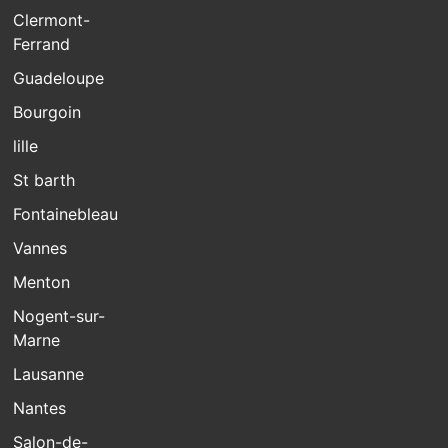
Clermont-
Ferrand
Guadeloupe
Bourgoin
lille
St barth
Fontainebleau
Vannes
Menton
Nogent-sur-
Marne
Lausanne
Nantes
Salon-de-