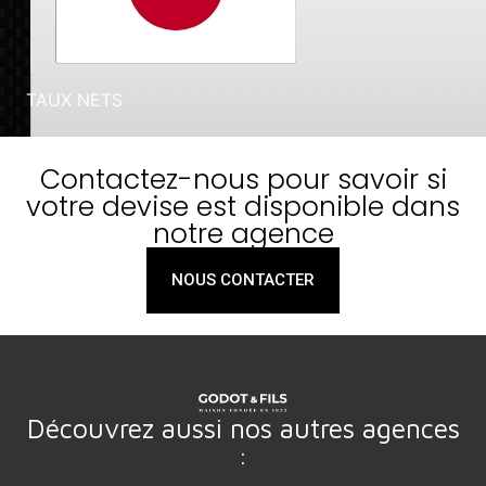
Contactez-nous pour savoir si
votre devise est disponible dans
notre agence
NOUS CONTACTER
Découvrez aussi nos autres agences
: