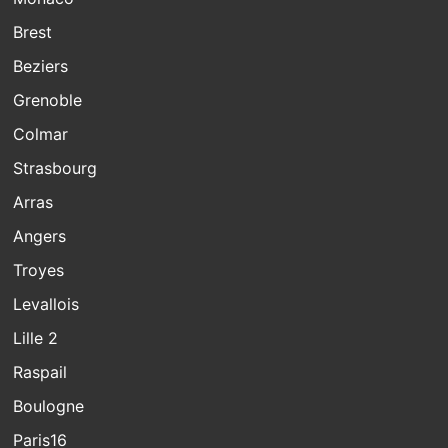
Brest
Beziers
Grenoble
Colmar
Strasbourg
Arras
Angers
Troyes
Levallois
Lille 2
Raspail
Boulogne
Paris16