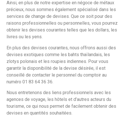
Ainsi, en plus de notre expertise en négoce de métaux
précieux, nous sommes également spécialisé dans les
services de change de devises. Que ce soit pour des
raisons professionnelles ou personnelles, vous pourrez
obtenir les devises courantes telles que les dollars, les
livres ou les yens.
En plus des devises courantes, nous offrons aussi des
devises exotiques comme les bahts thaïlandais, les
zlotys polonais et les roupies indiennes. Pour vous
garantir la disponibilité de la devise désirée, il est
conseillé de contacter le personnel du comptoir au
numéro 01 83 64 36 36.
Nous entretenons des liens professionnels avec les
agences de voyage, les hôtels et d’autres acteurs du
tourisme, ce qui nous permet de facilement obtenir des
devises en quantités souhaitées.