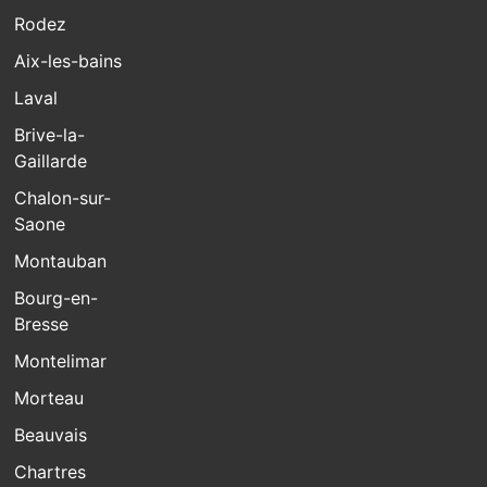
Rodez
Aix-les-bains
Laval
Brive-la-
Gaillarde
Chalon-sur-
Saone
Montauban
Bourg-en-
Bresse
Montelimar
Morteau
Beauvais
Chartres