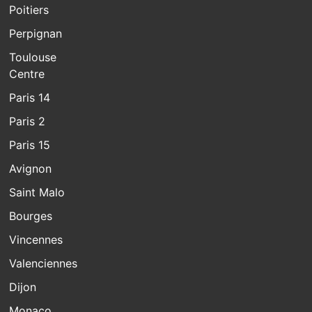
Poitiers
Perpignan
Toulouse
Centre
Paris 14
Paris 2
Paris 15
Avignon
Saint Malo
Bourges
Vincennes
Valenciennes
Dijon
Monaco