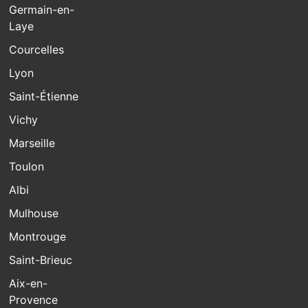
Germain-en-
Laye
Courcelles
Lyon
Saint-Étienne
Vichy
Marseille
Toulon
Albi
Mulhouse
Montrouge
Saint-Brieuc
Aix-en-
Provence