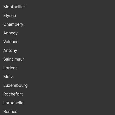
Montpellier
Elysee
Chambery
Annecy
Valence
Antony
Saint maur
Lorient
Metz
Luxembourg
Rochefort
Larochelle
Rennes