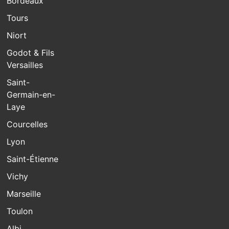
Bordeaux
Tours
Niort
Godot & Fils
Versailles
Saint-
Germain-en-
Laye
Courcelles
Lyon
Saint-Étienne
Vichy
Marseille
Toulon
Albi