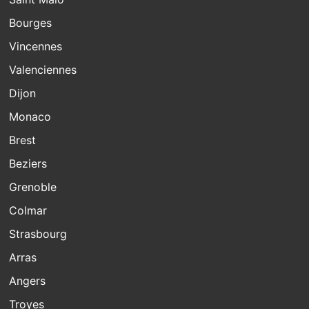
Bourges
Vincennes
Valenciennes
Dijon
Monaco
Brest
Beziers
Grenoble
Colmar
Strasbourg
Arras
Angers
Troyes