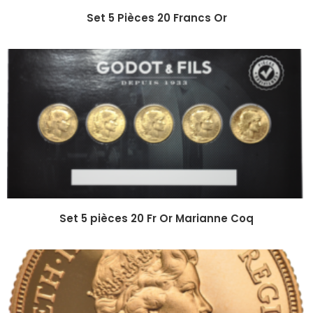
Set 5 Pièces 20 Francs Or
Set 5 pièces 20 Fr Or Marianne Coq