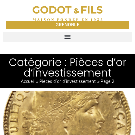
GRENOBLE
Catégorie : Pièces d’or
d’investissement
Accueil
»
Pièces d’or d’investissement
»
Page 2