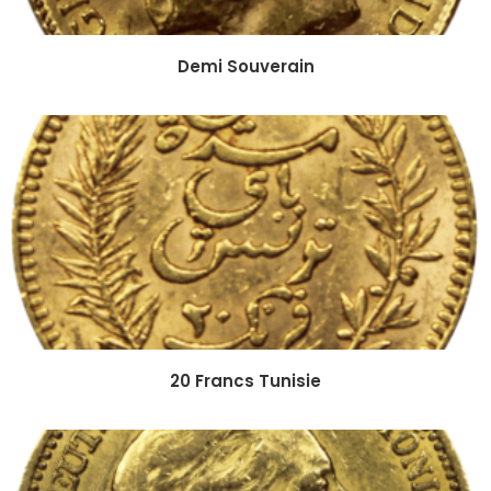
Demi Souverain
20 Francs Tunisie