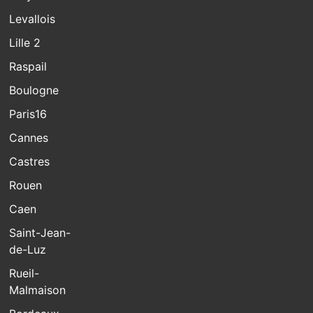
Levallois
Lille 2
Raspail
Boulogne
Paris16
Cannes
Castres
Rouen
Caen
Saint-Jean-
de-Luz
Rueil-
Malmaison