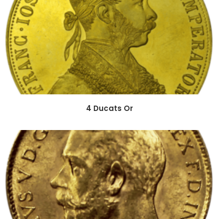
4 Ducats Or