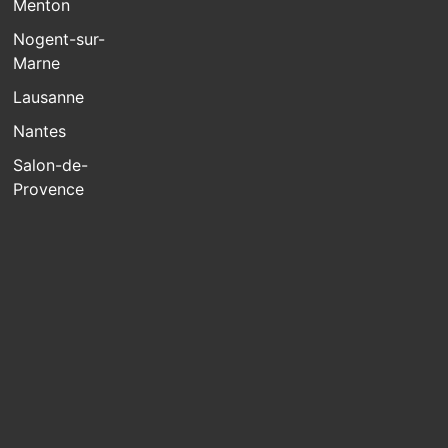
Menton
Nogent-sur-
Marne
Lausanne
Nantes
Salon-de-
Provence