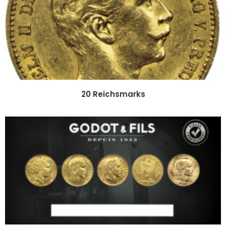
20 Reichsmarks