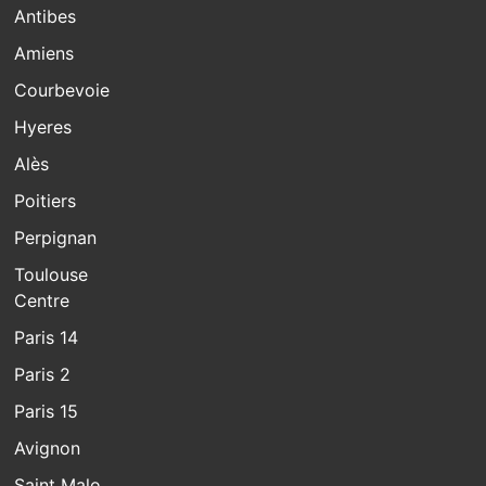
Antibes
Amiens
Courbevoie
Hyeres
Alès
Poitiers
Perpignan
Toulouse
Centre
Paris 14
Paris 2
Paris 15
Avignon
Saint Malo