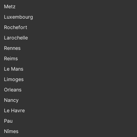
Metz
Luxembourg
Rochefort
Larochelle
Rennes
Reims
Le Mans
Limoges
Orleans
Nancy
Le Havre
Pau
Nîmes