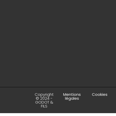
Copyright
Mentions
Cookies
© 2024 -
légales
GODOT &
FILS