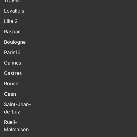
Troyes
Levallois
Lille 2
Raspail
Boulogne
Paris16
Cannes
Castres
Rouen
Caen
Saint-Jean-
de-Luz
Rueil-
Malmaison