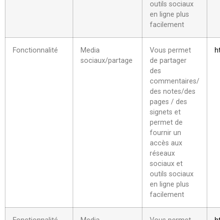
outils sociaux
en ligne plus
facilement
Fonctionnalité
Media
Vous permet
h
sociaux/partage
de partager
des
commentaires/
des notes/des
pages / des
signets et
permet de
fournir un
accès aux
réseaux
sociaux et
outils sociaux
en ligne plus
facilement