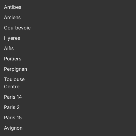
Antibes
Amiens
Courbevoie
Hyeres
Alès
Poitiers
Perpignan
Toulouse
Centre
Paris 14
Paris 2
Paris 15
Avignon