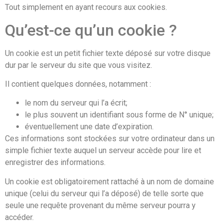
Tout simplement en ayant recours aux cookies.
Qu’est-ce qu’un cookie ?
Un cookie est un petit fichier texte déposé sur votre disque
dur par le serveur du site que vous visitez.
Il contient quelques données, notamment :
le nom du serveur qui l’a écrit;
le plus souvent un identifiant sous forme de N° unique;
éventuellement une date d’expiration.
Ces informations sont stockées sur votre ordinateur dans un
simple fichier texte auquel un serveur accède pour lire et
enregistrer des informations.
Un cookie est obligatoirement rattaché à un nom de domaine
unique (celui du serveur qui l’a déposé) de telle sorte que
seule une requête provenant du même serveur pourra y
accéder.