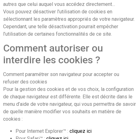
autres que celui auquel vous accédez directement…
Vous pouvez désactiver l’utilisation de cookies en
sélectionnant les paramètres appropriés de votre navigateur.
Cependant, une telle désactivation pourrait empêcher
l’utilisation de certaines fonctionnalités de ce site.
Comment autoriser ou
interdire les cookies ?
Comment paramétrer son navigateur pour accepter ou
refuser des cookies
Pour la gestion des cookies et de vos choix, la configuration
de chaque navigateur est différente. Elle est décrite dans le
menu d’aide de votre navigateur, qui vous permettra de savoir
de quelle manière modifier vos souhaits en matière de
cookies :
Pour Internet Explorer™ :
cliquez ici
Pour Safari™ :
cliquez ici