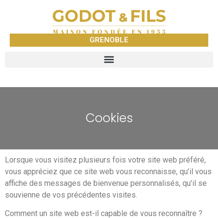
GRENOBLE
Cookies
Lorsque vous visitez plusieurs fois votre site web préféré,
vous appréciez que ce site web vous reconnaisse, qu’il vous
affiche des messages de bienvenue personnalisés, qu’il se
souvienne de vos précédentes visites.
Comment un site web est-il capable de vous reconnaître ?