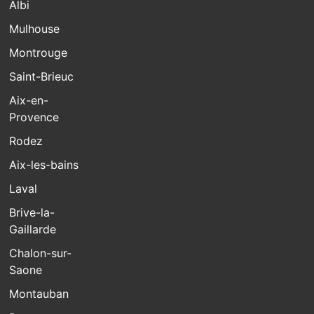
Albi
Mulhouse
Montrouge
Saint-Brieuc
Aix-en-
Provence
Rodez
Aix-les-bains
Laval
Brive-la-
Gaillarde
Chalon-sur-
Saone
Montauban