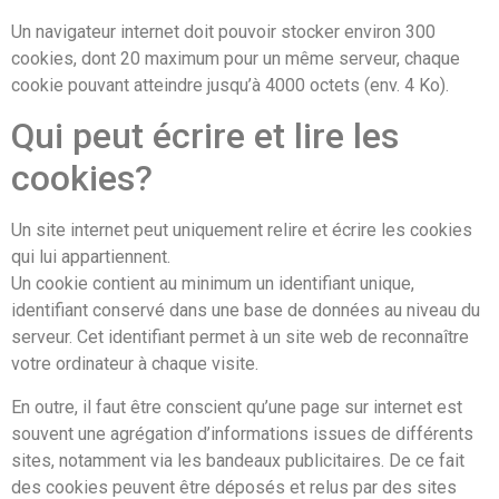
Un navigateur internet doit pouvoir stocker environ 300
cookies, dont 20 maximum pour un même serveur, chaque
cookie pouvant atteindre jusqu’à 4000 octets (env. 4 Ko).
Qui peut écrire et lire les
cookies?
Un site internet peut uniquement relire et écrire les cookies
qui lui appartiennent.
Un cookie contient au minimum un identifiant unique,
identifiant conservé dans une base de données au niveau du
serveur. Cet identifiant permet à un site web de reconnaître
votre ordinateur à chaque visite.
En outre, il faut être conscient qu’une page sur internet est
souvent une agrégation d’informations issues de différents
sites, notamment via les bandeaux publicitaires. De ce fait
des cookies peuvent être déposés et relus par des sites