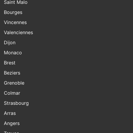
Saint Malo
Bourges
Vincennes
Valenciennes
Dijon
Monaco
Brest
Beziers
Grenoble
Colmar
Strasbourg
Arras
Angers