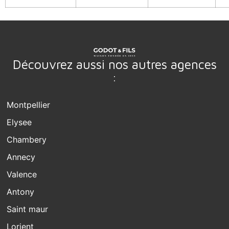
Découvrez aussi nos autres agences
:
Montpellier
Elysee
Chambery
Annecy
Valence
Antony
Saint maur
Lorient