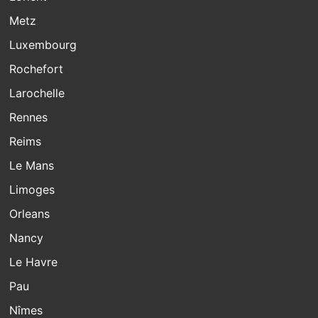
Metz
Luxembourg
Rochefort
Larochelle
Rennes
Reims
Le Mans
Limoges
Orleans
Nancy
Le Havre
Pau
Nîmes