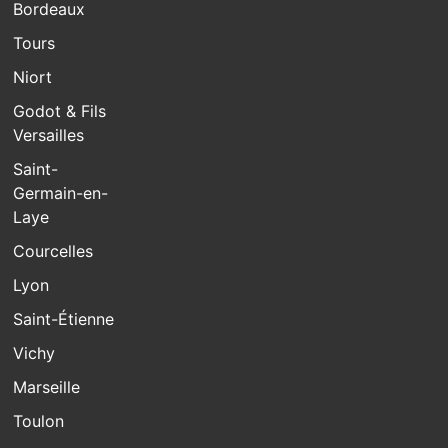
Bordeaux
Tours
Niort
Godot & Fils
Versailles
Saint-
Germain-en-
Laye
Courcelles
Lyon
Saint-Étienne
Vichy
Marseille
Toulon