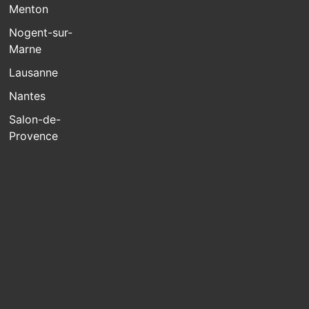
Menton
Nogent-sur-
Marne
Lausanne
Nantes
Salon-de-
Provence