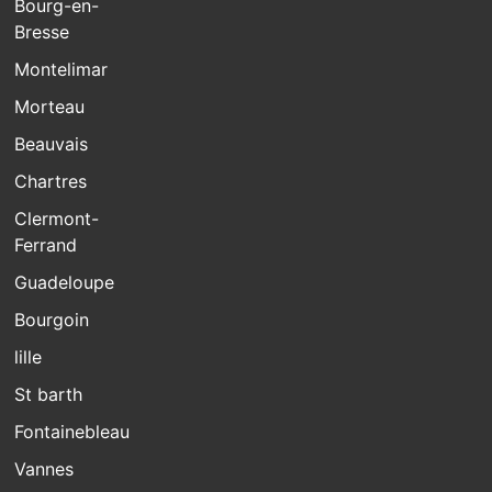
Bourg-en-
Bresse
Montelimar
Morteau
Beauvais
Chartres
Clermont-
Ferrand
Guadeloupe
Bourgoin
lille
St barth
Fontainebleau
Vannes