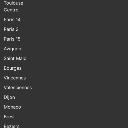
Toulouse
Centre
Paris 14
Paris 2
Paris 15
Avignon
Saint Malo
Bourges
Vincennes
Valenciennes
Dijon
Monaco
Brest
Beziers