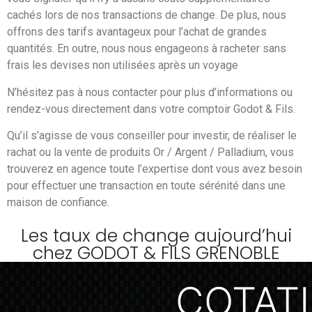
cachés lors de nos transactions de change. De plus, nous
offrons des tarifs avantageux pour l’achat de grandes
quantités. En outre, nous nous engageons à racheter sans
frais les devises non utilisées après un voyage
N’hésitez pas à nous contacter pour plus d’informations ou
rendez-vous directement dans votre comptoir Godot & Fils.
Qu’il s’agisse de vous conseiller pour investir, de réaliser le
rachat ou la vente de produits Or / Argent / Palladium, vous
trouverez en agence toute l’expertise dont vous avez besoin
pour effectuer une transaction en toute sérénité dans une
maison de confiance.
Les taux de change aujourd’hui
chez GODOT & FILS GRENOBLE