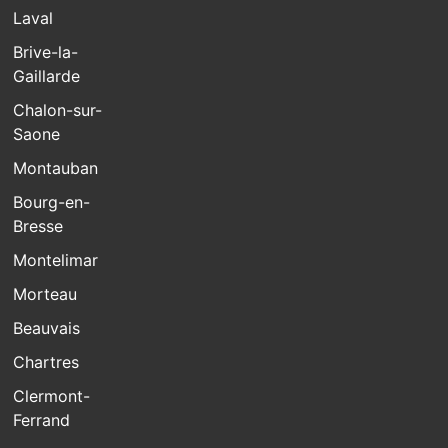
Laval
Brive-la-
Gaillarde
Chalon-sur-
Saone
Montauban
Bourg-en-
Bresse
Montelimar
Morteau
Beauvais
Chartres
Clermont-
Ferrand