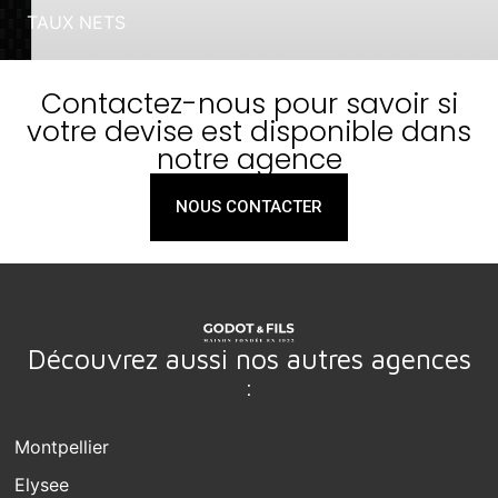
Contactez-nous pour savoir si
votre devise est disponible dans
notre agence
NOUS CONTACTER
Découvrez aussi nos autres agences
:
Montpellier
Elysee