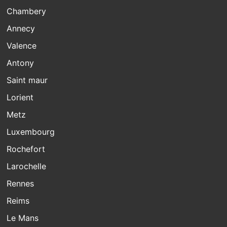
Chambery
Annecy
Valence
Antony
Saint maur
Lorient
Metz
Luxembourg
Rochefort
Larochelle
Rennes
Reims
Le Mans