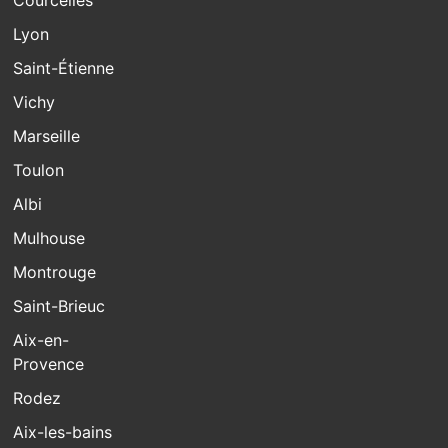
Courcelles
Lyon
Saint-Étienne
Vichy
Marseille
Toulon
Albi
Mulhouse
Montrouge
Saint-Brieuc
Aix-en-
Provence
Rodez
Aix-les-bains