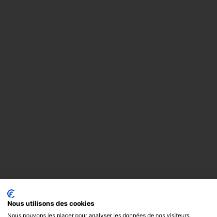
Nous utilisons des cookies
Nous pouvons les placer pour analyser les données de nos visiteurs,