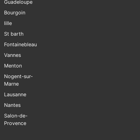
Guadeloupe
Bourgoin
lille
St barth
Fontainebleau
Vannes
Menton
Nogent-sur-
Marne
Lausanne
Nantes
Salon-de-
Provence