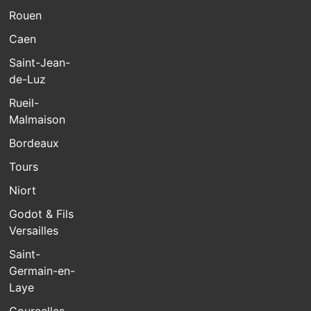
Rouen
Caen
Saint-Jean-
de-Luz
Rueil-
Malmaison
Bordeaux
Tours
Niort
Godot & Fils
Versailles
Saint-
Germain-en-
Laye