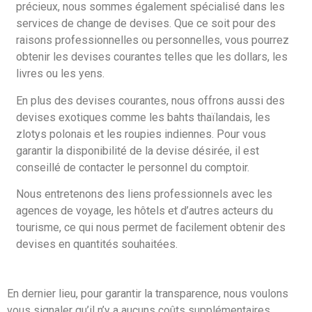
précieux, nous sommes également spécialisé dans les
services de change de devises. Que ce soit pour des
raisons professionnelles ou personnelles, vous pourrez
obtenir les devises courantes telles que les dollars, les
livres ou les yens.
En plus des devises courantes, nous offrons aussi des
devises exotiques comme les bahts thaïlandais, les
zlotys polonais et les roupies indiennes. Pour vous
garantir la disponibilité de la devise désirée, il est
conseillé de contacter le personnel du comptoir.
Nous entretenons des liens professionnels avec les
agences de voyage, les hôtels et d’autres acteurs du
tourisme, ce qui nous permet de facilement obtenir des
devises en quantités souhaitées.
En dernier lieu, pour garantir la transparence, nous voulons
vous signaler qu’il n’y a aucuns coûts supplémentaires