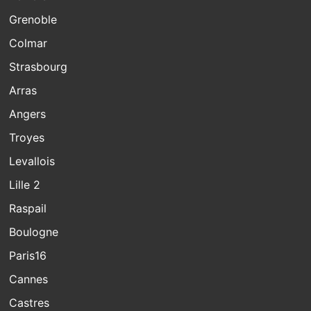
Grenoble
Colmar
Strasbourg
Arras
Angers
Troyes
Levallois
Lille 2
Raspail
Boulogne
Paris16
Cannes
Castres