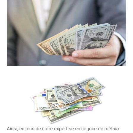
Ainsi, en plus de notre expertise en négoce de métaux