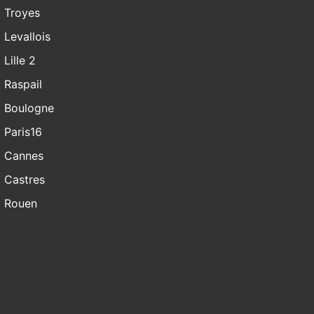
Troyes
Levallois
Lille 2
Raspail
Boulogne
Paris16
Cannes
Castres
Rouen