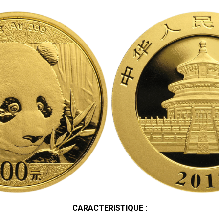
CARACTERISTIQUE :