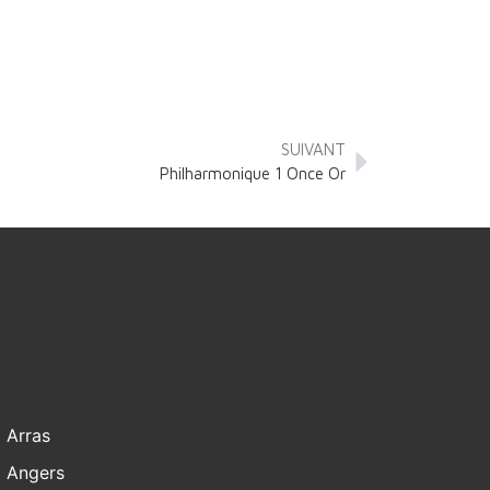
SUIVANT
Philharmonique 1 Once Or
Arras
Angers