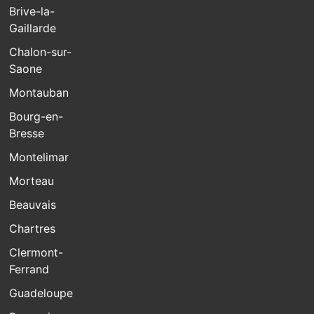
Brive-la-
Gaillarde
Chalon-sur-
Saone
Montauban
Bourg-en-
Bresse
Montelimar
Morteau
Beauvais
Chartres
Clermont-
Ferrand
Guadeloupe