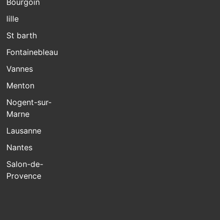
Bourgoin
lille
St barth
Fontainebleau
Vannes
Menton
Nogent-sur-
Marne
Lausanne
Nantes
Salon-de-
Provence