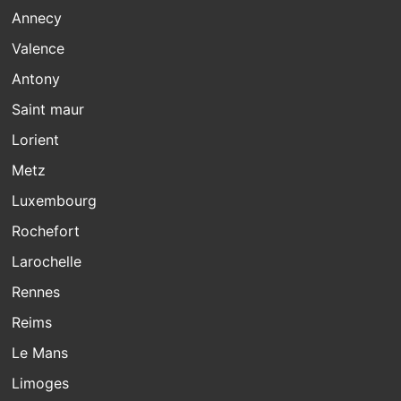
Annecy
Valence
Antony
Saint maur
Lorient
Metz
Luxembourg
Rochefort
Larochelle
Rennes
Reims
Le Mans
Limoges