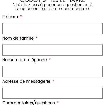
N’hésitez pas à poser une question ou à
simplement laisser un commentaire.
Prénom
Nom de famille
Numéro de téléphone
Adresse de messagerie
Commentaires/questions