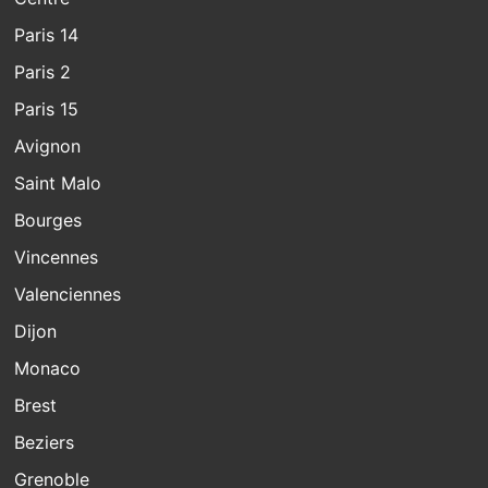
Paris 14
Paris 2
Paris 15
Avignon
Saint Malo
Bourges
Vincennes
Valenciennes
Dijon
Monaco
Brest
Beziers
Grenoble