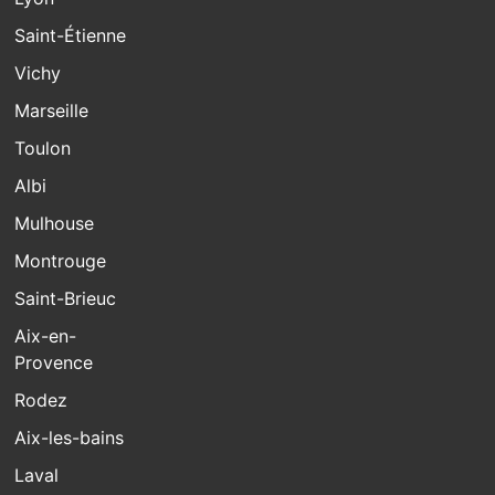
Saint-Étienne
Vichy
Marseille
Toulon
Albi
Mulhouse
Montrouge
Saint-Brieuc
Aix-en-
Provence
Rodez
Aix-les-bains
Laval