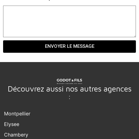
ENVOYER LE MESSAGE
Découvrez aussi nos autres agences
:
Montpellier
Elysee
Chambery