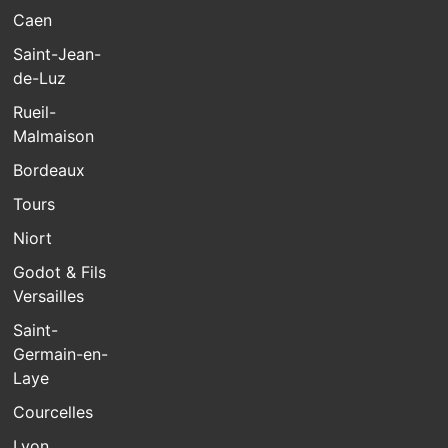
Caen
Saint-Jean-
de-Luz
Rueil-
Malmaison
Bordeaux
Tours
Niort
Godot & Fils
Versailles
Saint-
Germain-en-
Laye
Courcelles
Lyon