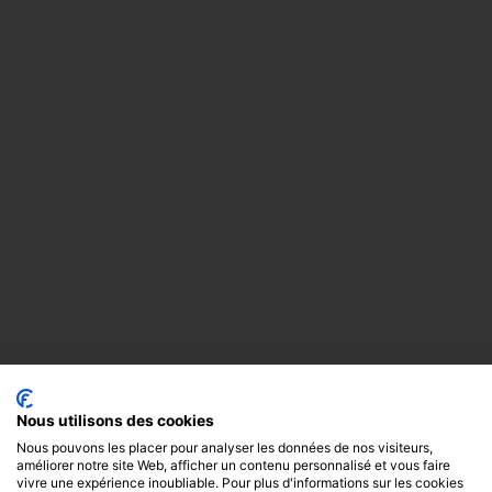
Nous utilisons des cookies
Nous pouvons les placer pour analyser les données de nos visiteurs,
améliorer notre site Web, afficher un contenu personnalisé et vous faire
vivre une expérience inoubliable. Pour plus d'informations sur les cookies