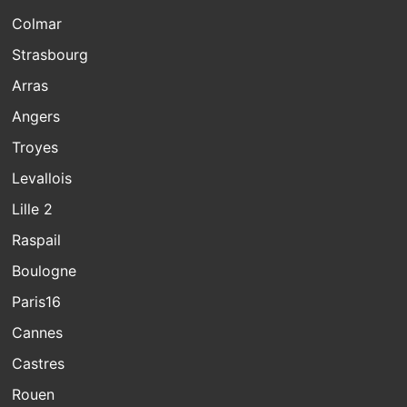
Colmar
Strasbourg
Arras
Angers
Troyes
Levallois
Lille 2
Raspail
Boulogne
Paris16
Cannes
Castres
Rouen