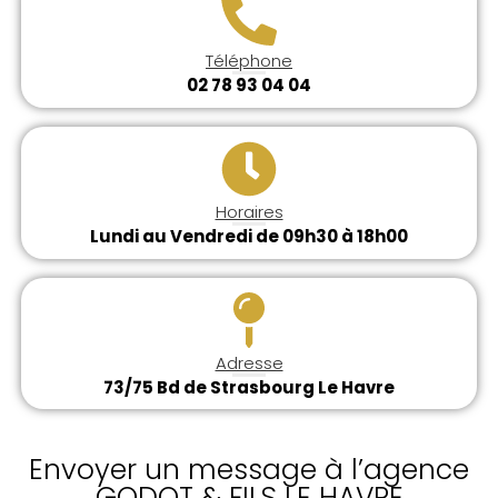
Téléphone
02 78 93 04 04
Horaires
Lundi au Vendredi de 09h30 à 18h00
Adresse
73/75 Bd de Strasbourg Le Havre
Envoyer un message à l’agence
GODOT & FILS LE HAVRE