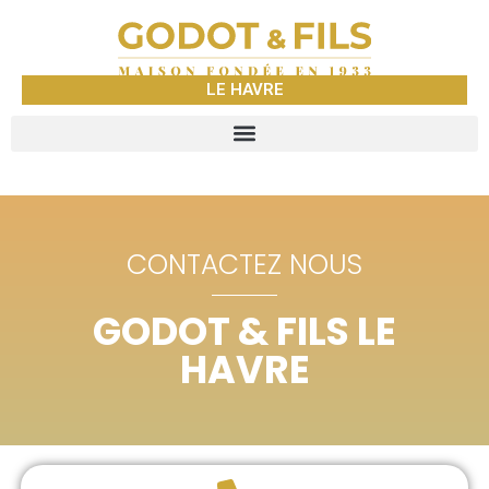
LE HAVRE
CONTACTEZ NOUS
GODOT & FILS LE
HAVRE