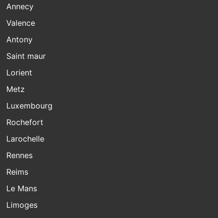
Annecy
Valence
Antony
Saint maur
Lorient
Metz
Luxembourg
Rochefort
Larochelle
Rennes
Reims
Le Mans
Limoges