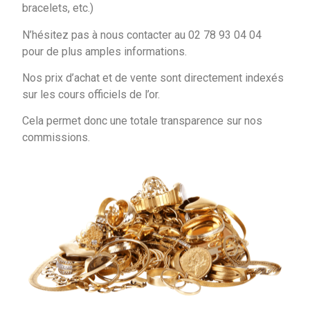
bracelets, etc.)
N’hésitez pas à nous contacter au 02 78 93 04 04
pour de plus amples informations.
Nos prix d’achat et de vente sont directement indexés
sur les cours officiels de l’or.
Cela permet donc une totale transparence sur nos
commissions.