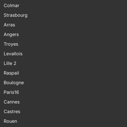
Colmar
Strasbourg
Arras
Angers
Troyes
Levallois
Lille 2
Raspail
Boulogne
Paris16
Cannes
Castres
Rouen