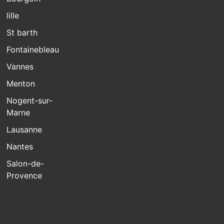
lille
St barth
Fontainebleau
Vannes
Menton
Nogent-sur-
Marne
Lausanne
Nantes
Salon-de-
Provence