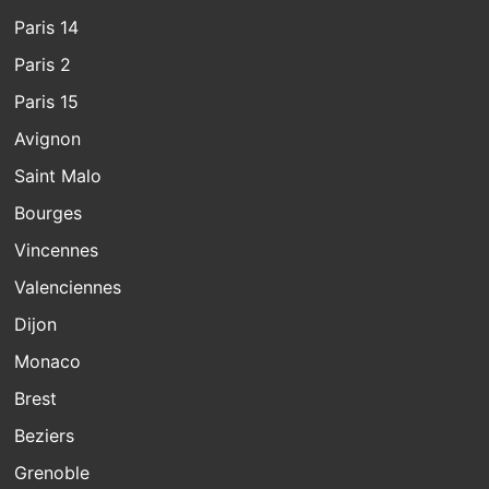
Paris 14
Paris 2
Paris 15
Avignon
Saint Malo
Bourges
Vincennes
Valenciennes
Dijon
Monaco
Brest
Beziers
Grenoble