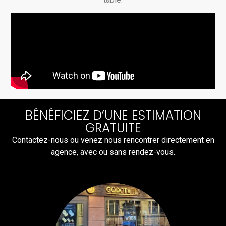
BÉNÉFICIEZ D’UNE ESTIMATION
GRATUITE
Contactez-nous ou venez nous rencontrer directement en
agence, avec ou sans rendez-vous.