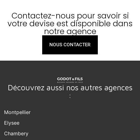
Contactez-nous pour savoir si
votre devise est disponible dans
notre agence
NOUS CONTACTER
Découvrez aussi nos autres agences
:
Montpellier
Elysee
Chambery