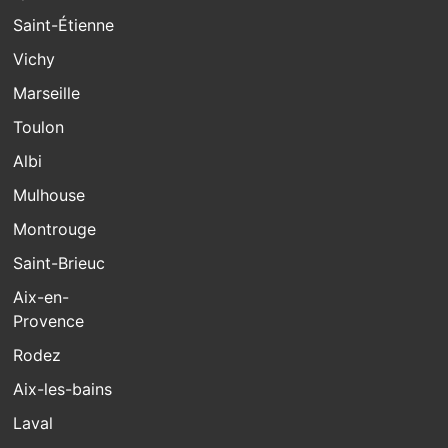
Saint-Étienne
Vichy
Marseille
Toulon
Albi
Mulhouse
Montrouge
Saint-Brieuc
Aix-en-
Provence
Rodez
Aix-les-bains
Laval