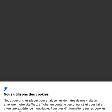
Nous utilisons des cookies
Nous pouvons les placer pour analyser les données de nos visiteurs,
améliorer notre site Web, afficher un contenu personnalisé et vous faire
vivre une expérience inoubliable. Pour plus d'informations sur les cookies