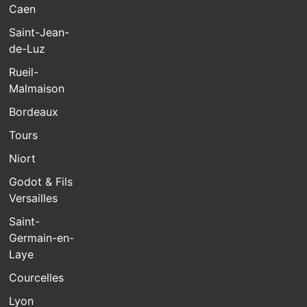
Caen
Saint-Jean-
de-Luz
Rueil-
Malmaison
Bordeaux
Tours
Niort
Godot & Fils
Versailles
Saint-
Germain-en-
Laye
Courcelles
Lyon