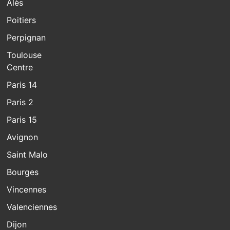
Alès
Poitiers
Perpignan
Toulouse
Centre
Paris 14
Paris 2
Paris 15
Avignon
Saint Malo
Bourges
Vincennes
Valenciennes
Dijon