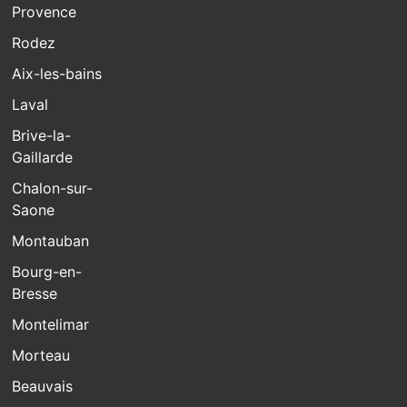
Provence
Rodez
Aix-les-bains
Laval
Brive-la-
Gaillarde
Chalon-sur-
Saone
Montauban
Bourg-en-
Bresse
Montelimar
Morteau
Beauvais