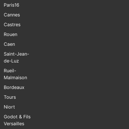
Paris16
Cannes
Castres
Rouen
Caen
Saint-Jean-
de-Luz
Rueil-
Malmaison
Bordeaux
Tours
Niort
Godot & Fils
Versailles