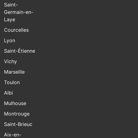
Saint-
Germain-en-
Laye
Courcelles
Lyon
Saint-Étienne
Vichy
Marseille
Toulon
Albi
Mulhouse
Montrouge
Saint-Brieuc
Aix-en-