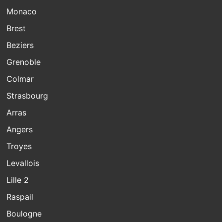
Monaco
Brest
Beziers
Grenoble
Colmar
Strasbourg
Arras
Angers
Troyes
Levallois
Lille 2
Raspail
Boulogne