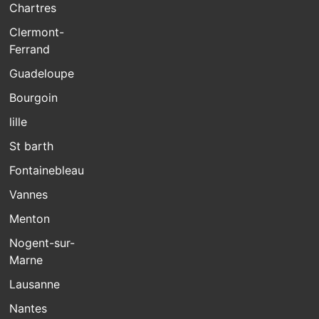
Chartres
Clermont-
Ferrand
Guadeloupe
Bourgoin
lille
St barth
Fontainebleau
Vannes
Menton
Nogent-sur-
Marne
Lausanne
Nantes