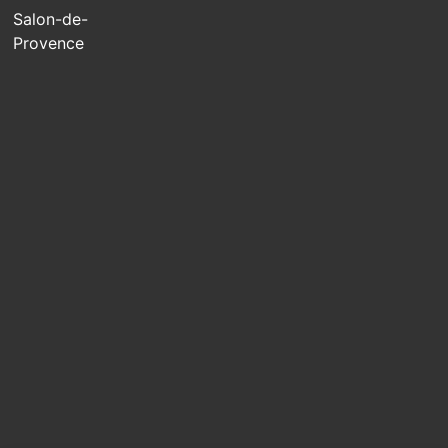
Salon-de-
Provence