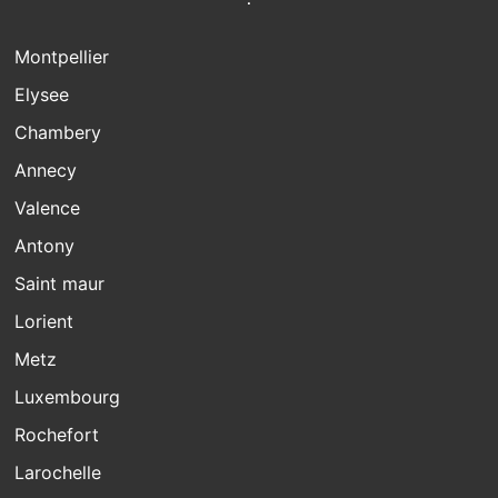
Montpellier
Elysee
Chambery
Annecy
Valence
Antony
Saint maur
Lorient
Metz
Luxembourg
Rochefort
Larochelle