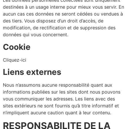
Les données personnelles collectées sont uniquement
destinées à un usage interne pour mieux vous servir. En
aucun cas ces données ne seront cédées ou vendues à
des tiers. Vous disposez d’un droit d’accès, de
modification, de rectification et de suppression des
données qui vous concernent.
Cookie
Cliquez-ici
Liens externes
Nous n’assumons aucune responsabilité quant aux
informations publiées sur les sites dont nous pouvons
vous communiquer les adresses. Les liens avec des
sites extérieurs ne sont fournis qu’à titre informatif et
n’impliquent aucune caution quant à leur contenu.
RESPONSABILITE DE LA