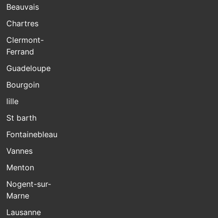
Beauvais
Chartres
Clermont-
Ferrand
Guadeloupe
Bourgoin
lille
St barth
Fontainebleau
Vannes
Menton
Nogent-sur-
Marne
Lausanne