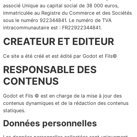
associé Unique au capital social de 38 000 euros,
immatriculée au Registre du Commerce et des Sociétés
sous le numéro 922344841. Le numéro de TVA
intracommunautaire est : FR22922344841.
CREATEUR ET EDITEUR
Ce site a été créé et est édité par Godot et Fils©
RESPONSABLE DES
CONTENUS
Godot et Fils © est en charge de la mise à jour des
contenus dynamiques et de la rédaction des contenus
statiques.
Données personnelles