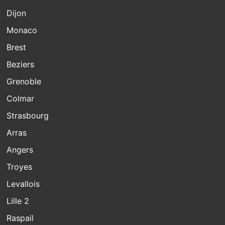
Dijon
Monaco
Brest
Beziers
Grenoble
Colmar
Strasbourg
Arras
Angers
Troyes
Levallois
Lille 2
Raspail