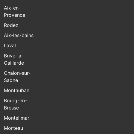
Aix-en-
Provence
Rodez
Aix-les-bains
Laval
Brive-la-
Gaillarde
Chalon-sur-
Saone
Montauban
Bourg-en-
Bresse
Montelimar
Morteau