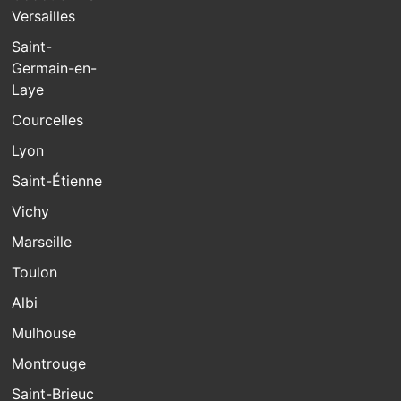
Versailles
Saint-
Germain-en-
Laye
Courcelles
Lyon
Saint-Étienne
Vichy
Marseille
Toulon
Albi
Mulhouse
Montrouge
Saint-Brieuc