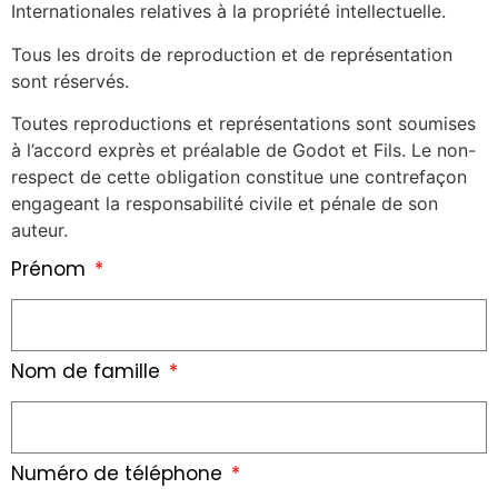
Internationales relatives à la propriété intellectuelle.
Tous les droits de reproduction et de représentation
sont réservés.
Toutes reproductions et représentations sont soumises
à l’accord exprès et préalable de Godot et Fils. Le non-
respect de cette obligation constitue une contrefaçon
engageant la responsabilité civile et pénale de son
auteur.
Prénom
Nom de famille
Numéro de téléphone