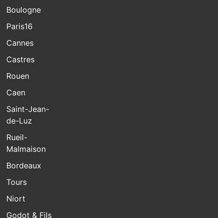
Boulogne
Paris16
Cannes
Castres
Rouen
Caen
Saint-Jean-
de-Luz
Rueil-
Malmaison
Bordeaux
Tours
Niort
Godot & Fils