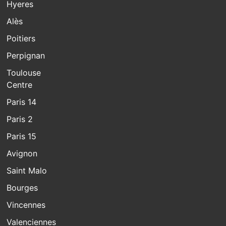
Hyeres
Alès
Poitiers
Perpignan
Toulouse
Centre
Paris 14
Paris 2
Paris 15
Avignon
Saint Malo
Bourges
Vincennes
Valenciennes