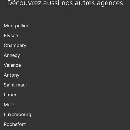
Découvrez aussi nos autres agences
:
Montpellier
Elysee
Chambery
Annecy
Valence
Antony
Saint maur
Lorient
Metz
Luxembourg
Rochefort