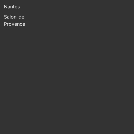
Nantes
Salon-de-
Provence