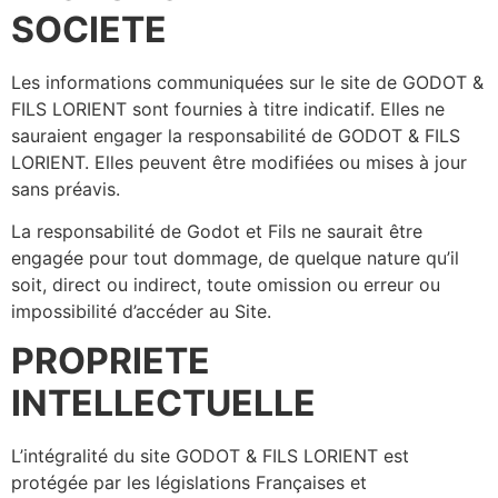
SOCIETE
Les informations communiquées sur le site de GODOT &
FILS LORIENT sont fournies à titre indicatif. Elles ne
sauraient engager la responsabilité de GODOT & FILS
LORIENT. Elles peuvent être modifiées ou mises à jour
sans préavis.
La responsabilité de Godot et Fils ne saurait être
engagée pour tout dommage, de quelque nature qu’il
soit, direct ou indirect, toute omission ou erreur ou
impossibilité d’accéder au Site.
PROPRIETE
INTELLECTUELLE
L’intégralité du site GODOT & FILS LORIENT est
protégée par les législations Françaises et