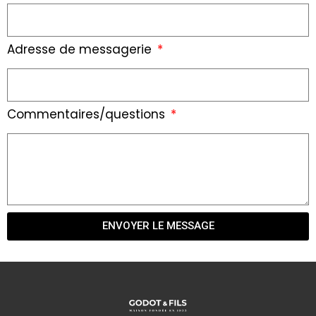
Adresse de messagerie
Commentaires/questions
ENVOYER LE MESSAGE