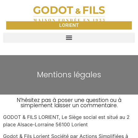
LORIENT
Mentions légales
N’hésitez pas à poser une question ou à
simplement laisser un commentaire.
GODOT & FILS LORIENT, Le Siège social est situé au 2
place Alsace-Lorraine 56100 Lorient
Godot & Fils Lorient Société par Actions Simplifiées à