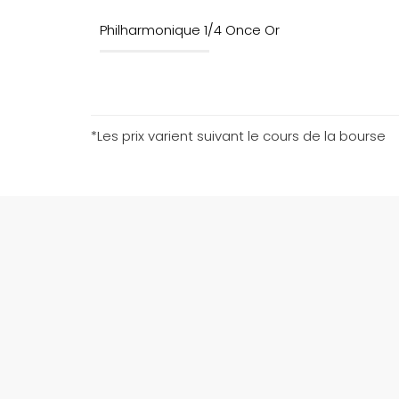
Philharmonique 1/4 Once Or
*Les prix varient suivant le cours de la bourse