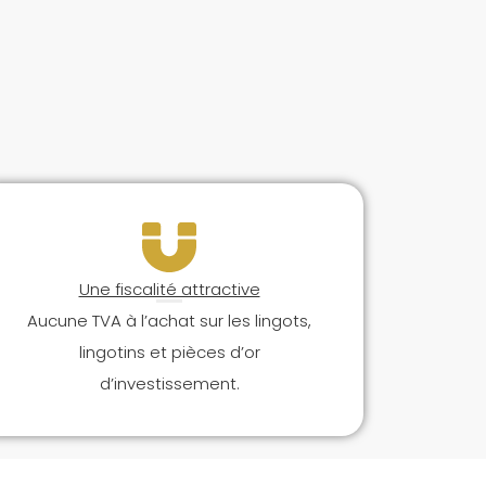
Une fiscalité attractive
Aucune TVA à l’achat sur les lingots,
lingotins et pièces d’or
d’investissement.