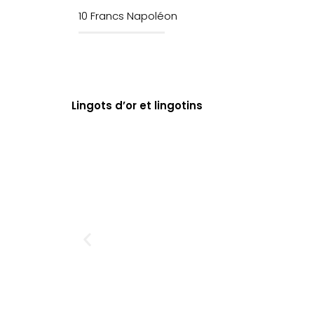
10 Francs Napoléon
Lingots d’or et lingotins