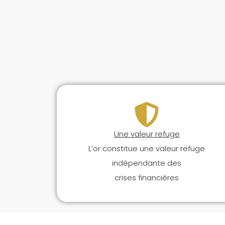
Une valeur refuge
L’or constitue une valeur refuge
indépendante des
crises financières