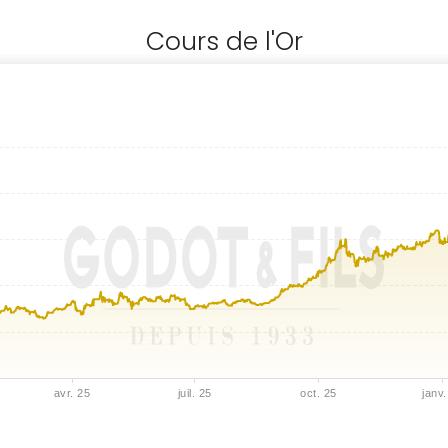
Cours de l'Or