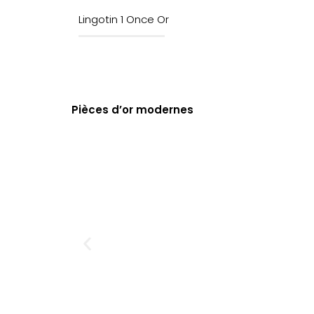
Lingotin 1 Once Or
Pièces d’or modernes