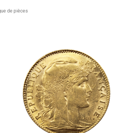
gue de pièces