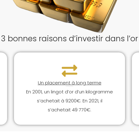
3 bonnes raisons d’investir dans l’or
Un placement à long terme
En 2001, un lingot d’or d’un kilogramme
s’achetait à 9200€. En 2021, il
s’achetait 49 770€.