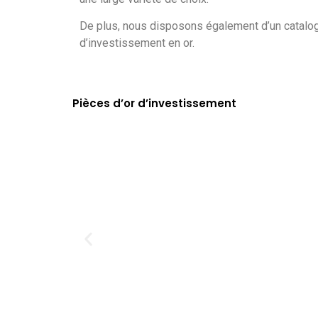
De plus, nous disposons également d’un catalo
d’investissement en or.
Pièces d’or d’investissement