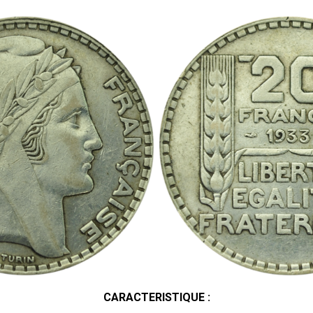
CARACTERISTIQUE :