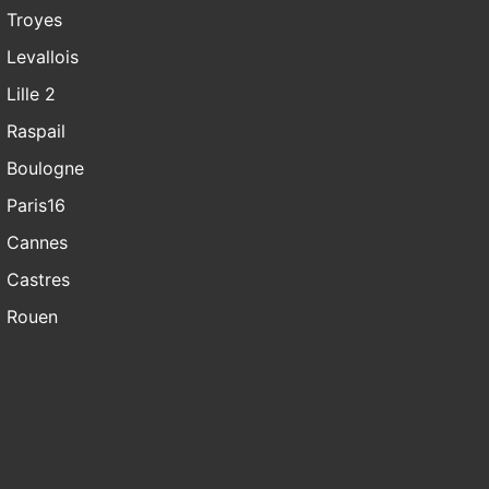
Troyes
Levallois
Lille 2
Raspail
Boulogne
Paris16
Cannes
Castres
Rouen