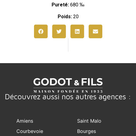
Pureté:
680 ‰
Poids:
20
Découvrez aussi nos autres agences :
Amiens
Saint Malo
Courbevoie
Bourges