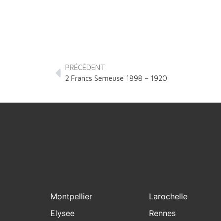
PRÉCÉDENT
2 Francs Semeuse 1898 – 1920
Montpellier
Larochelle
Elysee
Rennes