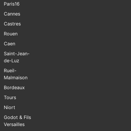
Paris16
Cannes
Castres
Rouen
Caen
Saint-Jean-
de-Luz
Rueil-
Malmaison
Bordeaux
Tours
Niort
Godot & Fils
Versailles