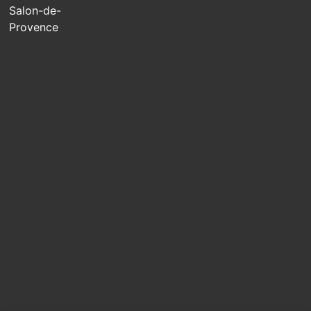
Salon-de-
Provence