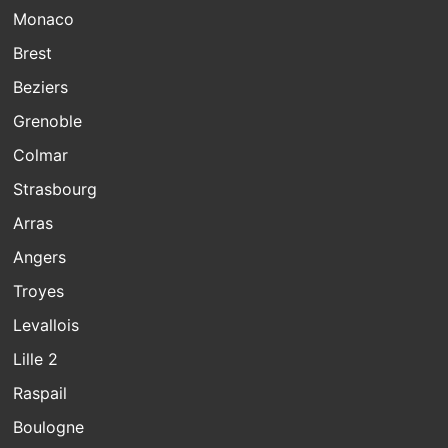
Monaco
Brest
Beziers
Grenoble
Colmar
Strasbourg
Arras
Angers
Troyes
Levallois
Lille 2
Raspail
Boulogne