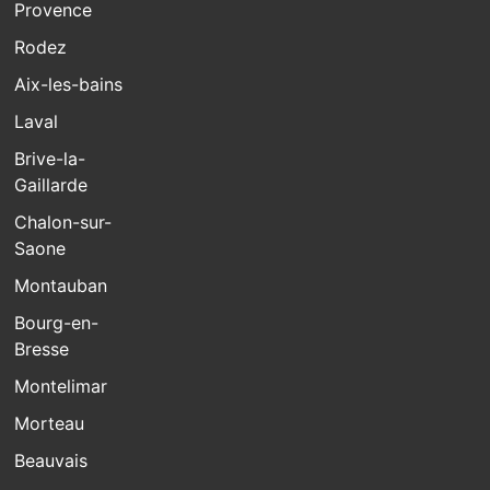
Provence
Rodez
Aix-les-bains
Laval
Brive-la-
Gaillarde
Chalon-sur-
Saone
Montauban
Bourg-en-
Bresse
Montelimar
Morteau
Beauvais