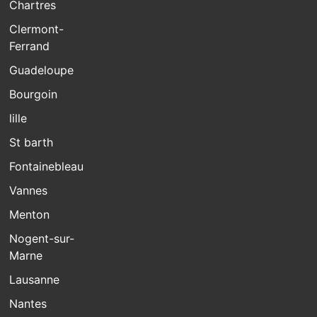
Chartres
Clermont-
Ferrand
Guadeloupe
Bourgoin
lille
St barth
Fontainebleau
Vannes
Menton
Nogent-sur-
Marne
Lausanne
Nantes