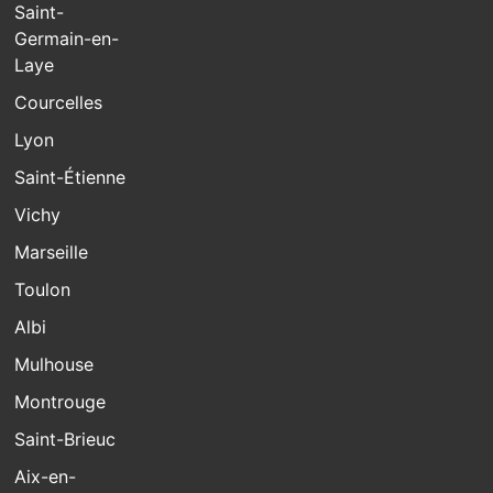
Saint-
Germain-en-
Laye
Courcelles
Lyon
Saint-Étienne
Vichy
Marseille
Toulon
Albi
Mulhouse
Montrouge
Saint-Brieuc
Aix-en-