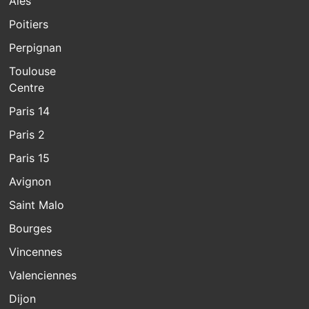
Alès
Poitiers
Perpignan
Toulouse
Centre
Paris 14
Paris 2
Paris 15
Avignon
Saint Malo
Bourges
Vincennes
Valenciennes
Dijon