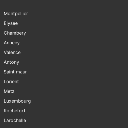
Montpellier
Elysee
Chambery
Annecy
Valence
Antony
Saint maur
Lorient
Metz
Luxembourg
Rochefort
Larochelle