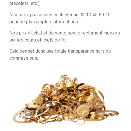
bracelets, etc.)
N’hésitez pas à nous contacter au 03 10 45 60 10
pour de plus amples informations.
Nos prix d’achat et de vente sont directement indexés
sur les cours officiels de l’or.
Cela permet donc une totale transparence sur nos
commissions.