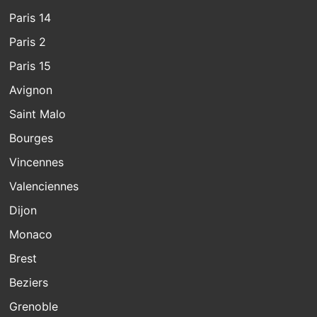
Paris 14
Paris 2
Paris 15
Avignon
Saint Malo
Bourges
Vincennes
Valenciennes
Dijon
Monaco
Brest
Beziers
Grenoble