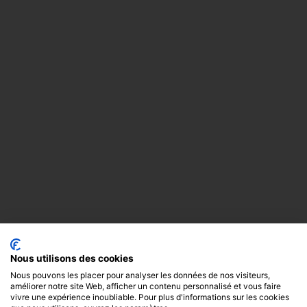
Nous utilisons des cookies
Nous pouvons les placer pour analyser les données de nos visiteurs,
améliorer notre site Web, afficher un contenu personnalisé et vous faire
vivre une expérience inoubliable. Pour plus d'informations sur les cookies