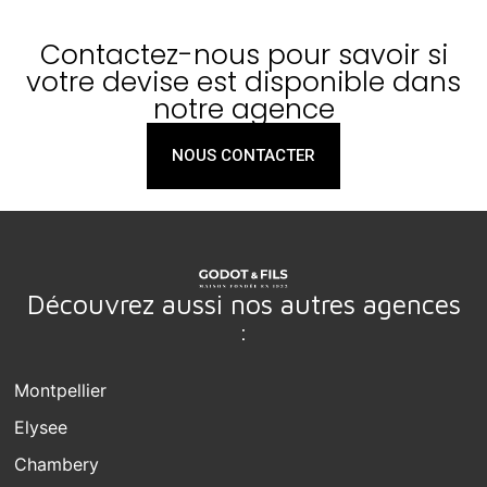
Contactez-nous pour savoir si
votre devise est disponible dans
notre agence
NOUS CONTACTER
Découvrez aussi nos autres agences
:
Montpellier
Elysee
Chambery