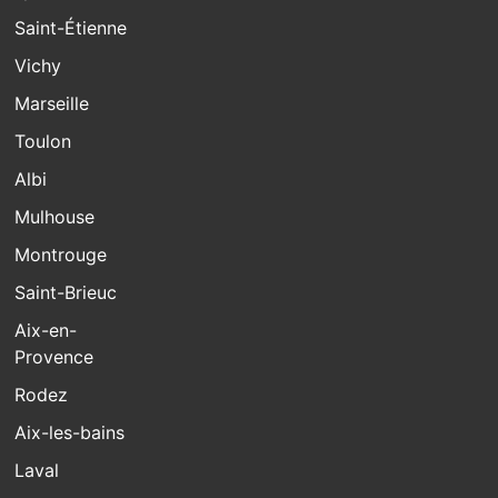
Saint-Étienne
Vichy
Marseille
Toulon
Albi
Mulhouse
Montrouge
Saint-Brieuc
Aix-en-
Provence
Rodez
Aix-les-bains
Laval