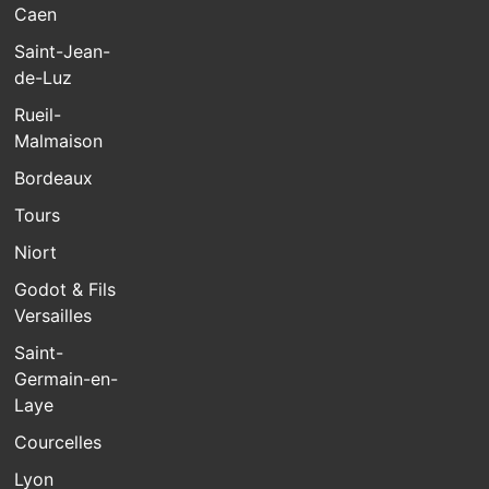
Caen
Saint-Jean-
de-Luz
Rueil-
Malmaison
Bordeaux
Tours
Niort
Godot & Fils
Versailles
Saint-
Germain-en-
Laye
Courcelles
Lyon