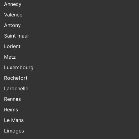
Annecy
Valence
Antony
Saint maur
Lorient
Metz
Luxembourg
Rochefort
Larochelle
Rennes
Reims
Le Mans
Limoges