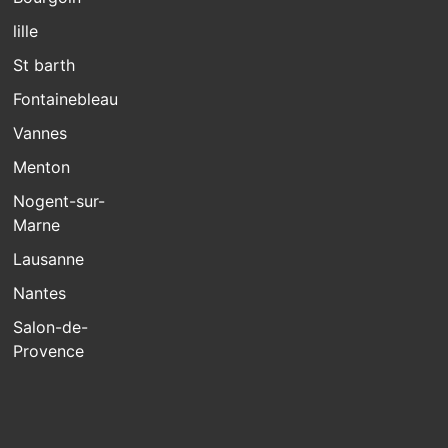
lille
St barth
Fontainebleau
Vannes
Menton
Nogent-sur-
Marne
Lausanne
Nantes
Salon-de-
Provence