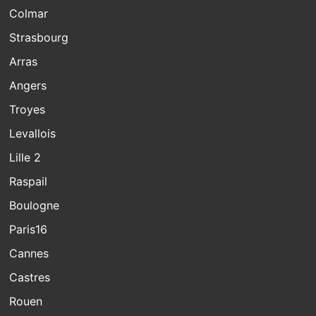
Colmar
Strasbourg
Arras
Angers
Troyes
Levallois
Lille 2
Raspail
Boulogne
Paris16
Cannes
Castres
Rouen