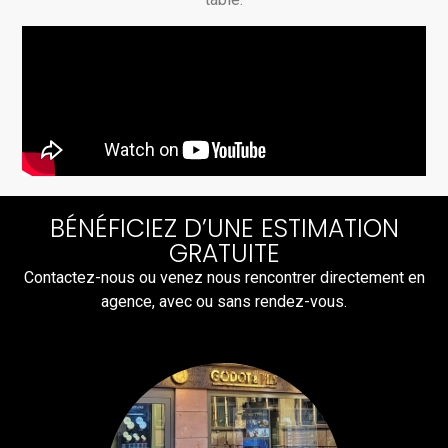
BÉNÉFICIEZ D’UNE ESTIMATION
GRATUITE
Contactez-nous ou venez nous rencontrer directement en
agence, avec ou sans rendez-vous.