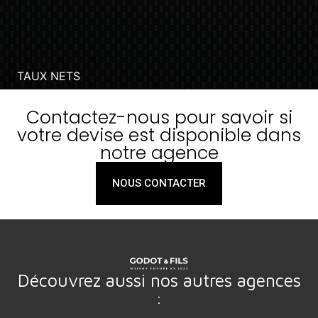
Contactez-nous pour savoir si
votre devise est disponible dans
notre agence
NOUS CONTACTER
Découvrez aussi nos autres agences
: