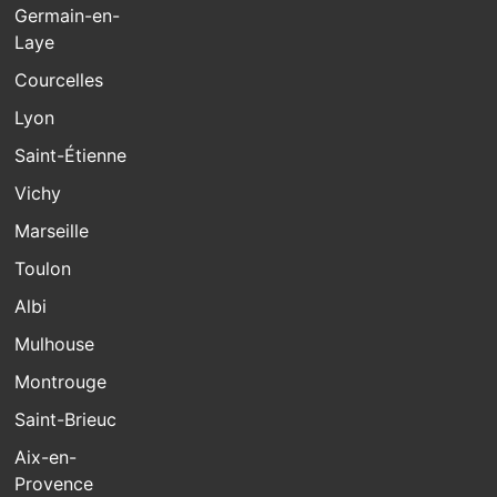
Germain-en-
Laye
Courcelles
Lyon
Saint-Étienne
Vichy
Marseille
Toulon
Albi
Mulhouse
Montrouge
Saint-Brieuc
Aix-en-
Provence