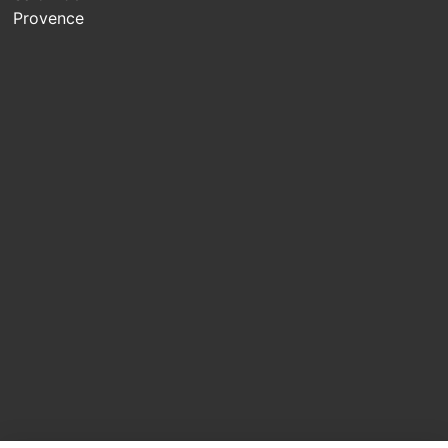
Provence