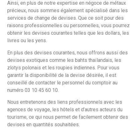
Ainsi, en plus de notre expertise en négoce de métaux
précieux, nous sommes également spécialisé dans les
services de change de devises. Que ce soit pour des
raisons professionnelles ou personnelles, vous pourrez
obtenir les devises courantes telles que les dollars, les
livres ou les yens.
En plus des devises courantes, nous offrons aussi des
devises exotiques comme les bahts thaïlandais, les
zlotys polonais et les roupies indiennes. Pour vous
garantir la disponibilité de la devise désirée, il est
conseillé de contacter le personnel du comptoir au
numéro 03 10 45 60 10.
Nous entretenons des liens professionnels avec les
agences de voyage, les hôtels et d’autres acteurs du
tourisme, ce qui nous permet de facilement obtenir des
devises en quantités souhaitées.