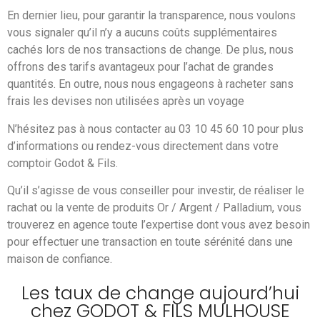
En dernier lieu, pour garantir la transparence, nous voulons
vous signaler qu’il n’y a aucuns coûts supplémentaires
cachés lors de nos transactions de change. De plus, nous
offrons des tarifs avantageux pour l’achat de grandes
quantités. En outre, nous nous engageons à racheter sans
frais les devises non utilisées après un voyage
N’hésitez pas à nous contacter au 03 10 45 60 10 pour plus
d’informations ou rendez-vous directement dans votre
comptoir Godot & Fils.
Qu’il s’agisse de vous conseiller pour investir, de réaliser le
rachat ou la vente de produits Or / Argent / Palladium, vous
trouverez en agence toute l’expertise dont vous avez besoin
pour effectuer une transaction en toute sérénité dans une
maison de confiance.
Les taux de change aujourd’hui
chez GODOT & FILS MULHOUSE