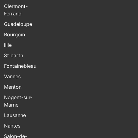
Clermont-
Ferrand
Guadeloupe
Bourgoin
lille
St barth
Fontainebleau
Vannes
Menton
Nogent-sur-
Marne
Lausanne
Nantes
Salon-de-