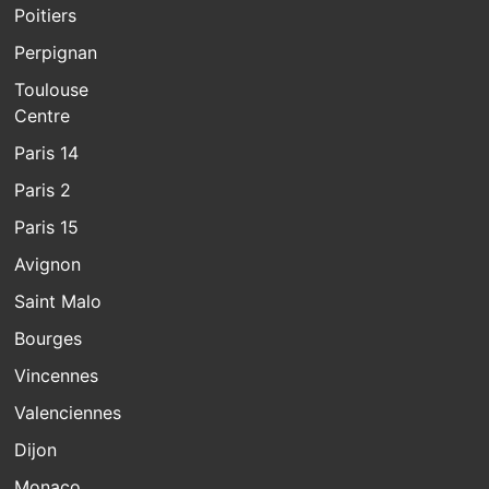
Poitiers
Perpignan
Toulouse
Centre
Paris 14
Paris 2
Paris 15
Avignon
Saint Malo
Bourges
Vincennes
Valenciennes
Dijon
Monaco