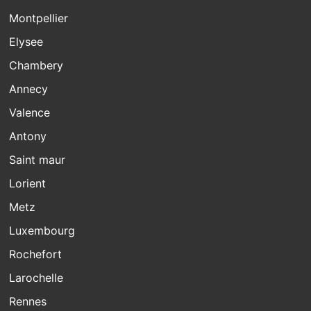
Montpellier
Elysee
Chambery
Annecy
Valence
Antony
Saint maur
Lorient
Metz
Luxembourg
Rochefort
Larochelle
Rennes