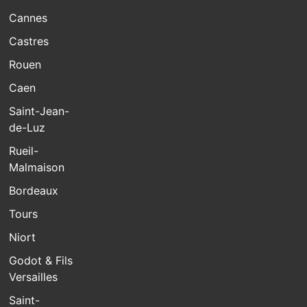
Cannes
Castres
Rouen
Caen
Saint-Jean-
de-Luz
Rueil-
Malmaison
Bordeaux
Tours
Niort
Godot & Fils
Versailles
Saint-