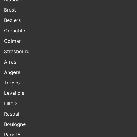
Brest
Beziers
Grenoble
Colmar
Strasbourg
Arras
Angers
Troyes
Levallois
Lille 2
Raspail
Boulogne
Paris16