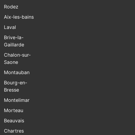
Rodez
Aix-les-bains
Laval
Brive-la-
Gaillarde
Chalon-sur-
Saone
Montauban
Bourg-en-
Bresse
Montelimar
Morteau
Beauvais
Chartres