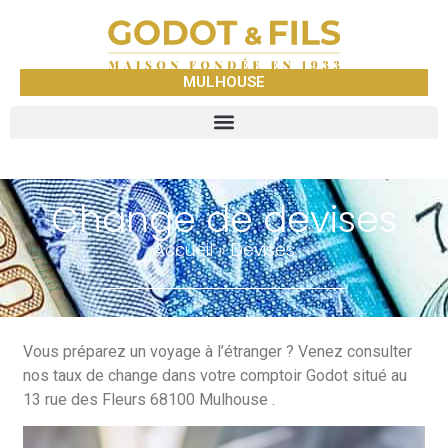
MULHOUSE
Change de devises
Accueil
»
Devises
Vous préparez un voyage à l’étranger ? Venez consulter
nos taux de change dans votre comptoir Godot situé au
13 rue des Fleurs 68100 Mulhouse .