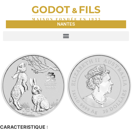
NANTES
CARACTERISTIQUE :