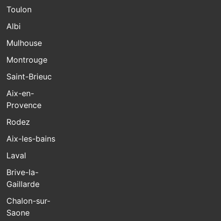
Toulon
Albi
Mulhouse
Montrouge
Saint-Brieuc
Aix-en-
Provence
Rodez
Aix-les-bains
Laval
Brive-la-
Gaillarde
Chalon-sur-
Saone