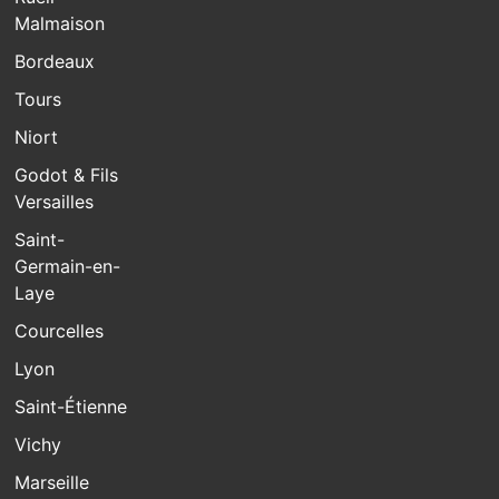
Malmaison
Bordeaux
Tours
Niort
Godot & Fils
Versailles
Saint-
Germain-en-
Laye
Courcelles
Lyon
Saint-Étienne
Vichy
Marseille