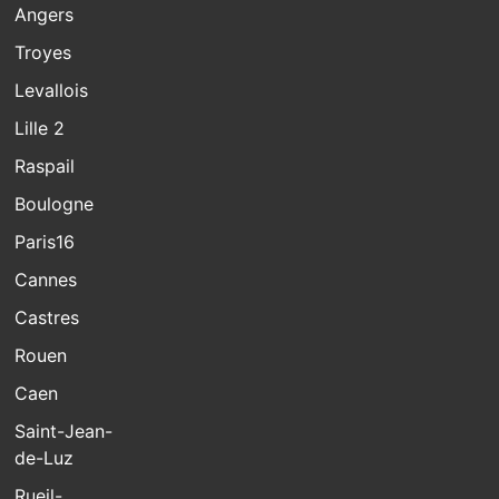
Angers
Troyes
Levallois
Lille 2
Raspail
Boulogne
Paris16
Cannes
Castres
Rouen
Caen
Saint-Jean-
de-Luz
Rueil-