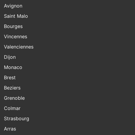
Avignon
Saint Malo
Bourges
Vincennes
Valenciennes
Dijon
Monaco
Brest
Beziers
Grenoble
Colmar
Strasbourg
Arras