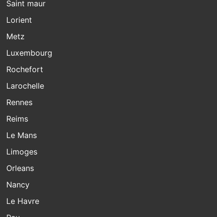
Saint maur
Lorient
Metz
Luxembourg
Rochefort
Larochelle
Rennes
Reims
Le Mans
Limoges
Orleans
Nancy
Le Havre