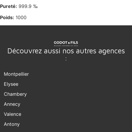
Pureté:
999.9 ‰
Poids:
1000
Découvrez aussi nos autres agences
:
Montpellier
Elysee
Chambery
Annecy
Valence
Antony