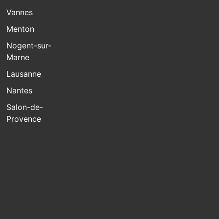
Vannes
Menton
Nogent-sur-
Marne
Lausanne
Nantes
Salon-de-
Provence