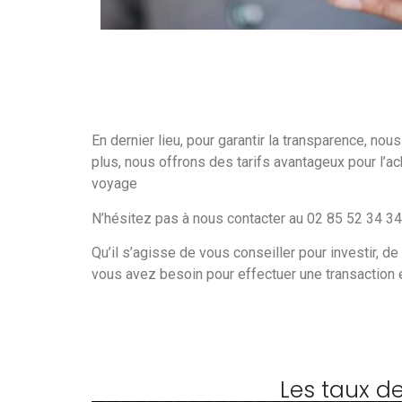
En dernier lieu, pour garantir la transparence, n
plus, nous offrons des tarifs avantageux pour l’a
voyage
N’hésitez pas à nous contacter au 02 85 52 34 34
Qu’il s’agisse de vous conseiller pour investir, de
vous avez besoin pour effectuer une transaction 
Les taux d