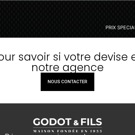
r savoir si votre devise 
notre agence
NOUS CONTACTER