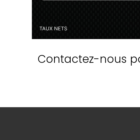
Contactez-nous pou