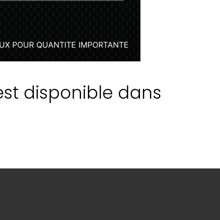
est disponible dans