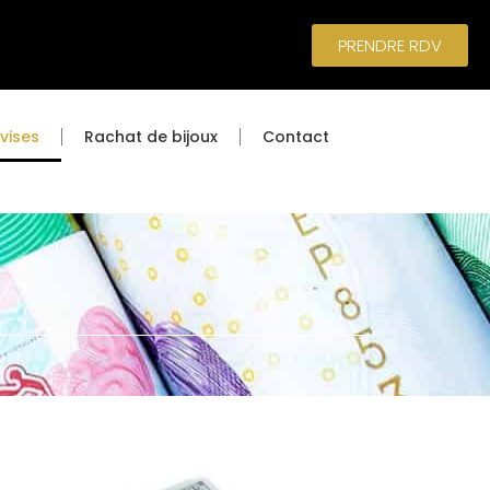
PRENDRE RDV
vises
Rachat de bijoux
Contact