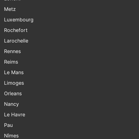
Metz
Luxembourg
Rochefort
Larochelle
Rennes
Reims
Le Mans
Limoges
Orleans
Nancy
Le Havre
Pau
Nîmes