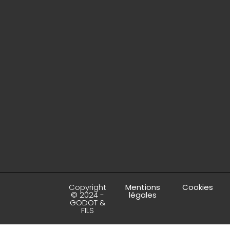
Copyright
Mentions
Cookies
© 2024 -
légales
GODOT &
FILS