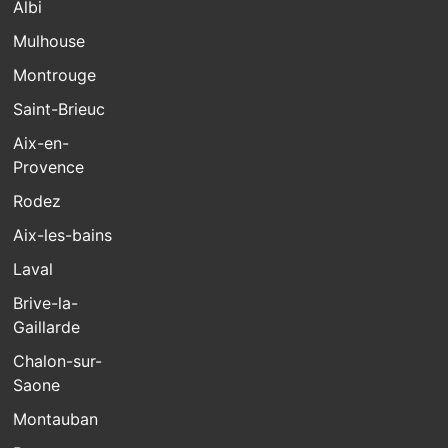
Albi
Mulhouse
Montrouge
Saint-Brieuc
Aix-en-
Provence
Rodez
Aix-les-bains
Laval
Brive-la-
Gaillarde
Chalon-sur-
Saone
Montauban