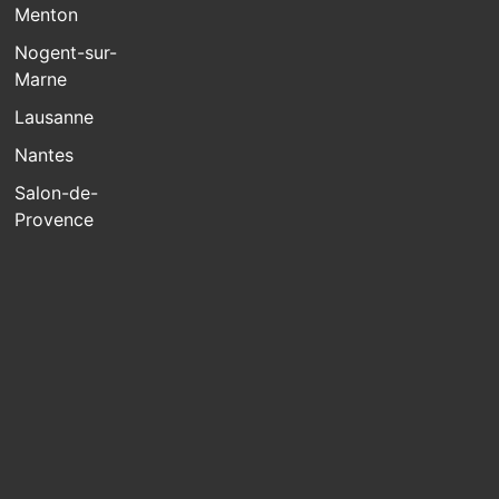
Menton
Nogent-sur-
Marne
Lausanne
Nantes
Salon-de-
Provence