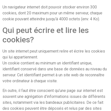
Un navigateur internet doit pouvoir stocker environ 300
cookies, dont 20 maximum pour un même serveur, chaque
cookie pouvant atteindre jusqu’à 4000 octets (env. 4 Ko).
Qui peut écrire et lire les
cookies?
Un site internet peut uniquement relire et écrire les cookies
qui lui appartiennent.
Un cookie contient au minimum un identifiant unique,
identifiant conservé dans une base de données au niveau du
serveur. Cet identifiant permet à un site web de reconnaître
votre ordinateur à chaque visite.
En outre, il faut être conscient qu’une page sur internet est
souvent une agrégation d’informations issues de différents
sites, notamment via les bandeaux publicitaires. De ce fait
des cookies peuvent être déposés et relus par des sites