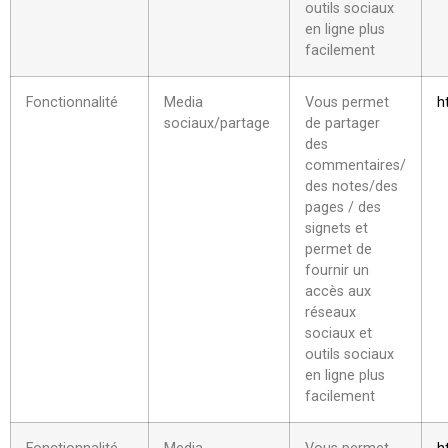
outils sociaux
en ligne plus
facilement
Fonctionnalité
Media
Vous permet
h
sociaux/partage
de partager
des
commentaires/
des notes/des
pages / des
signets et
permet de
fournir un
accès aux
réseaux
sociaux et
outils sociaux
en ligne plus
facilement