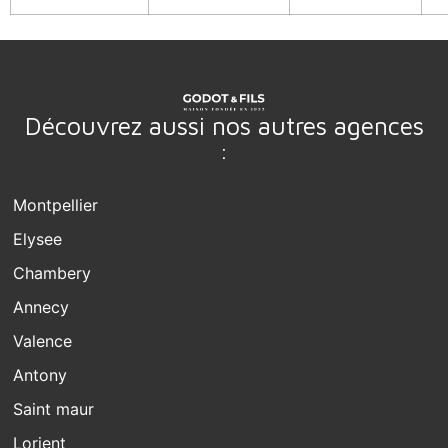
Découvrez aussi nos autres agences
:
Montpellier
Elysee
Chambery
Annecy
Valence
Antony
Saint maur
Lorient