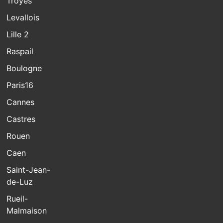
Troyes
Levallois
Lille 2
Raspail
Boulogne
Paris16
Cannes
Castres
Rouen
Caen
Saint-Jean-
de-Luz
Rueil-
Malmaison