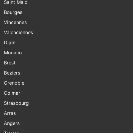
Saint Malo
Bourges
Vincennes
Valenciennes
Dijon
Monaco
Brest
Beziers
Grenoble
Colmar
Strasbourg
Arras
Angers