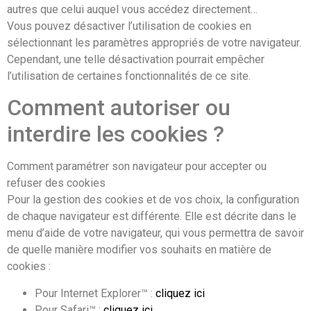
autres que celui auquel vous accédez directement…
Vous pouvez désactiver l’utilisation de cookies en
sélectionnant les paramètres appropriés de votre navigateur.
Cependant, une telle désactivation pourrait empêcher
l’utilisation de certaines fonctionnalités de ce site.
Comment autoriser ou
interdire les cookies ?
Comment paramétrer son navigateur pour accepter ou
refuser des cookies
Pour la gestion des cookies et de vos choix, la configuration
de chaque navigateur est différente. Elle est décrite dans le
menu d’aide de votre navigateur, qui vous permettra de savoir
de quelle manière modifier vos souhaits en matière de
cookies :
Pour Internet Explorer™ :
cliquez ici
Pour Safari™ :
cliquez ici