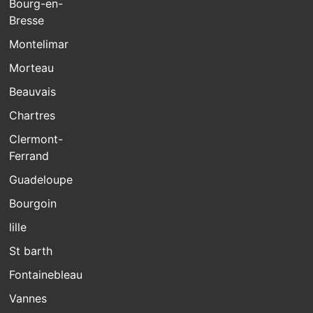
Bourg-en-
Bresse
Montelimar
Morteau
Beauvais
Chartres
Clermont-
Ferrand
Guadeloupe
Bourgoin
lille
St barth
Fontainebleau
Vannes