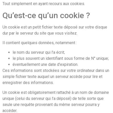
Tout simplement en ayant recours aux cookies.
Qu’est-ce qu’un cookie ?
Un cookie est un petit fichier texte déposé sur votre disque
dur par le serveur du site que vous visitez.
Il contient quelques données, notamment :
le nom du serveur qui l’a écrit;
le plus souvent un identifiant sous forme de N° unique;
éventuellement une date d’expiration.
Ces informations sont stockées sur votre ordinateur dans un
simple fichier texte auquel un serveur accède pour lire et
enregistrer des informations.
Un cookie est obligatoirement rattaché à un nom de domaine
unique (celui du serveur qui l’a déposé) de telle sorte que
seule une requête provenant du même serveur pourra y
accéder.