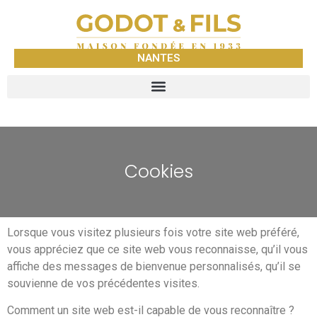
NANTES
Cookies
Lorsque vous visitez plusieurs fois votre site web préféré,
vous appréciez que ce site web vous reconnaisse, qu’il vous
affiche des messages de bienvenue personnalisés, qu’il se
souvienne de vos précédentes visites.
Comment un site web est-il capable de vous reconnaître ?