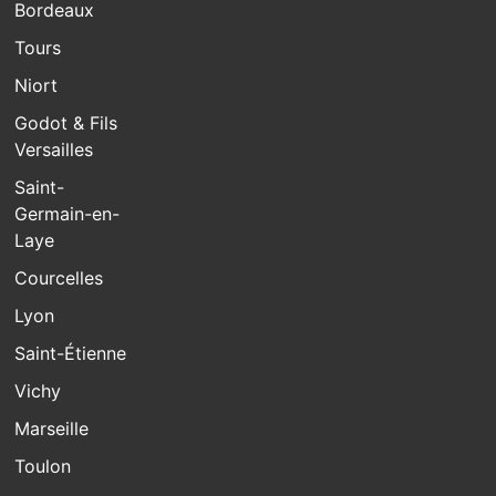
Bordeaux
Tours
Niort
Godot & Fils
Versailles
Saint-
Germain-en-
Laye
Courcelles
Lyon
Saint-Étienne
Vichy
Marseille
Toulon