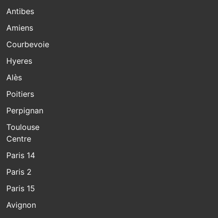
Antibes
Amiens
Courbevoie
Hyeres
Alès
Poitiers
Perpignan
Toulouse
Centre
Paris 14
Paris 2
Paris 15
Avignon