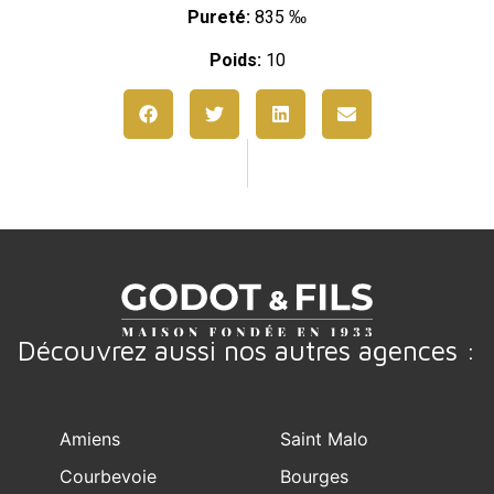
Pureté:
835 ‰
Poids:
10
Découvrez aussi nos autres agences :
Amiens
Saint Malo
Courbevoie
Bourges