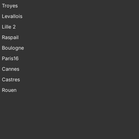
Troyes
Levallois
Lille 2
Raspail
Boulogne
Paris16
Cannes
Castres
Rouen