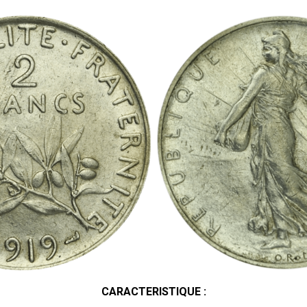
CARACTERISTIQUE :