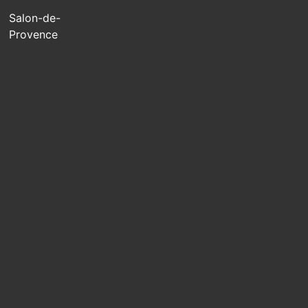
Salon-de-
Provence