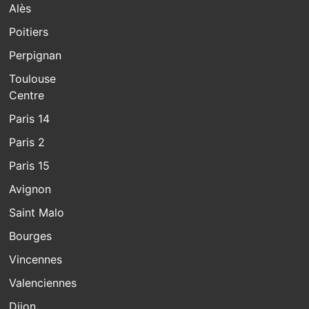
Alès
Poitiers
Perpignan
Toulouse
Centre
Paris 14
Paris 2
Paris 15
Avignon
Saint Malo
Bourges
Vincennes
Valenciennes
Dijon