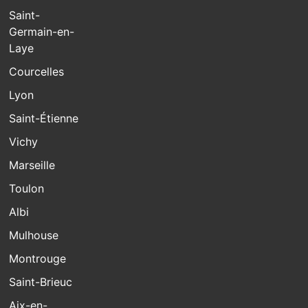
Saint-
Germain-en-
Laye
Courcelles
Lyon
Saint-Étienne
Vichy
Marseille
Toulon
Albi
Mulhouse
Montrouge
Saint-Brieuc
Aix-en-