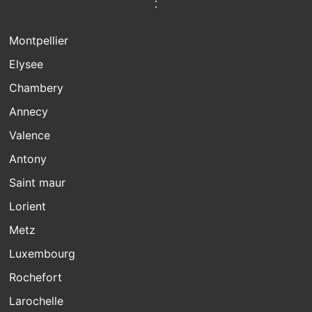
:
Montpellier
Elysee
Chambery
Annecy
Valence
Antony
Saint maur
Lorient
Metz
Luxembourg
Rochefort
Larochelle