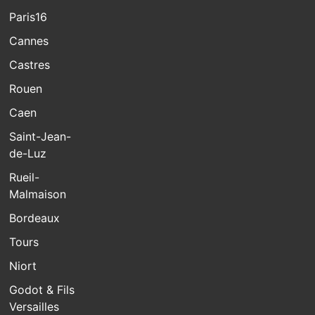
Paris16
Cannes
Castres
Rouen
Caen
Saint-Jean-
de-Luz
Rueil-
Malmaison
Bordeaux
Tours
Niort
Godot & Fils
Versailles