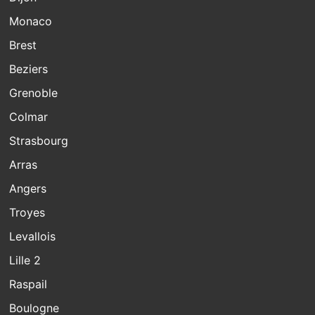
Monaco
Brest
Beziers
Grenoble
Colmar
Strasbourg
Arras
Angers
Troyes
Levallois
Lille 2
Raspail
Boulogne