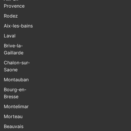
Provence
Rodez
Aix-les-bains
Laval
Brive-la-
Gaillarde
Chalon-sur-
Saone
Montauban
Bourg-en-
Bresse
Montelimar
Morteau
Beauvais