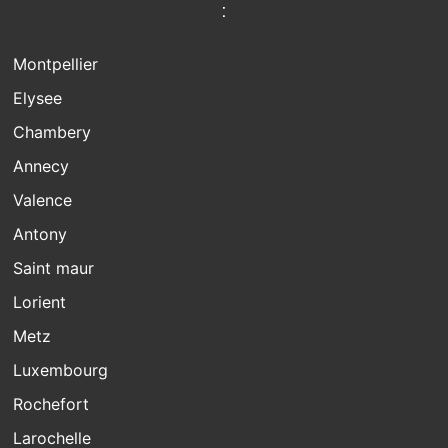
:
Montpellier
Elysee
Chambery
Annecy
Valence
Antony
Saint maur
Lorient
Metz
Luxembourg
Rochefort
Larochelle