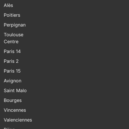
Alès
Poitiers
Perpignan
Toulouse
Centre
Paris 14
Paris 2
Paris 15
Avignon
Saint Malo
Bourges
Vincennes
Valenciennes