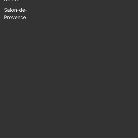
Salon-de-
Provence