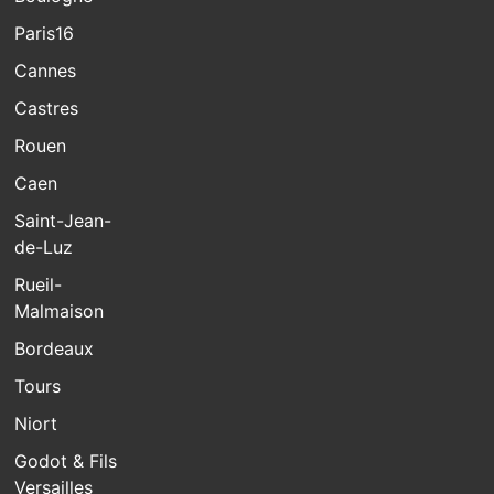
Paris16
Cannes
Castres
Rouen
Caen
Saint-Jean-
de-Luz
Rueil-
Malmaison
Bordeaux
Tours
Niort
Godot & Fils
Versailles