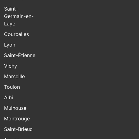
Saint-
Germain-en-
Laye
Courcelles
Lyon
Saint-Étienne
Vichy
Marseille
Toulon
Albi
Mulhouse
Montrouge
Saint-Brieuc