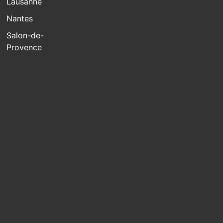
Lausanne
Nantes
Salon-de-
Provence