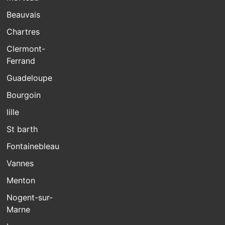
Beauvais
Chartres
Clermont-
Ferrand
Guadeloupe
Bourgoin
lille
St barth
Fontainebleau
Vannes
Menton
Nogent-sur-
Marne