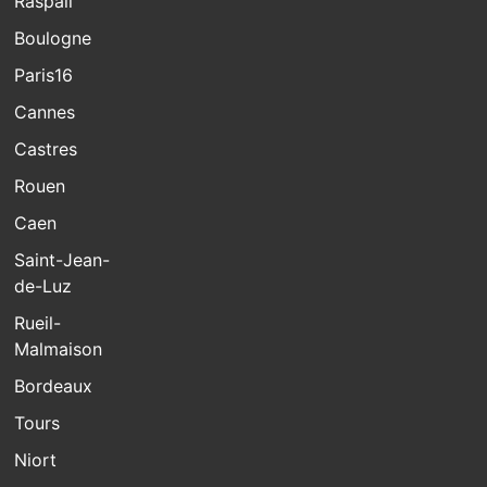
Raspail
Boulogne
Paris16
Cannes
Castres
Rouen
Caen
Saint-Jean-
de-Luz
Rueil-
Malmaison
Bordeaux
Tours
Niort