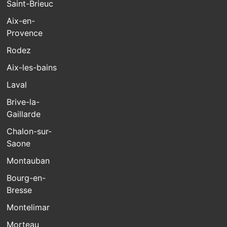
Saint-Brieuc
Aix-en-
Provence
Rodez
Aix-les-bains
Laval
Brive-la-
Gaillarde
Chalon-sur-
Saone
Montauban
Bourg-en-
Bresse
Montelimar
Morteau