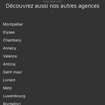
Découvrez aussi nos autres agences
:
Montpellier
Elysee
Chambery
Annecy
Valence
Antony
Saint maur
Lorient
Metz
Luxembourg
Rochefort