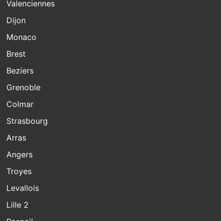
Valenciennes
Dijon
Monaco
Brest
Beziers
Grenoble
Colmar
Strasbourg
Arras
Angers
Troyes
Levallois
Lille 2