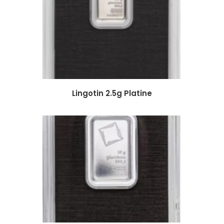
Lingotin 2.5g Platine