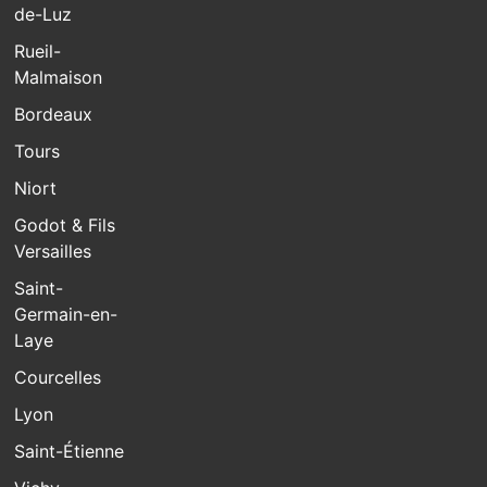
de-Luz
Rueil-
Malmaison
Bordeaux
Tours
Niort
Godot & Fils
Versailles
Saint-
Germain-en-
Laye
Courcelles
Lyon
Saint-Étienne