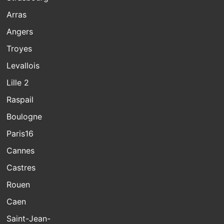
Arras
Angers
Troyes
Levallois
Lille 2
Raspail
Boulogne
Paris16
Cannes
Castres
Rouen
Caen
Saint-Jean-