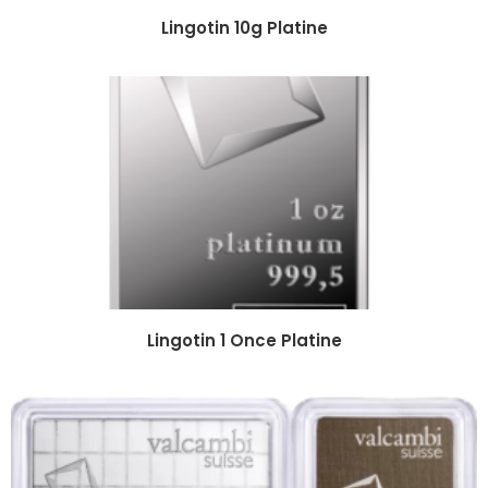
Lingotin 10g Platine
Lingotin 1 Once Platine