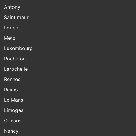
Antony
Saint maur
Lorient
Metz
Luxembourg
Rochefort
Larochelle
Rennes
Reims
Le Mans
Limoges
Orleans
Nancy