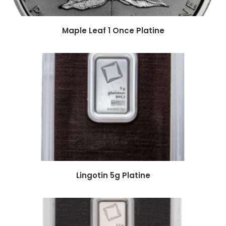
Maple Leaf 1 Once Platine
Lingotin 5g Platine