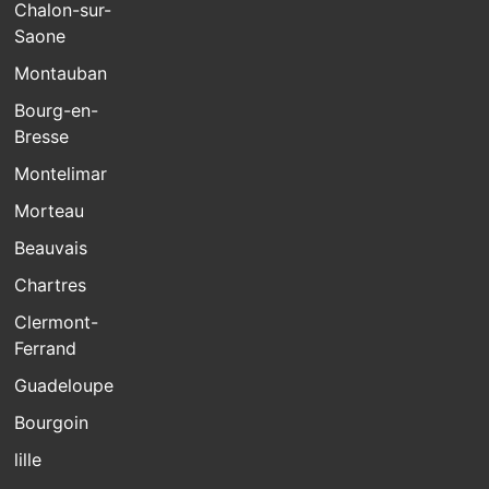
Chalon-sur-
Saone
Montauban
Bourg-en-
Bresse
Montelimar
Morteau
Beauvais
Chartres
Clermont-
Ferrand
Guadeloupe
Bourgoin
lille