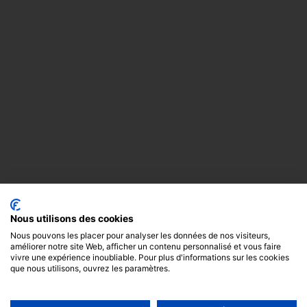
Nous utilisons des cookies
Nous pouvons les placer pour analyser les données de nos visiteurs,
améliorer notre site Web, afficher un contenu personnalisé et vous faire
vivre une expérience inoubliable. Pour plus d'informations sur les cookies
que nous utilisons, ouvrez les paramètres.