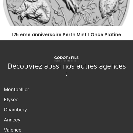
125 ème anniversaire Perth Mint 1 Once Platine
Découvrez aussi nos autres agences
:
Montpellier
Elysee
Chambery
Annecy
Valence