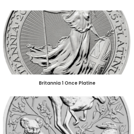
Britannia 1 Once Platine