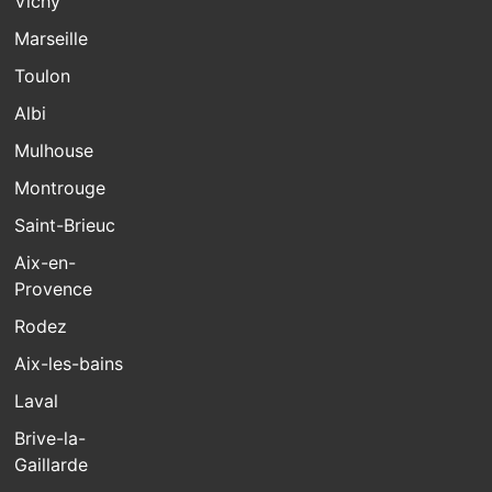
Vichy
Marseille
Toulon
Albi
Mulhouse
Montrouge
Saint-Brieuc
Aix-en-
Provence
Rodez
Aix-les-bains
Laval
Brive-la-
Gaillarde