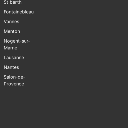
St barth
Fontainebleau
Vannes
Menton
Nogent-sur-
Marne
Lausanne
Nantes
Salon-de-
Provence