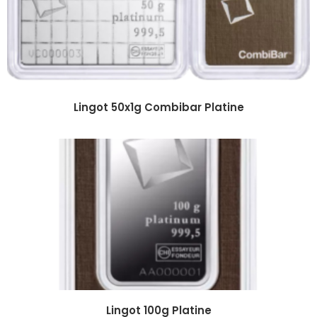
Lingot 50x1g Combibar Platine
Lingot 100g Platine