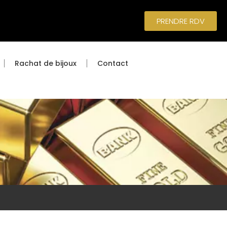
PRENDRE RDV
Rachat de bijoux
Contact