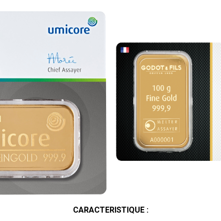
CARACTERISTIQUE :