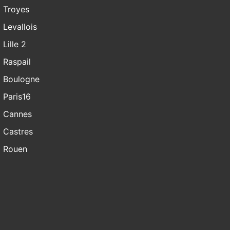
Troyes
Levallois
Lille 2
Raspail
Boulogne
Paris16
Cannes
Castres
Rouen