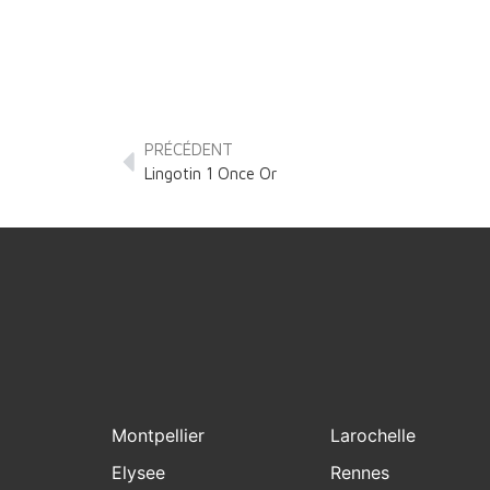
PRÉCÉDENT
Lingotin 1 Once Or
Montpellier
Larochelle
Elysee
Rennes