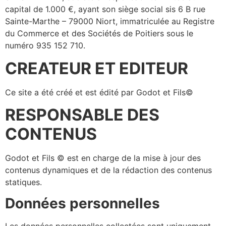
capital de 1.000 €, ayant son siège social sis 6 B rue
Sainte-Marthe – 79000 Niort, immatriculée au Registre
du Commerce et des Sociétés de Poitiers sous le
numéro 935 152 710.
CREATEUR ET EDITEUR
Ce site a été créé et est édité par Godot et Fils©
RESPONSABLE DES
CONTENUS
Godot et Fils © est en charge de la mise à jour des
contenus dynamiques et de la rédaction des contenus
statiques.
Données personnelles