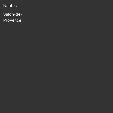
Nantes
Salon-de-
Provence