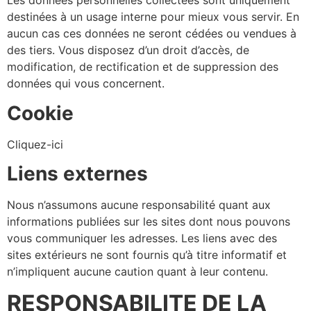
Les données personnelles collectées sont uniquement
destinées à un usage interne pour mieux vous servir. En
aucun cas ces données ne seront cédées ou vendues à
des tiers. Vous disposez d’un droit d’accès, de
modification, de rectification et de suppression des
données qui vous concernent.
Cookie
Cliquez-ici
Liens externes
Nous n’assumons aucune responsabilité quant aux
informations publiées sur les sites dont nous pouvons
vous communiquer les adresses. Les liens avec des
sites extérieurs ne sont fournis qu’à titre informatif et
n’impliquent aucune caution quant à leur contenu.
RESPONSABILITE DE LA