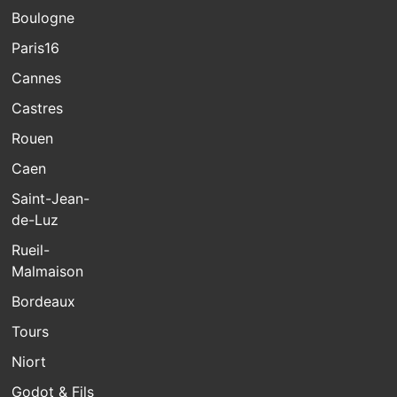
Boulogne
Paris16
Cannes
Castres
Rouen
Caen
Saint-Jean-
de-Luz
Rueil-
Malmaison
Bordeaux
Tours
Niort
Godot & Fils