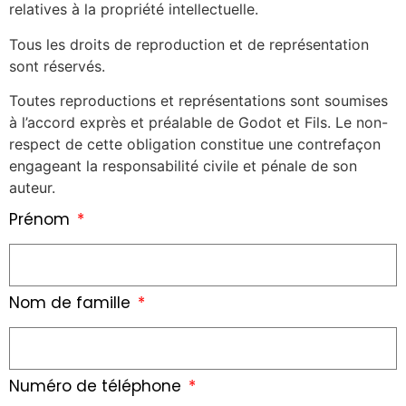
relatives à la propriété intellectuelle.
Tous les droits de reproduction et de représentation
sont réservés.
Toutes reproductions et représentations sont soumises
à l’accord exprès et préalable de Godot et Fils. Le non-
respect de cette obligation constitue une contrefaçon
engageant la responsabilité civile et pénale de son
auteur.
Prénom
Nom de famille
Numéro de téléphone