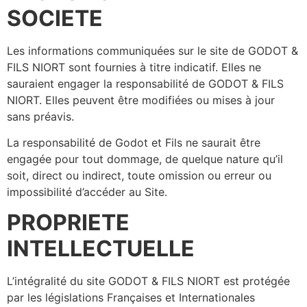
SOCIETE
Les informations communiquées sur le site de GODOT &
FILS NIORT sont fournies à titre indicatif. Elles ne
sauraient engager la responsabilité de GODOT & FILS
NIORT. Elles peuvent être modifiées ou mises à jour
sans préavis.
La responsabilité de Godot et Fils ne saurait être
engagée pour tout dommage, de quelque nature qu’il
soit, direct ou indirect, toute omission ou erreur ou
impossibilité d’accéder au Site.
PROPRIETE
INTELLECTUELLE
L’intégralité du site GODOT & FILS NIORT est protégée
par les législations Françaises et Internationales