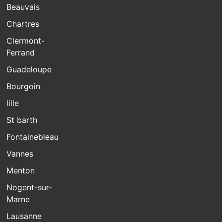
Beauvais
Chartres
Clermont-
Ferrand
Guadeloupe
Bourgoin
lille
St barth
Fontainebleau
Vannes
Menton
Nogent-sur-
Marne
Lausanne