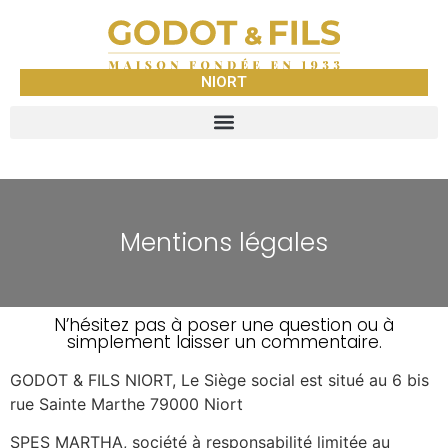
NIORT
Mentions légales
N’hésitez pas à poser une question ou à
simplement laisser un commentaire.
GODOT & FILS NIORT, Le Siège social est situé au 6 bis
rue Sainte Marthe 79000 Niort
SPES MARTHA, société à responsabilité limitée au