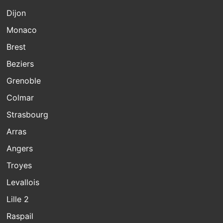
Dijon
Monaco
Brest
Beziers
Grenoble
Colmar
Strasbourg
Arras
Angers
Troyes
Levallois
Lille 2
Raspail