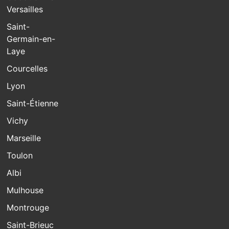
Versailles
Saint-
Germain-en-
Laye
Courcelles
Lyon
Saint-Étienne
Vichy
Marseille
Toulon
Albi
Mulhouse
Montrouge
Saint-Brieuc