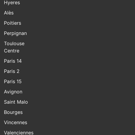
Hyeres
Alès
Poitiers
Perpignan
Toulouse
Centre
Paris 14
Paris 2
Paris 15
Avignon
Saint Malo
Bourges
Vincennes
Valenciennes