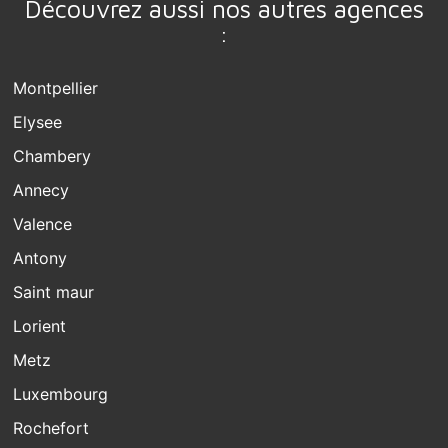
Découvrez aussi nos autres agences
:
Montpellier
Elysee
Chambery
Annecy
Valence
Antony
Saint maur
Lorient
Metz
Luxembourg
Rochefort