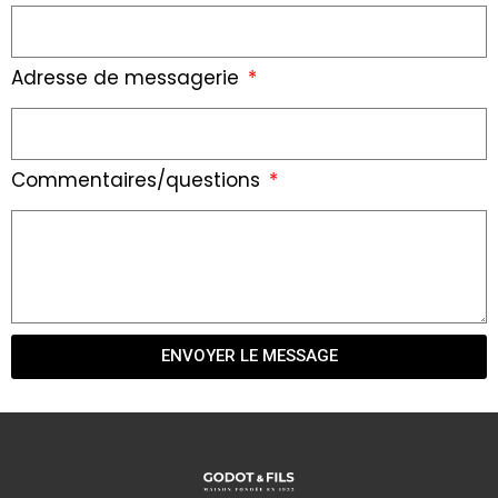
Adresse de messagerie
Commentaires/questions
ENVOYER LE MESSAGE