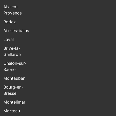
Aix-en-
Provence
Rodez
Aix-les-bains
Laval
Brive-la-
Gaillarde
Chalon-sur-
Saone
Montauban
Bourg-en-
Bresse
Montelimar
Morteau