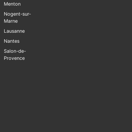
Menton
Nogent-sur-
Marne
Lausanne
Nantes
Salon-de-
Provence