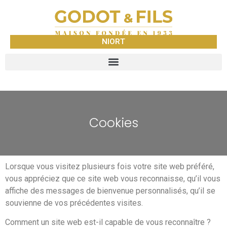
NIORT
Cookies
Lorsque vous visitez plusieurs fois votre site web préféré,
vous appréciez que ce site web vous reconnaisse, qu’il vous
affiche des messages de bienvenue personnalisés, qu’il se
souvienne de vos précédentes visites.
Comment un site web est-il capable de vous reconnaître ?