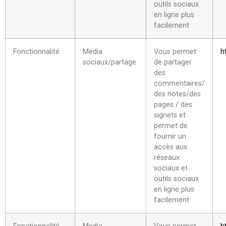
outils sociaux
en ligne plus
facilement
Fonctionnalité
Media
Vous permet
h
sociaux/partage
de partager
des
commentaires/
des notes/des
pages / des
signets et
permet de
fournir un
accès aux
réseaux
sociaux et
outils sociaux
en ligne plus
facilement