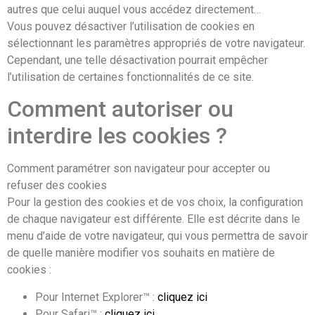
autres que celui auquel vous accédez directement…
Vous pouvez désactiver l’utilisation de cookies en
sélectionnant les paramètres appropriés de votre navigateur.
Cependant, une telle désactivation pourrait empêcher
l’utilisation de certaines fonctionnalités de ce site.
Comment autoriser ou
interdire les cookies ?
Comment paramétrer son navigateur pour accepter ou
refuser des cookies
Pour la gestion des cookies et de vos choix, la configuration
de chaque navigateur est différente. Elle est décrite dans le
menu d’aide de votre navigateur, qui vous permettra de savoir
de quelle manière modifier vos souhaits en matière de
cookies :
Pour Internet Explorer™ :
cliquez ici
Pour Safari™ :
cliquez ici