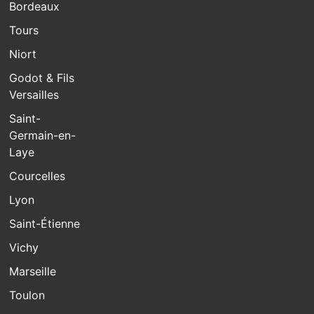
Bordeaux
Tours
Niort
Godot & Fils
Versailles
Saint-
Germain-en-
Laye
Courcelles
Lyon
Saint-Étienne
Vichy
Marseille
Toulon