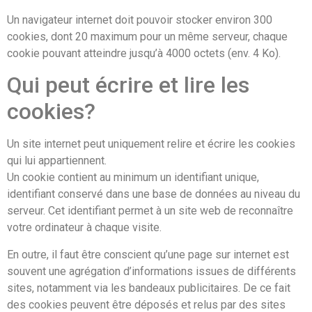
Un navigateur internet doit pouvoir stocker environ 300
cookies, dont 20 maximum pour un même serveur, chaque
cookie pouvant atteindre jusqu’à 4000 octets (env. 4 Ko).
Qui peut écrire et lire les
cookies?
Un site internet peut uniquement relire et écrire les cookies
qui lui appartiennent.
Un cookie contient au minimum un identifiant unique,
identifiant conservé dans une base de données au niveau du
serveur. Cet identifiant permet à un site web de reconnaître
votre ordinateur à chaque visite.
En outre, il faut être conscient qu’une page sur internet est
souvent une agrégation d’informations issues de différents
sites, notamment via les bandeaux publicitaires. De ce fait
des cookies peuvent être déposés et relus par des sites