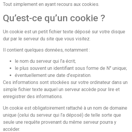
Tout simplement en ayant recours aux cookies.
Qu’est-ce qu’un cookie ?
Un cookie est un petit fichier texte déposé sur votre disque
dur par le serveur du site que vous visitez.
Il contient quelques données, notamment :
le nom du serveur qui l’a écrit;
le plus souvent un identifiant sous forme de N° unique;
éventuellement une date d’expiration.
Ces informations sont stockées sur votre ordinateur dans un
simple fichier texte auquel un serveur accède pour lire et
enregistrer des informations.
Un cookie est obligatoirement rattaché à un nom de domaine
unique (celui du serveur qui l’a déposé) de telle sorte que
seule une requête provenant du même serveur pourra y
accéder.