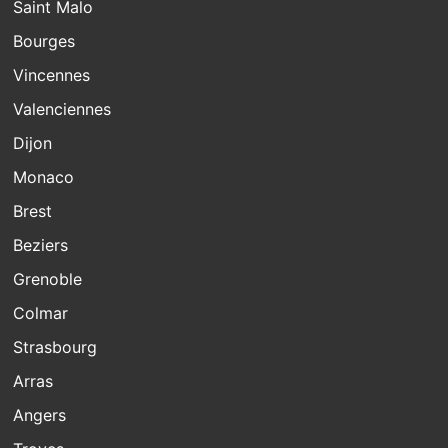
Saint Malo
Bourges
Vincennes
Valenciennes
Dijon
Monaco
Brest
Beziers
Grenoble
Colmar
Strasbourg
Arras
Angers