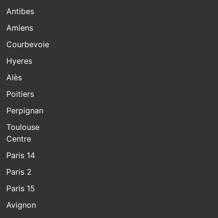
Antibes
Amiens
Courbevoie
Hyeres
Alès
Poitiers
Perpignan
Toulouse
Centre
Paris 14
Paris 2
Paris 15
Avignon