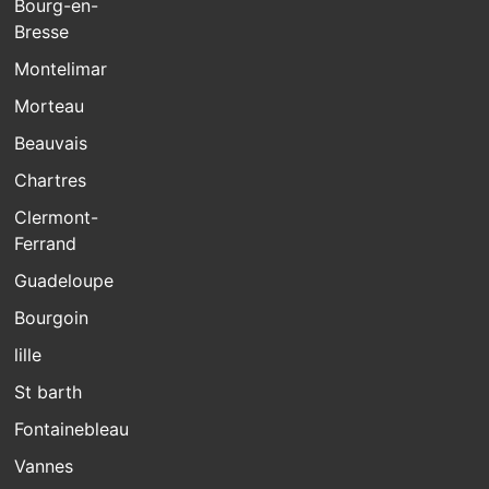
Bourg-en-
Bresse
Montelimar
Morteau
Beauvais
Chartres
Clermont-
Ferrand
Guadeloupe
Bourgoin
lille
St barth
Fontainebleau
Vannes