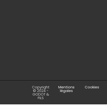
Copyright
Mentions
Cookies
© 2024 -
légales
GODOT &
FILS