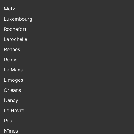
Metz
Luxembourg
Rochefort
Larochelle
Rennes
Reims
Le Mans
Limoges
Orleans
Nancy
Le Havre
Pau
Nîmes