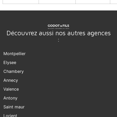
Découvrez aussi nos autres agences
:
Montpellier
Elysee
Chambery
Annecy
Valence
Antony
Saint maur
Lorient