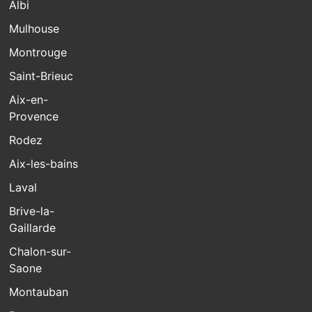
Albi
Mulhouse
Montrouge
Saint-Brieuc
Aix-en-
Provence
Rodez
Aix-les-bains
Laval
Brive-la-
Gaillarde
Chalon-sur-
Saone
Montauban