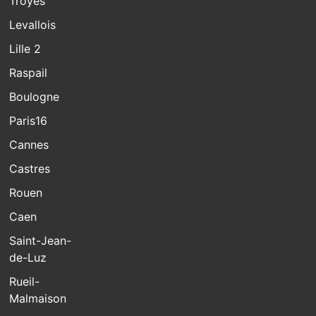
Troyes
Levallois
Lille 2
Raspail
Boulogne
Paris16
Cannes
Castres
Rouen
Caen
Saint-Jean-
de-Luz
Rueil-
Malmaison