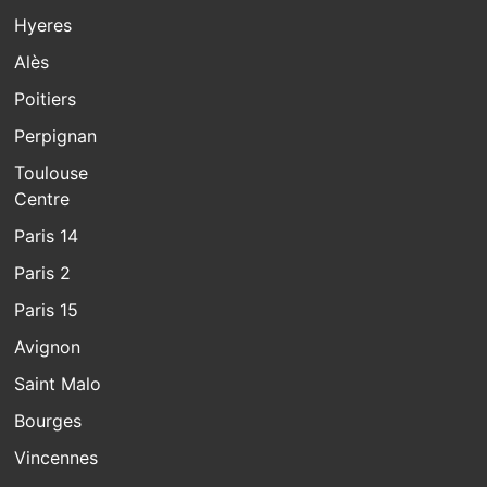
Hyeres
Alès
Poitiers
Perpignan
Toulouse
Centre
Paris 14
Paris 2
Paris 15
Avignon
Saint Malo
Bourges
Vincennes