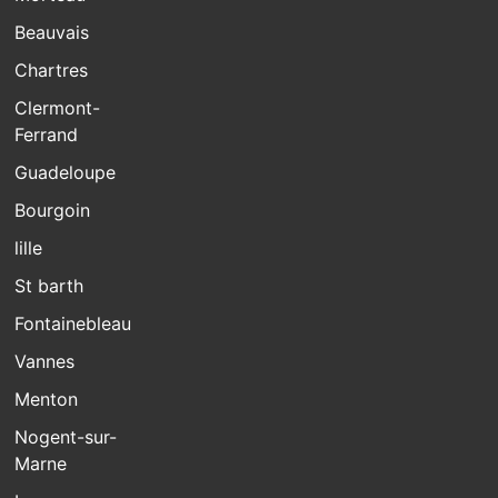
Beauvais
Chartres
Clermont-
Ferrand
Guadeloupe
Bourgoin
lille
St barth
Fontainebleau
Vannes
Menton
Nogent-sur-
Marne