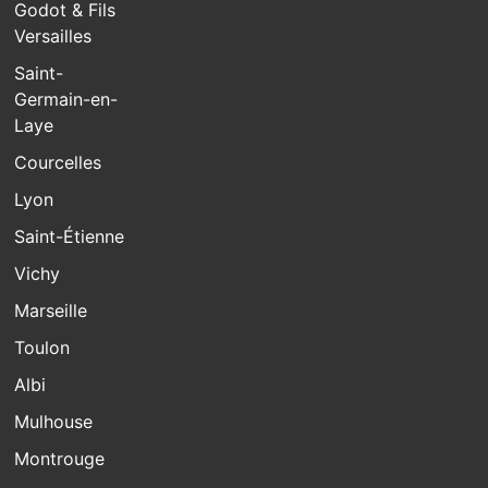
Godot & Fils
Versailles
Saint-
Germain-en-
Laye
Courcelles
Lyon
Saint-Étienne
Vichy
Marseille
Toulon
Albi
Mulhouse
Montrouge