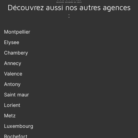
Découvrez aussi nos autres agences
:
Montpellier
Elysee
Chambery
Annecy
Valence
Antony
Saint maur
Lorient
Metz
Luxembourg
Rochefort