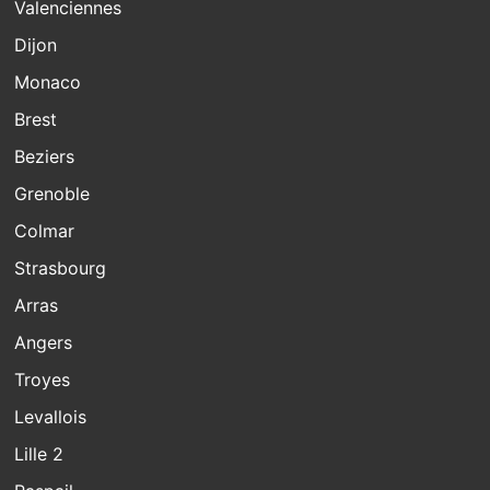
Valenciennes
Dijon
Monaco
Brest
Beziers
Grenoble
Colmar
Strasbourg
Arras
Angers
Troyes
Levallois
Lille 2