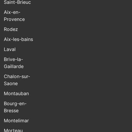
Saint-Brieuc
Aix-en-
Provence
Rodez
Aix-les-bains
Laval
Brive-la-
Gaillarde
Chalon-sur-
Saone
Montauban
Bourg-en-
Bresse
Montelimar
Morteau