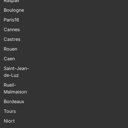
Raspail
Boulogne
Paris16
Cannes
Castres
Rouen
Caen
Saint-Jean-
de-Luz
Rueil-
Malmaison
Bordeaux
Tours
Niort