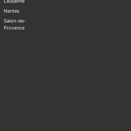
Lausanne
Nantes
Salon-de-
Provence