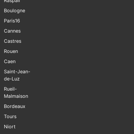
Raspail
Boulogne
Paris16
Cannes
Castres
Rouen
Caen
Saint-Jean-
de-Luz
Rueil-
Malmaison
Bordeaux
Tours
Niort