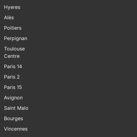
Hyeres
Alès
Poitiers
Perpignan
Toulouse
Centre
Paris 14
Paris 2
Paris 15
Avignon
Saint Malo
Bourges
Vincennes