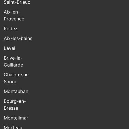
Saint-Brieuc
Aix-en-
Provence
Rodez
Aix-les-bains
Laval
Brive-la-
Gaillarde
Chalon-sur-
Saone
Montauban
Bourg-en-
Bresse
Montelimar
Morteau