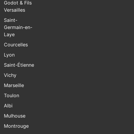
Godot & Fils
Versailles
Saint-
Germain-en-
Laye
Courcelles
Lyon
Saint-Étienne
Vichy
Marseille
Toulon
Albi
Mulhouse
Montrouge