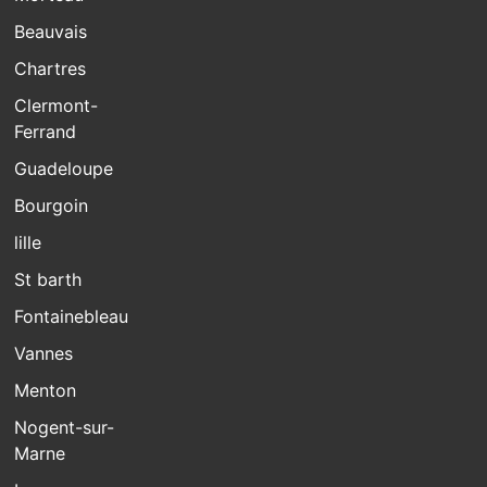
Beauvais
Chartres
Clermont-
Ferrand
Guadeloupe
Bourgoin
lille
St barth
Fontainebleau
Vannes
Menton
Nogent-sur-
Marne