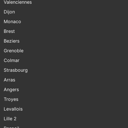
Valenciennes
Dijon
Monaco
Brest
Beziers
Grenoble
Colmar
Strasbourg
Arras
Angers
Troyes
Levallois
Lille 2