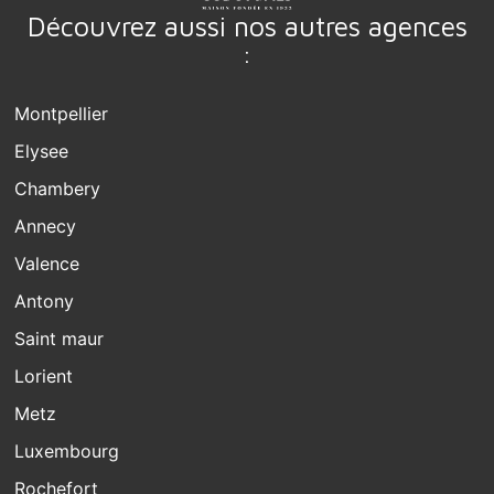
Découvrez aussi nos autres agences
:
Montpellier
Elysee
Chambery
Annecy
Valence
Antony
Saint maur
Lorient
Metz
Luxembourg
Rochefort