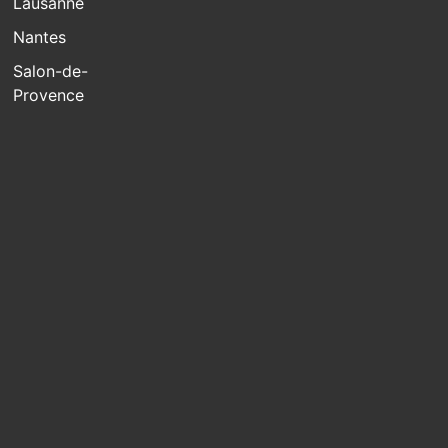
Lausanne
Nantes
Salon-de-
Provence