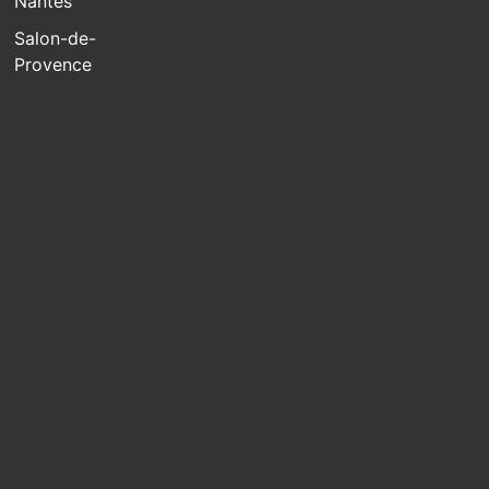
Nantes
Salon-de-
Provence