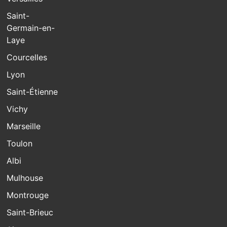
Saint-
Germain-en-
Laye
Courcelles
Lyon
Saint-Étienne
Vichy
Marseille
Toulon
Albi
Mulhouse
Montrouge
Saint-Brieuc