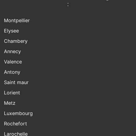
:
Montpellier
Elysee
Chambery
Annecy
Valence
Antony
Saint maur
Lorient
Metz
Luxembourg
Rochefort
Larochelle