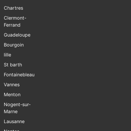
Chartres
Clermont-
Ferrand
Guadeloupe
Bourgoin
lille
St barth
Fontainebleau
Vannes
Menton
Nogent-sur-
Marne
Lausanne