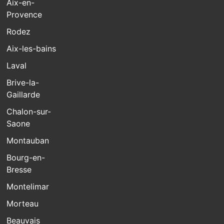
Aix-en-
Provence
Rodez
Aix-les-bains
Laval
Brive-la-
Gaillarde
Chalon-sur-
Saone
Montauban
Bourg-en-
Bresse
Montelimar
Morteau
Beauvais