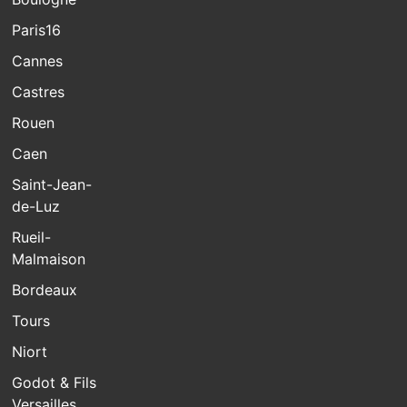
Paris16
Cannes
Castres
Rouen
Caen
Saint-Jean-
de-Luz
Rueil-
Malmaison
Bordeaux
Tours
Niort
Godot & Fils
Versailles