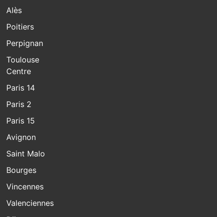
Alès
Poitiers
Perpignan
Toulouse
Centre
Paris 14
Paris 2
Paris 15
Avignon
Saint Malo
Bourges
Vincennes
Valenciennes