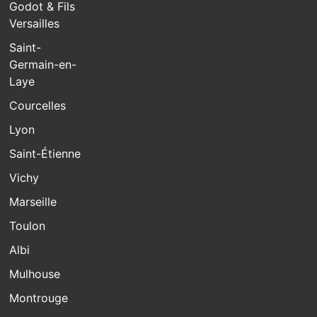
Godot & Fils
Versailles
Saint-
Germain-en-
Laye
Courcelles
Lyon
Saint-Étienne
Vichy
Marseille
Toulon
Albi
Mulhouse
Montrouge