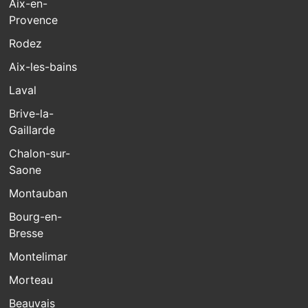
Aix-en-
Provence
Rodez
Aix-les-bains
Laval
Brive-la-
Gaillarde
Chalon-sur-
Saone
Montauban
Bourg-en-
Bresse
Montelimar
Morteau
Beauvais