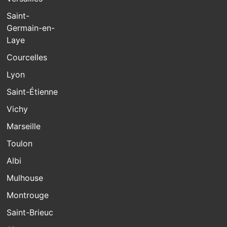
Saint-
Germain-en-
Laye
Courcelles
Lyon
Saint-Étienne
Vichy
Marseille
Toulon
Albi
Mulhouse
Montrouge
Saint-Brieuc