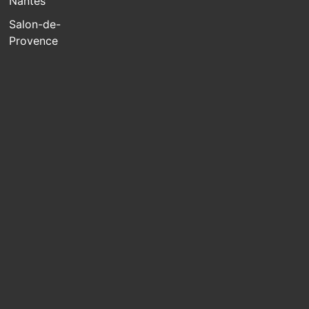
Nantes
Salon-de-
Provence