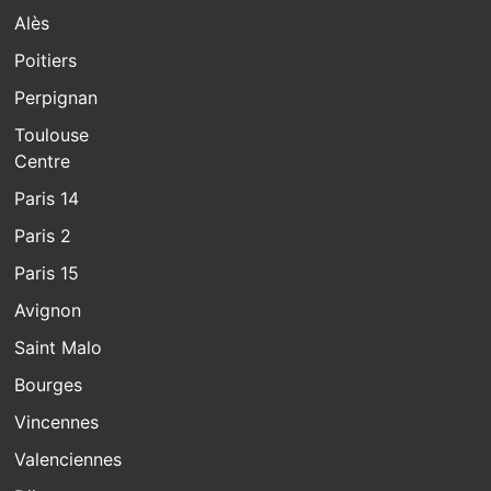
Alès
Poitiers
Perpignan
Toulouse
Centre
Paris 14
Paris 2
Paris 15
Avignon
Saint Malo
Bourges
Vincennes
Valenciennes