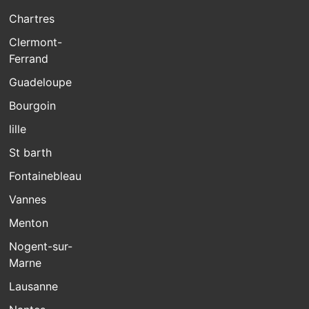
Chartres
Clermont-
Ferrand
Guadeloupe
Bourgoin
lille
St barth
Fontainebleau
Vannes
Menton
Nogent-sur-
Marne
Lausanne