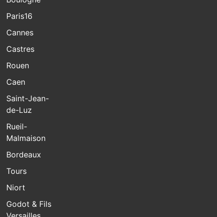
Paris16
Cannes
Castres
Rouen
Caen
Saint-Jean-
de-Luz
Rueil-
Malmaison
Bordeaux
Tours
Niort
Godot & Fils
Versailles