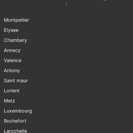
:
Montpellier
Elysee
Chambery
Annecy
Valence
Antony
Saint maur
Lorient
Metz
Luxembourg
Rochefort
Larochelle