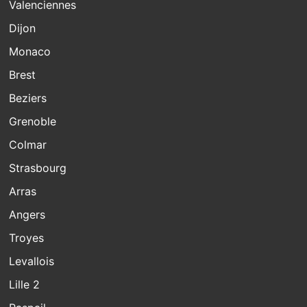
Valenciennes
Dijon
Monaco
Brest
Beziers
Grenoble
Colmar
Strasbourg
Arras
Angers
Troyes
Levallois
Lille 2