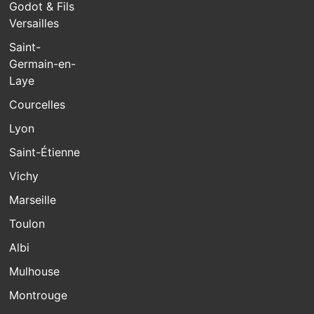
Godot & Fils
Versailles
Saint-
Germain-en-
Laye
Courcelles
Lyon
Saint-Étienne
Vichy
Marseille
Toulon
Albi
Mulhouse
Montrouge