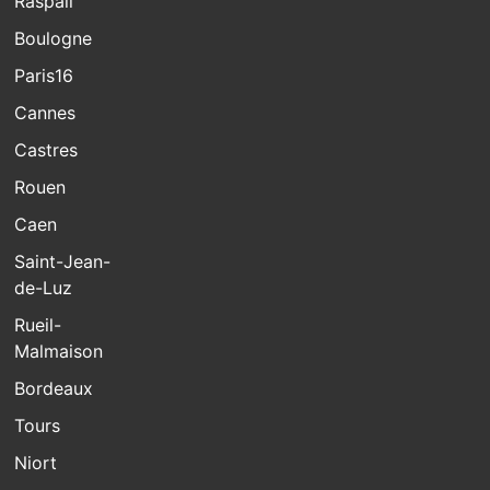
Raspail
Boulogne
Paris16
Cannes
Castres
Rouen
Caen
Saint-Jean-
de-Luz
Rueil-
Malmaison
Bordeaux
Tours
Niort