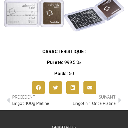
CARACTERISTIQUE :
Pureté:
999.5 ‰
Poids:
50
PRÉCÉDENT
SUIVANT
Lingot 100g Platine
Lingotin 1 Once Platine