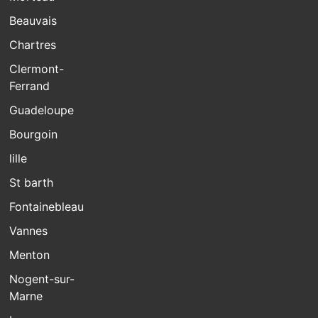
Beauvais
Chartres
Clermont-
Ferrand
Guadeloupe
Bourgoin
lille
St barth
Fontainebleau
Vannes
Menton
Nogent-sur-
Marne