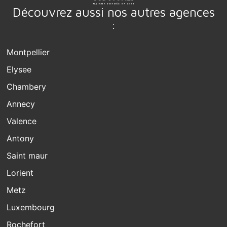
Découvrez aussi nos autres agences
:
Montpellier
Elysee
Chambery
Annecy
Valence
Antony
Saint maur
Lorient
Metz
Luxembourg
Rochefort