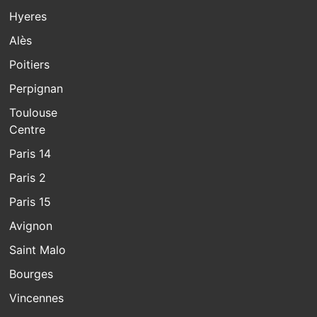
Hyeres
Alès
Poitiers
Perpignan
Toulouse
Centre
Paris 14
Paris 2
Paris 15
Avignon
Saint Malo
Bourges
Vincennes