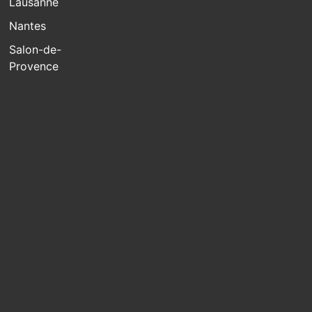
Lausanne
Nantes
Salon-de-
Provence