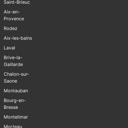
Saint-Brieuc
Aix-en-
Provence
Rodez
Aix-les-bains
Laval
Brive-la-
Gaillarde
Chalon-sur-
Saone
Montauban
Bourg-en-
Bresse
Montelimar
Morteau