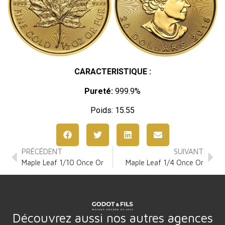
CARACTERISTIQUE :
Pureté:
999.9%
Poids: 15.55
PRÉCÉDENT
SUIVANT
Maple Leaf 1/10 Once Or
Maple Leaf 1/4 Once Or
Découvrez aussi nos autres agences