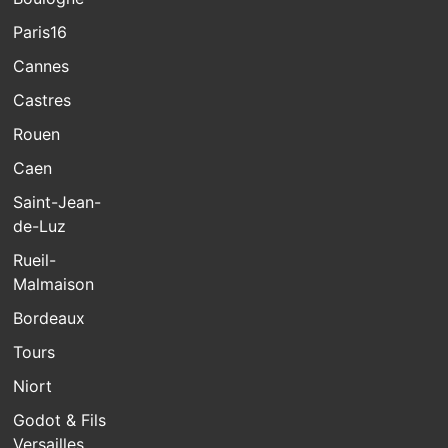
Paris16
Cannes
Castres
Rouen
Caen
Saint-Jean-
de-Luz
Rueil-
Malmaison
Bordeaux
Tours
Niort
Godot & Fils
Versailles