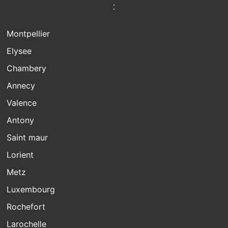
:
Montpellier
Elysee
Chambery
Annecy
Valence
Antony
Saint maur
Lorient
Metz
Luxembourg
Rochefort
Larochelle