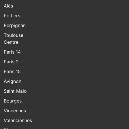
Alès
Poitiers
Perpignan
Toulouse
Centre
Paris 14
Paris 2
Paris 15
Avignon
Saint Malo
Bourges
Vincennes
Valenciennes