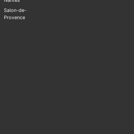
Salon-de-
Provence