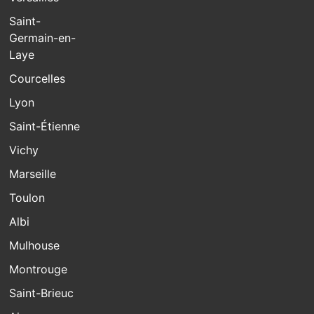
Saint-
Germain-en-
Laye
Courcelles
Lyon
Saint-Étienne
Vichy
Marseille
Toulon
Albi
Mulhouse
Montrouge
Saint-Brieuc