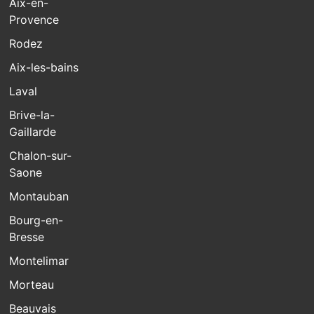
Aix-en-
Provence
Rodez
Aix-les-bains
Laval
Brive-la-
Gaillarde
Chalon-sur-
Saone
Montauban
Bourg-en-
Bresse
Montelimar
Morteau
Beauvais