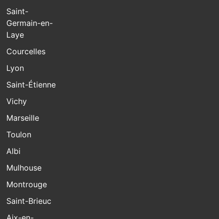
Saint-
Germain-en-
Laye
Courcelles
Lyon
Saint-Étienne
Vichy
Marseille
Toulon
Albi
Mulhouse
Montrouge
Saint-Brieuc
Aix-en-