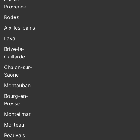
Provence
Rodez
Aix-les-bains
Laval
Brive-la-
Gaillarde
Chalon-sur-
Saone
Montauban
Bourg-en-
Bresse
Montelimar
Morteau
Beauvais