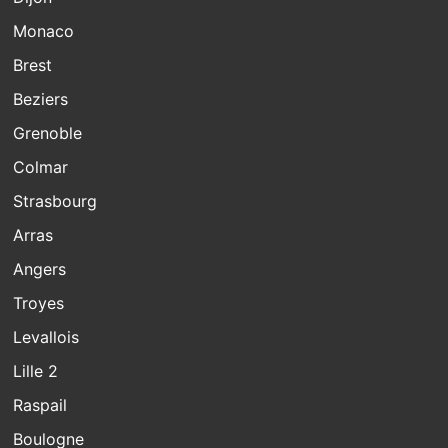
Monaco
Brest
Beziers
Grenoble
Colmar
Strasbourg
Arras
Angers
Troyes
Levallois
Lille 2
Raspail
Boulogne