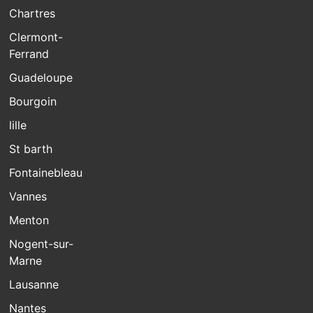
Chartres
Clermont-
Ferrand
Guadeloupe
Bourgoin
lille
St barth
Fontainebleau
Vannes
Menton
Nogent-sur-
Marne
Lausanne
Nantes