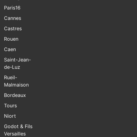
Paris16
Cannes
Castres
Rouen
Caen
Saint-Jean-
de-Luz
Rueil-
Malmaison
Bordeaux
Tours
Niort
Godot & Fils
Versailles