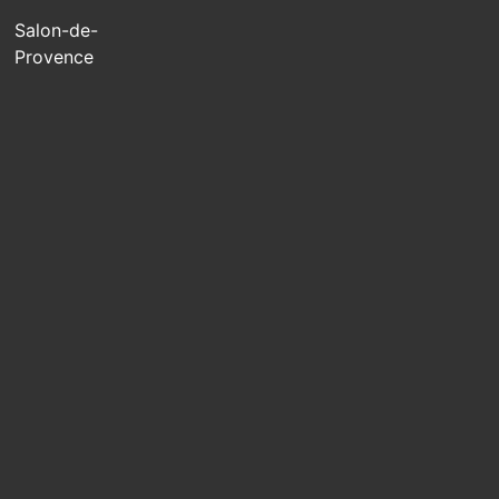
Salon-de-
Provence