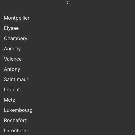
:
Montpellier
Elysee
Chambery
Annecy
Valence
Antony
Saint maur
Lorient
Metz
Luxembourg
Rochefort
Larochelle