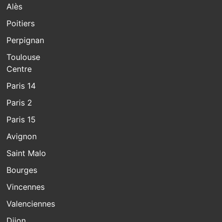
Alès
Poitiers
Perpignan
Toulouse
Centre
Paris 14
Paris 2
Paris 15
Avignon
Saint Malo
Bourges
Vincennes
Valenciennes
Dijon