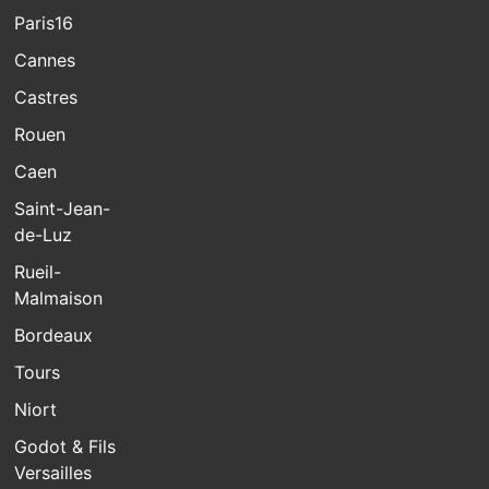
Paris16
Cannes
Castres
Rouen
Caen
Saint-Jean-
de-Luz
Rueil-
Malmaison
Bordeaux
Tours
Niort
Godot & Fils
Versailles