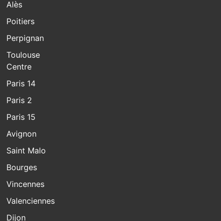
Alès
Poitiers
Perpignan
Toulouse
Centre
Paris 14
Paris 2
Paris 15
Avignon
Saint Malo
Bourges
Vincennes
Valenciennes
Dijon