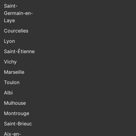
Saint-
Germain-en-
Laye
Courcelles
Lyon
Saint-Étienne
Vichy
Marseille
Toulon
Albi
Mulhouse
Montrouge
Saint-Brieuc
Aix-en-