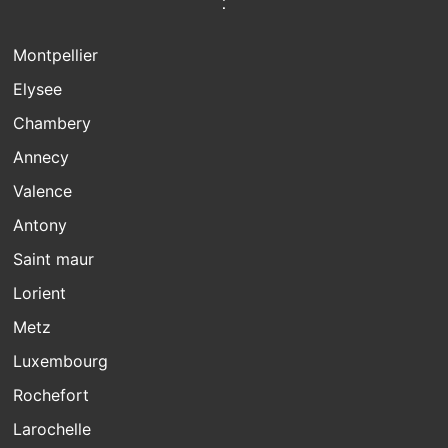
:
Montpellier
Elysee
Chambery
Annecy
Valence
Antony
Saint maur
Lorient
Metz
Luxembourg
Rochefort
Larochelle