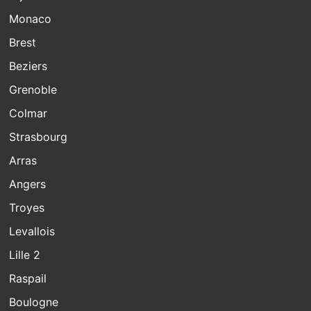
Monaco
Brest
Beziers
Grenoble
Colmar
Strasbourg
Arras
Angers
Troyes
Levallois
Lille 2
Raspail
Boulogne