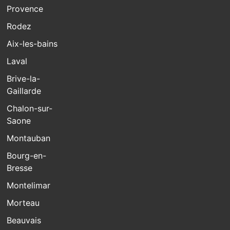
Provence
Rodez
Aix-les-bains
Laval
Brive-la-
Gaillarde
Chalon-sur-
Saone
Montauban
Bourg-en-
Bresse
Montelimar
Morteau
Beauvais