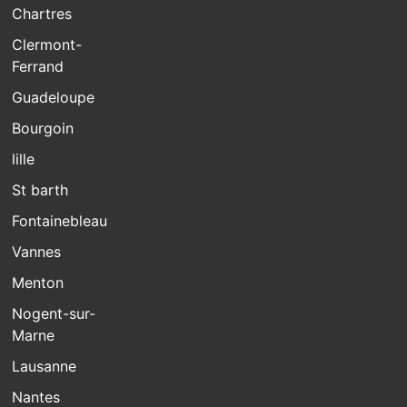
Chartres
Clermont-
Ferrand
Guadeloupe
Bourgoin
lille
St barth
Fontainebleau
Vannes
Menton
Nogent-sur-
Marne
Lausanne
Nantes