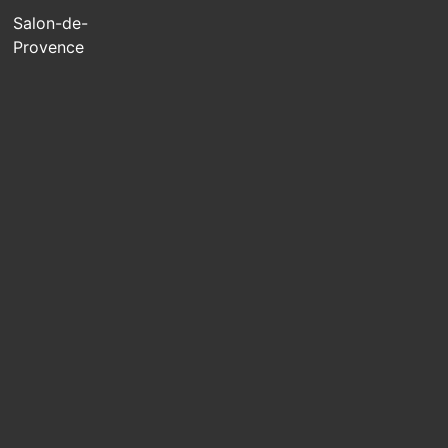
Salon-de-
Provence