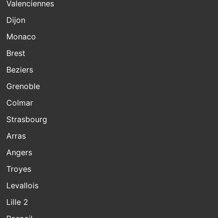
Valenciennes
Dijon
Monaco
Brest
Beziers
Grenoble
Colmar
Strasbourg
Arras
Angers
Troyes
Levallois
Lille 2