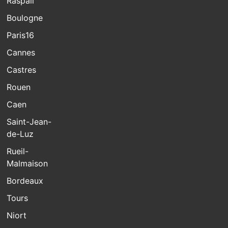
Raspail
Boulogne
Paris16
Cannes
Castres
Rouen
Caen
Saint-Jean-
de-Luz
Rueil-
Malmaison
Bordeaux
Tours
Niort