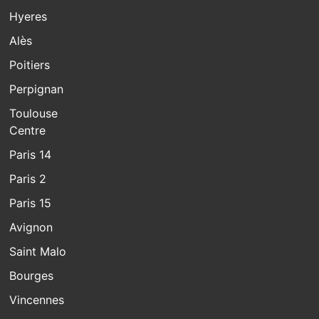
Hyeres
Alès
Poitiers
Perpignan
Toulouse
Centre
Paris 14
Paris 2
Paris 15
Avignon
Saint Malo
Bourges
Vincennes