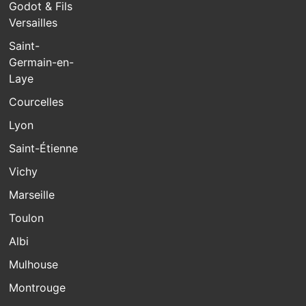
Godot & Fils
Versailles
Saint-
Germain-en-
Laye
Courcelles
Lyon
Saint-Étienne
Vichy
Marseille
Toulon
Albi
Mulhouse
Montrouge