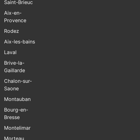
Saint-Brieuc
Aix-en-
Provence
Rodez
Aix-les-bains
Laval
Brive-la-
Gaillarde
Chalon-sur-
Saone
Montauban
Bourg-en-
Bresse
Montelimar
Morteau