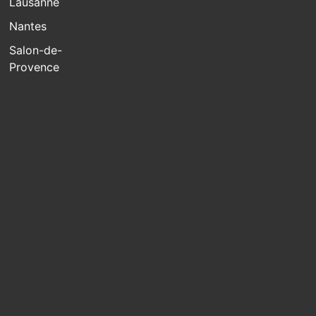
Lausanne
Nantes
Salon-de-
Provence