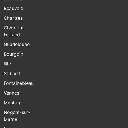
Beauvais
Chartres
Clermont-
Ferrand
Guadeloupe
Bourgoin
lille
St barth
Fontainebleau
Vannes
Menton
Nogent-sur-
Marne