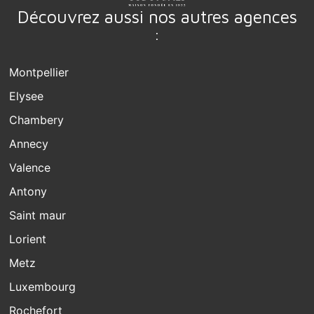
Découvrez aussi nos autres agences
:
Montpellier
Elysee
Chambery
Annecy
Valence
Antony
Saint maur
Lorient
Metz
Luxembourg
Rochefort