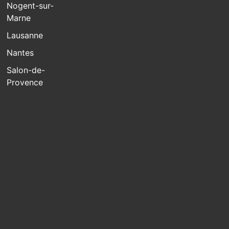
Nogent-sur-
Marne
Lausanne
Nantes
Salon-de-
Provence