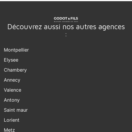
Découvrez aussi nos autres agences
:
Montpellier
Elysee
Chambery
Annecy
Valence
Antony
Saint maur
Lorient
Metz