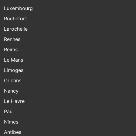
Luxembourg
Rochefort
Larochelle
Rennes
Reims
Le Mans
Limoges
Orleans
Nancy
Le Havre
Pau
Nîmes
Antibes