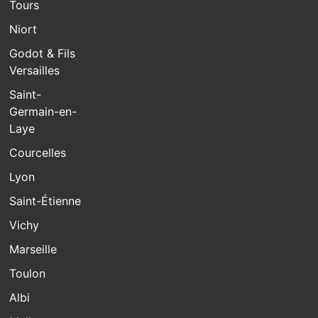
Tours
Niort
Godot & Fils
Versailles
Saint-
Germain-en-
Laye
Courcelles
Lyon
Saint-Étienne
Vichy
Marseille
Toulon
Albi