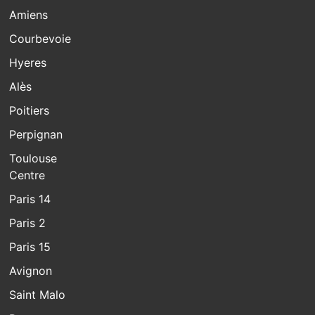
Amiens
Courbevoie
Hyeres
Alès
Poitiers
Perpignan
Toulouse
Centre
Paris 14
Paris 2
Paris 15
Avignon
Saint Malo