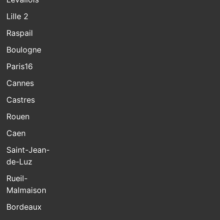
Lille 2
Raspail
Boulogne
Paris16
Cannes
Castres
Rouen
Caen
Saint-Jean-
de-Luz
Rueil-
Malmaison
Bordeaux