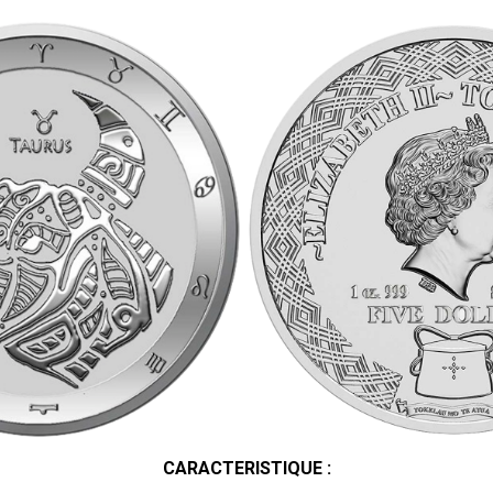
CARACTERISTIQUE :