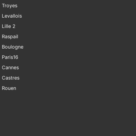
Troyes
Levallois
Lille 2
Raspail
Boulogne
Paris16
Cannes
Castres
Rouen