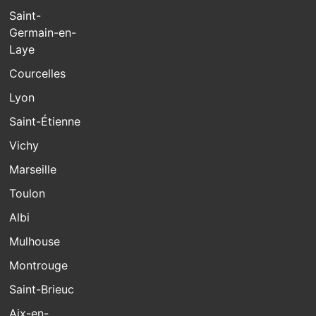
Saint-
Germain-en-
Laye
Courcelles
Lyon
Saint-Étienne
Vichy
Marseille
Toulon
Albi
Mulhouse
Montrouge
Saint-Brieuc
Aix-en-