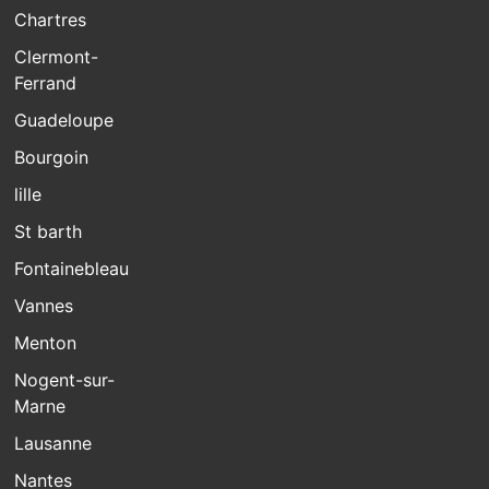
Chartres
Clermont-
Ferrand
Guadeloupe
Bourgoin
lille
St barth
Fontainebleau
Vannes
Menton
Nogent-sur-
Marne
Lausanne
Nantes