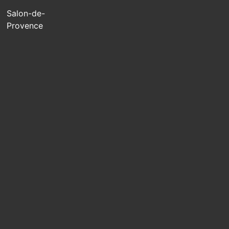
Salon-de-
Provence