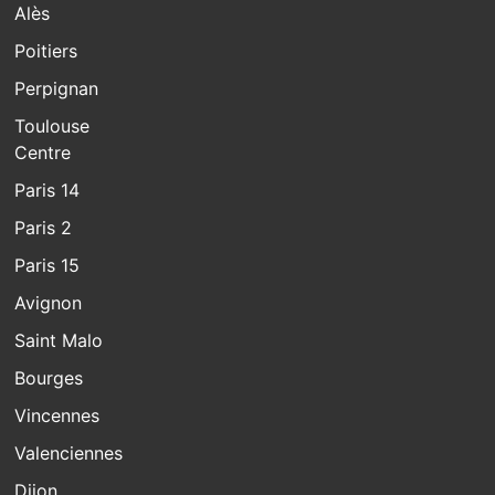
Alès
Poitiers
Perpignan
Toulouse
Centre
Paris 14
Paris 2
Paris 15
Avignon
Saint Malo
Bourges
Vincennes
Valenciennes
Dijon