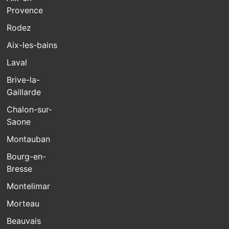
Provence
Rodez
Aix-les-bains
Laval
Brive-la-
Gaillarde
Chalon-sur-
Saone
Montauban
Bourg-en-
Bresse
Montelimar
Morteau
Beauvais