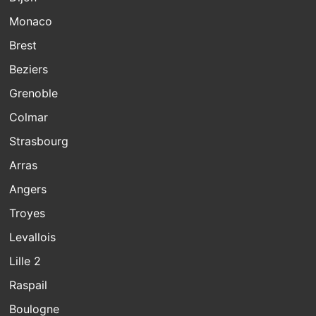
Monaco
Brest
Beziers
Grenoble
Colmar
Strasbourg
Arras
Angers
Troyes
Levallois
Lille 2
Raspail
Boulogne