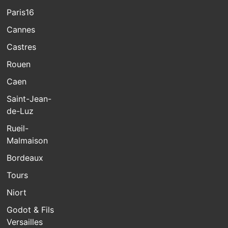
Paris16
Cannes
Castres
Rouen
Caen
Saint-Jean-
de-Luz
Rueil-
Malmaison
Bordeaux
Tours
Niort
Godot & Fils
Versailles