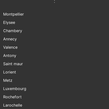
:
Montpellier
Elysee
Chambery
Annecy
Valence
Antony
Saint maur
Lorient
Metz
Luxembourg
Rochefort
Larochelle