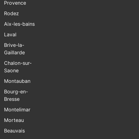
Provence
Rodez
Aix-les-bains
Laval
Brive-la-
Gaillarde
Chalon-sur-
Saone
Montauban
Bourg-en-
Bresse
Montelimar
Morteau
Beauvais