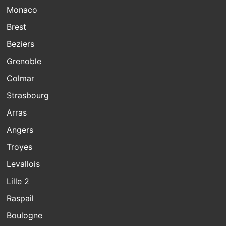
Monaco
Brest
Beziers
Grenoble
Colmar
Strasbourg
Arras
Angers
Troyes
Levallois
Lille 2
Raspail
Boulogne