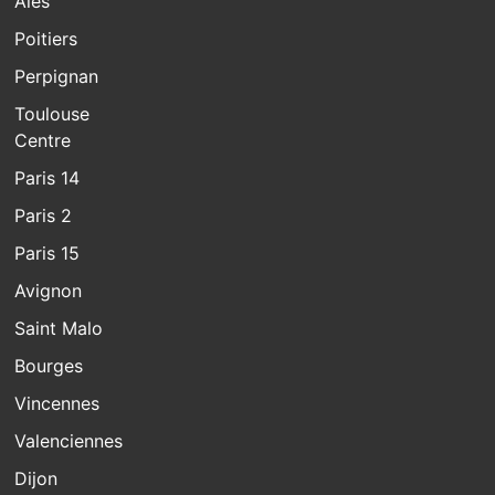
Alès
Poitiers
Perpignan
Toulouse
Centre
Paris 14
Paris 2
Paris 15
Avignon
Saint Malo
Bourges
Vincennes
Valenciennes
Dijon