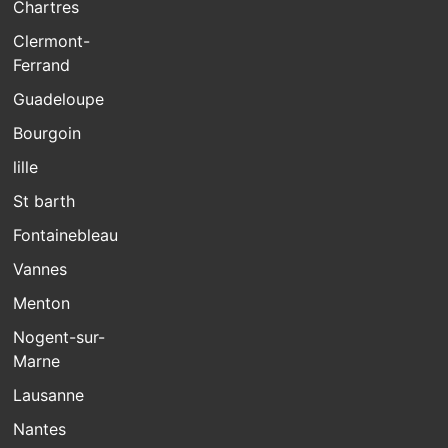
Chartres
Clermont-
Ferrand
Guadeloupe
Bourgoin
lille
St barth
Fontainebleau
Vannes
Menton
Nogent-sur-
Marne
Lausanne
Nantes