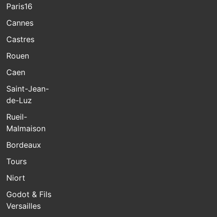
Paris16
Cannes
Castres
Rouen
Caen
Saint-Jean-
de-Luz
Rueil-
Malmaison
Bordeaux
Tours
Niort
Godot & Fils
Versailles