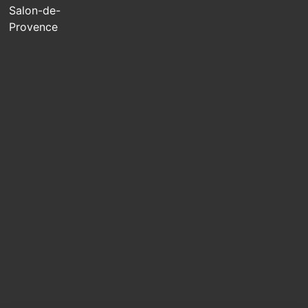
Salon-de-
Provence