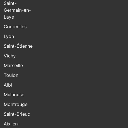
Saint-
Germain-en-
Laye
Courcelles
Lyon
Saint-Étienne
Vichy
Marseille
Toulon
Albi
Mulhouse
Montrouge
Saint-Brieuc
Aix-en-