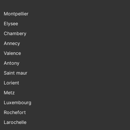
Montpellier
Elysee
Chambery
Annecy
Valence
Antony
Saint maur
Lorient
Metz
Luxembourg
Rochefort
Larochelle