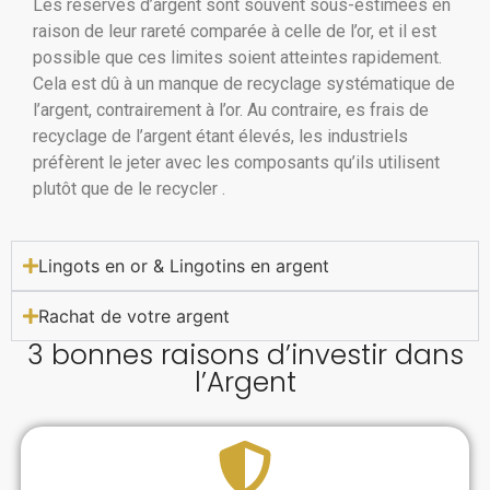
Les réserves d’argent sont souvent sous-estimées en
raison de leur rareté comparée à celle de l’or, et il est
possible que ces limites soient atteintes rapidement.
Cela est dû à un manque de recyclage systématique de
l’argent, contrairement à l’or. Au contraire, es frais de
recyclage de l’argent étant élevés, les industriels
préfèrent le jeter avec les composants qu’ils utilisent
plutôt que de le recycler .
Lingots en or & Lingotins en argent
Rachat de votre argent
3 bonnes raisons d’investir dans
l’Argent