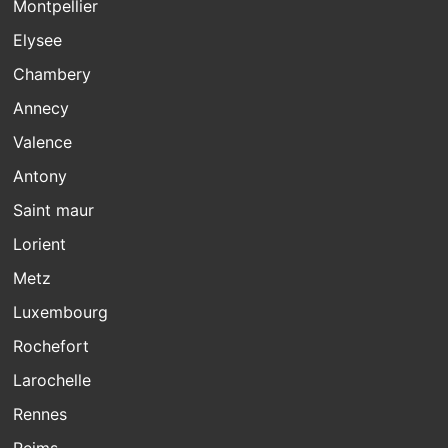
Montpellier
Elysee
Chambery
Annecy
Valence
Antony
Saint maur
Lorient
Metz
Luxembourg
Rochefort
Larochelle
Rennes
Reims