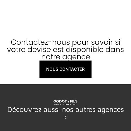
Contactez-nous pour savoir si
votre devise est disponible dans
notre agence
NOUS CONTACTER
Découvrez aussi nos autres agences
: