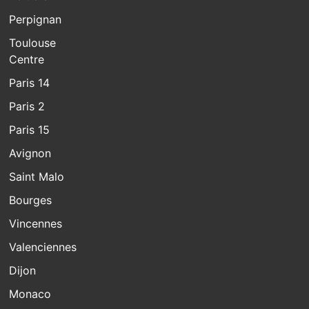
Perpignan
Toulouse
Centre
Paris 14
Paris 2
Paris 15
Avignon
Saint Malo
Bourges
Vincennes
Valenciennes
Dijon
Monaco