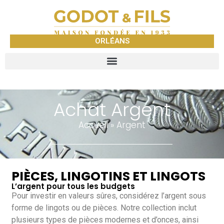
ORLÉANS
Achat Argent
Accueil
»
Argent
PIÈCES, LINGOTINS ET LINGOTS
L’argent pour tous les budgets
Pour investir en valeurs sûres, considérez l’argent sous
forme de lingots ou de pièces. Notre collection inclut
plusieurs types de pièces modernes et d’onces, ainsi