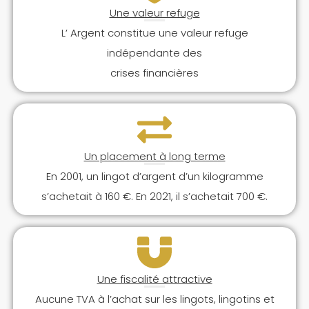
Une valeur refuge
L’ Argent constitue une valeur refuge
indépendante des
crises financières
Un placement à long terme
En 2001, un lingot d’argent d’un kilogramme
s’achetait à 160 €. En 2021, il s’achetait 700 €.
Une fiscalité attractive
Aucune TVA à l’achat sur les lingots, lingotins et