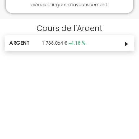
pièces d’Argent d’investissement.
Cours de l’Argent