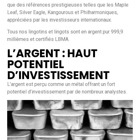
que des références prestigieuses telles que les Maple
Leaf, Silver Eagle, Kangourous et Philharmoniques,
appréciées par les investisseurs internationaux.
Tous nos lingotins et lingots sont en argent pur 999,9
millièmes et certifiés LBMA.
L’ARGENT : HAUT
POTENTIEL
D’INVESTISSEMENT
L’argent est perçu comme un métal offrant un fort
potentiel d’investissement par de nombreux analystes.