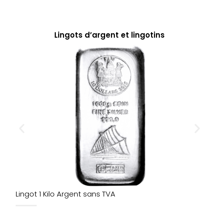
Lingots d’argent et lingotins
Lingot 1 Kilo Argent sans TVA