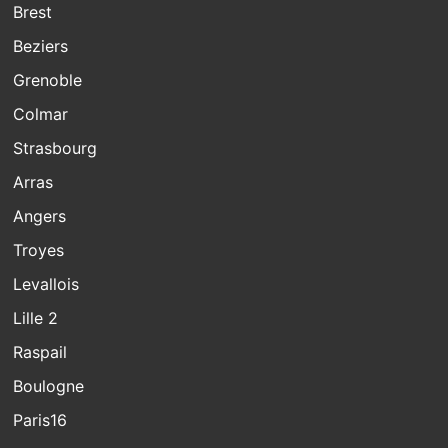
Brest
Beziers
Grenoble
Colmar
Strasbourg
Arras
Angers
Troyes
Levallois
Lille 2
Raspail
Boulogne
Paris16