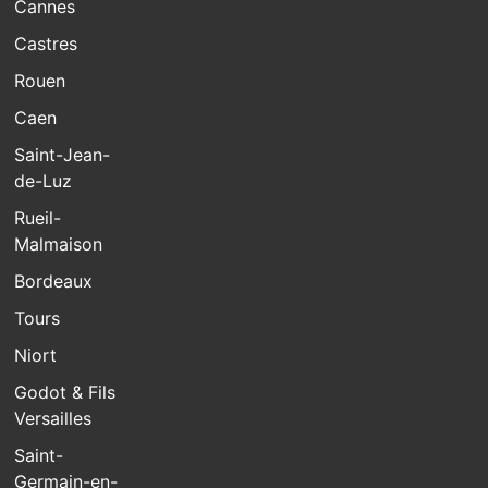
Cannes
Castres
Rouen
Caen
Saint-Jean-
de-Luz
Rueil-
Malmaison
Bordeaux
Tours
Niort
Godot & Fils
Versailles
Saint-
Germain-en-