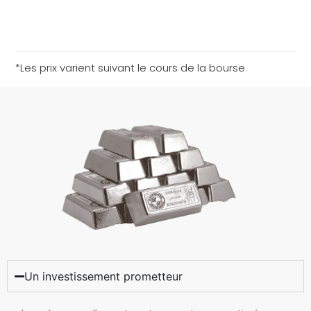
*Les prix varient suivant le cours de la bourse
Un investissement prometteur