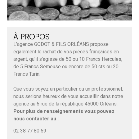
À PROPOS
L’agence GODOT & FILS ORLÉANS propose
également le rachat de vos pièces françaises en
argent, qu’il s’agisse de 50 ou 10 Francs Hercules,
de 5 Francs Semeuse ou encore de 50 cts ou 20
Francs Turin.
Que vous soyez un particulier ou un professionnel,
nous serions heureux de vous accueillir dans notre
agence au 6 rue de la république 45000 Orléans.
Pour plus de renseignements vous pouvez
nous contacter au :
02 38 77 80 59