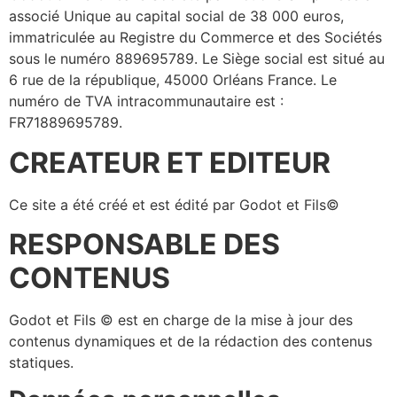
associé Unique au capital social de 38 000 euros,
immatriculée au Registre du Commerce et des Sociétés
sous le numéro 889695789. Le Siège social est situé au
6 rue de la république, 45000 Orléans France. Le
numéro de TVA intracommunautaire est :
FR71889695789.
CREATEUR ET EDITEUR
Ce site a été créé et est édité par Godot et Fils©
RESPONSABLE DES
CONTENUS
Godot et Fils © est en charge de la mise à jour des
contenus dynamiques et de la rédaction des contenus
statiques.