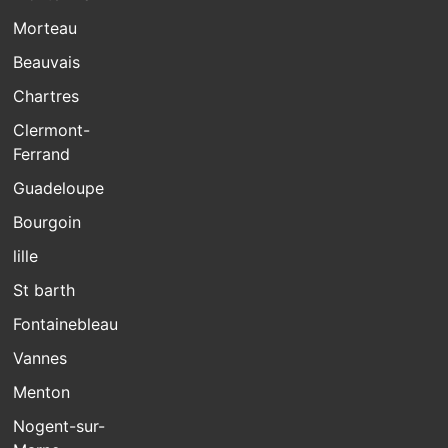
Morteau
Beauvais
Chartres
Clermont-
Ferrand
Guadeloupe
Bourgoin
lille
St barth
Fontainebleau
Vannes
Menton
Nogent-sur-