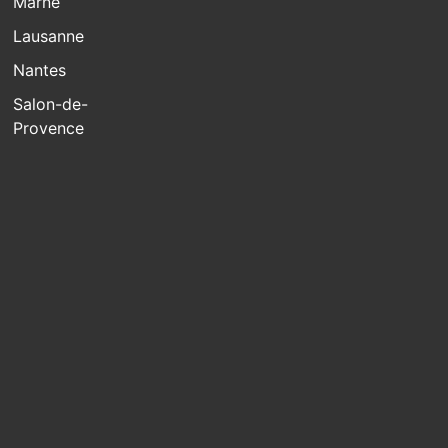
Marne
Lausanne
Nantes
Salon-de-
Provence