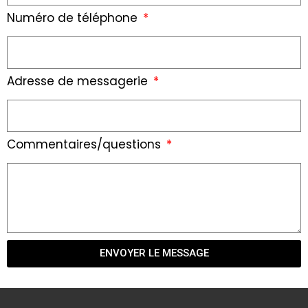
Numéro de téléphone
Adresse de messagerie
Commentaires/questions
ENVOYER LE MESSAGE