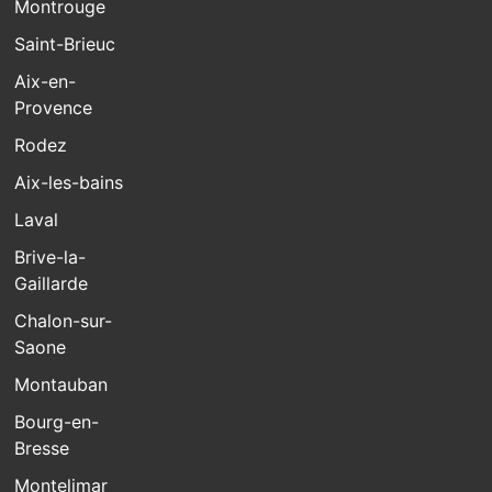
Montrouge
Saint-Brieuc
Aix-en-
Provence
Rodez
Aix-les-bains
Laval
Brive-la-
Gaillarde
Chalon-sur-
Saone
Montauban
Bourg-en-
Bresse
Montelimar