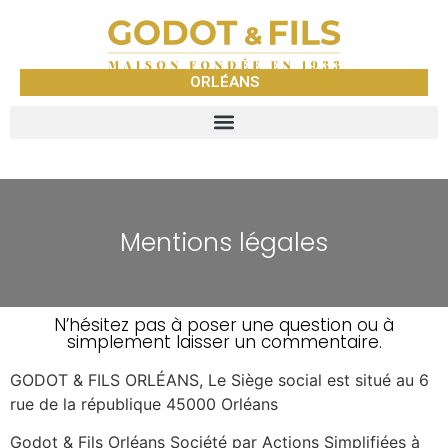
ORLÉANS
Mentions légales
N’hésitez pas à poser une question ou à
simplement laisser un commentaire.
GODOT & FILS ORLÉANS, Le Siège social est situé au 6
rue de la république 45000 Orléans
Godot & Fils Orléans Société par Actions Simplifiées à