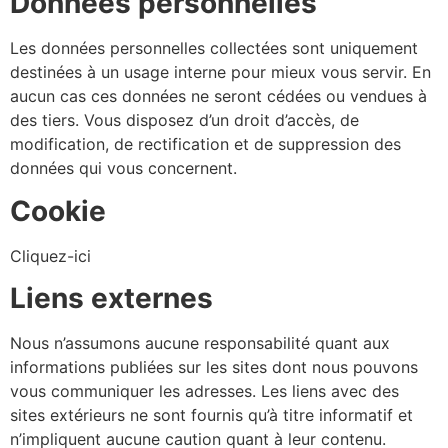
Données personnelles
Les données personnelles collectées sont uniquement
destinées à un usage interne pour mieux vous servir. En
aucun cas ces données ne seront cédées ou vendues à
des tiers. Vous disposez d’un droit d’accès, de
modification, de rectification et de suppression des
données qui vous concernent.
Cookie
Cliquez-ici
Liens externes
Nous n’assumons aucune responsabilité quant aux
informations publiées sur les sites dont nous pouvons
vous communiquer les adresses. Les liens avec des
sites extérieurs ne sont fournis qu’à titre informatif et
n’impliquent aucune caution quant à leur contenu.