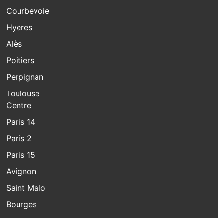
Courbevoie
Hyeres
Alès
Poitiers
Perpignan
Toulouse
Centre
Paris 14
Paris 2
Paris 15
Avignon
Saint Malo
Bourges