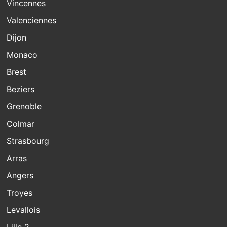
Vincennes
Valenciennes
Dijon
Monaco
Brest
Beziers
Grenoble
Colmar
Strasbourg
Arras
Angers
Troyes
Levallois