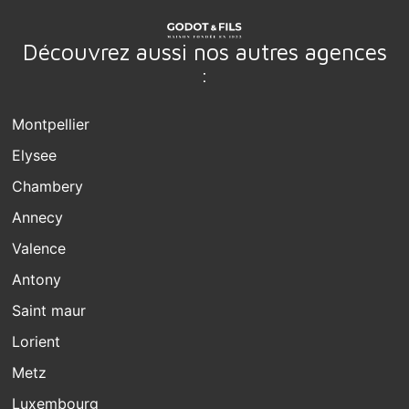
Découvrez aussi nos autres agences
:
Montpellier
Elysee
Chambery
Annecy
Valence
Antony
Saint maur
Lorient
Metz
Luxembourg