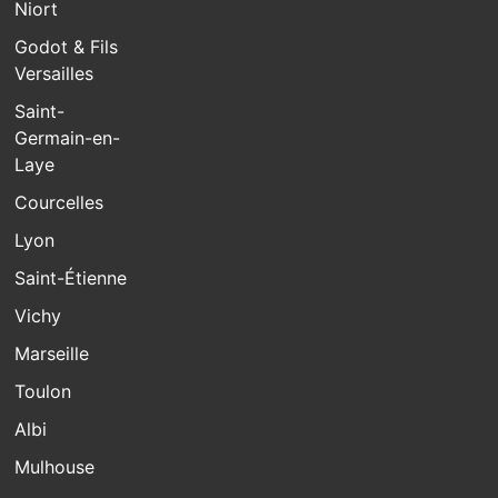
Niort
Godot & Fils
Versailles
Saint-
Germain-en-
Laye
Courcelles
Lyon
Saint-Étienne
Vichy
Marseille
Toulon
Albi
Mulhouse