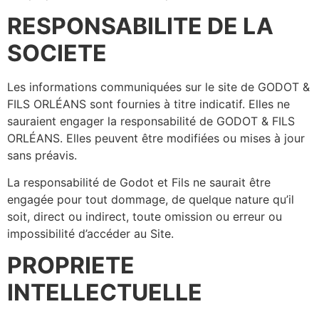
RESPONSABILITE DE LA
SOCIETE
Les informations communiquées sur le site de GODOT &
FILS ORLÉANS sont fournies à titre indicatif. Elles ne
sauraient engager la responsabilité de GODOT & FILS
ORLÉANS. Elles peuvent être modifiées ou mises à jour
sans préavis.
La responsabilité de Godot et Fils ne saurait être
engagée pour tout dommage, de quelque nature qu’il
soit, direct ou indirect, toute omission ou erreur ou
impossibilité d’accéder au Site.
PROPRIETE
INTELLECTUELLE