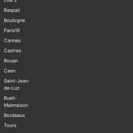
Lille 2
Raspail
Boulogne
Paris16
Cannes
Castres
Rouen
Caen
Saint-Jean-
de-Luz
Rueil-
Malmaison
Bordeaux
Tours