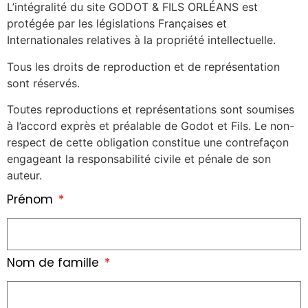
L’intégralité du site GODOT & FILS ORLÉANS est
protégée par les législations Françaises et
Internationales relatives à la propriété intellectuelle.
Tous les droits de reproduction et de représentation
sont réservés.
Toutes reproductions et représentations sont soumises
à l’accord exprès et préalable de Godot et Fils. Le non-
respect de cette obligation constitue une contrefaçon
engageant la responsabilité civile et pénale de son
auteur.
Prénom
Nom de famille