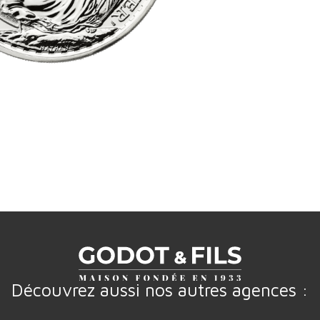
Découvrez aussi nos autres agences :