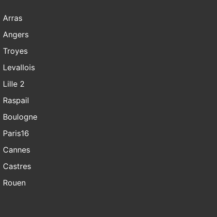
Arras
Angers
Troyes
Levallois
Lille 2
Raspail
Boulogne
Paris16
Cannes
Castres
Rouen