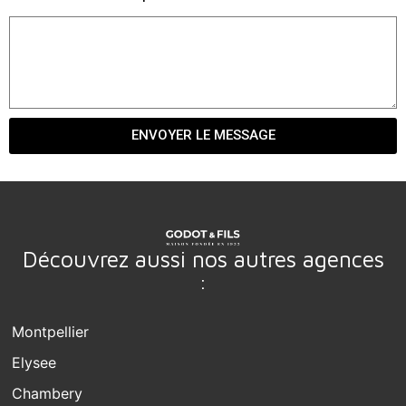
ENVOYER LE MESSAGE
Découvrez aussi nos autres agences
:
Montpellier
Elysee
Chambery