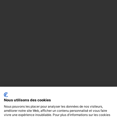
Nous utilisons des cookies
Nous pouvons les placer pour analyser les données de nos visiteurs,
améliorer notre site Web, afficher un contenu personnalisé et vous faire
vivre une expérience inoubliable. Pour plus d'informations sur les cookies