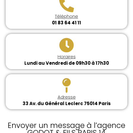
Téléphone
01 83 64 41 11
Horaires
Lundi au Vendredi de 09h30 à 17h30
Adresse
33 Av. du Général Leclerc 75014 Paris
Envoyer un message à l’agence
GODOT & FILS PARIS 14