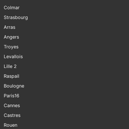
Colmar
Strasbourg
Arras
Angers
Troyes
Levallois
Lille 2
Raspail
Boulogne
Paris16
Cannes
Castres
Rouen