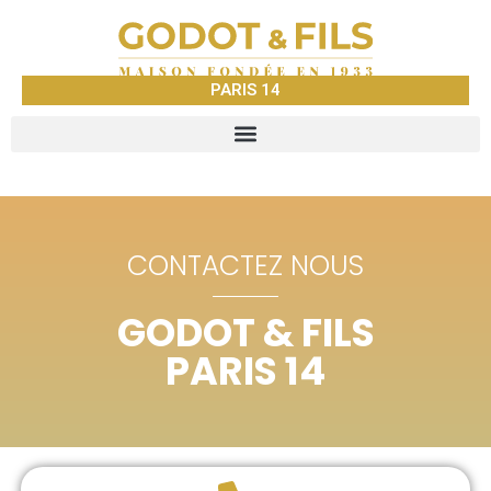
PARIS 14
CONTACTEZ NOUS
GODOT & FILS
PARIS 14