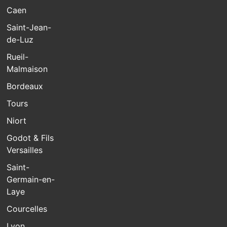
Caen
Saint-Jean-
de-Luz
Rueil-
Malmaison
Bordeaux
Tours
Niort
Godot & Fils
Versailles
Saint-
Germain-en-
Laye
Courcelles
Lyon