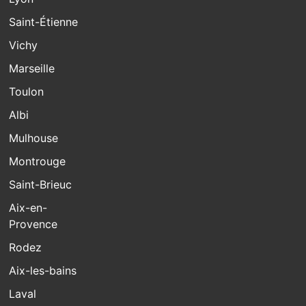
Saint-Étienne
Vichy
Marseille
Toulon
Albi
Mulhouse
Montrouge
Saint-Brieuc
Aix-en-
Provence
Rodez
Aix-les-bains
Laval