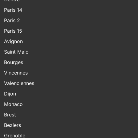
Paris 14
Paris 2
Paris 15
Avignon
Saint Malo
Bourges
Vincennes
Valenciennes
Dijon
Monaco
Brest
Beziers
Grenoble