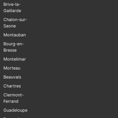
Brive-la-
Gaillarde
Chalon-sur-
Saone
Montauban
Bourg-en-
Bresse
Montelimar
Morteau
Beauvais
Chartres
Clermont-
Ferrand
Guadeloupe