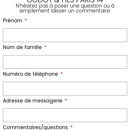
N’hésitez pas à poser une question ou à
simplement laisser un commentaire.
Prénom
Nom de famille
Numéro de téléphone
Adresse de messagerie
Commentaires/questions