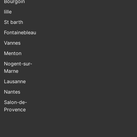
Bourgoin
lille
St barth
Fontainebleau
Vannes
Menton
Nogent-sur-
Marne
Lausanne
Nantes
Salon-de-
Provence