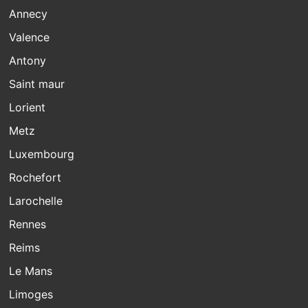
Annecy
Valence
Antony
Saint maur
Lorient
Metz
Luxembourg
Rochefort
Larochelle
Rennes
Reims
Le Mans
Limoges