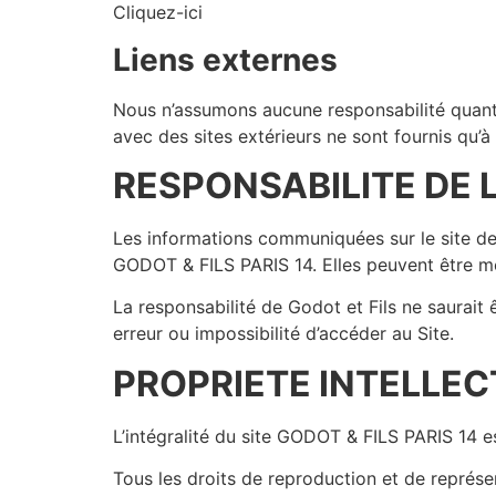
Cliquez-ici
Liens externes
Nous n’assumons aucune responsabilité quant 
avec des sites extérieurs ne sont fournis qu’à
RESPONSABILITE DE 
Les informations communiquées sur le site de 
GODOT & FILS PARIS 14. Elles peuvent être mo
La responsabilité de Godot et Fils ne saurait
erreur ou impossibilité d’accéder au Site.
PROPRIETE INTELLEC
L’intégralité du site GODOT & FILS PARIS 14 est
Tous les droits de reproduction et de représe