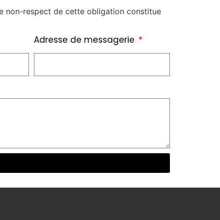
e non-respect de cette obligation constitue
Adresse de messagerie