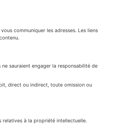
 vous communiquer les adresses. Les liens
 contenu.
s ne sauraient engager la responsabilité de
t, direct ou indirect, toute omission ou
elatives à la propriété intellectuelle.