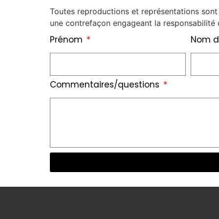
Toutes reproductions et représentations sont 
une contrefaçon engageant la responsabilité c
Prénom
Nom d
Commentaires/questions