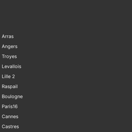
Arras
Angers
Troyes
Levallois
Lille 2
Raspail
Boulogne
Paris16
Cannes
Castres