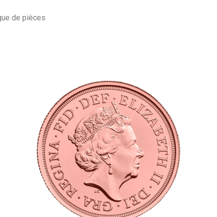
gue de pièces