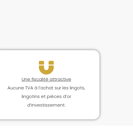
Une fiscalité attractive
Aucune TVA à l’achat sur les lingots,
lingotins et pièces d’or
d’investissement.