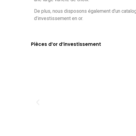
De plus, nous disposons également d’un catalo
d’investissement en or.
Pièces d’or d’investissement