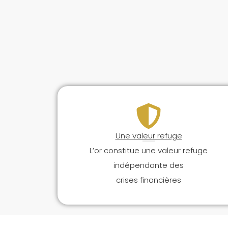
Une valeur refuge
L’or constitue une valeur refuge
indépendante des
crises financières