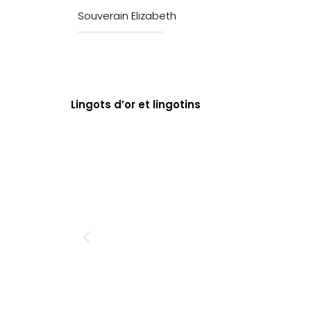
Souverain Elizabeth
Lingots d’or et lingotins