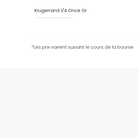
Krugerrand 1/4 Once Or
*Les prix varient suivant le cours de la bourse