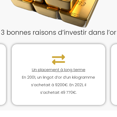
3 bonnes raisons d’investir dans l’or
Un placement à long terme
En 2001, un lingot d’or d’un kilogramme
s’achetait à 9200€. En 2021, il
s’achetait 49 770€.