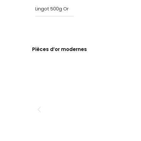
Lingot 500g Or
Pièces d’or modernes