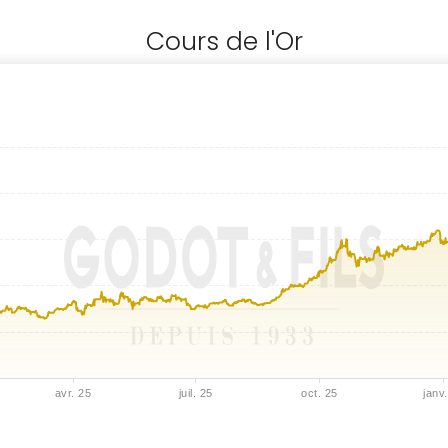
Cours de l'Or