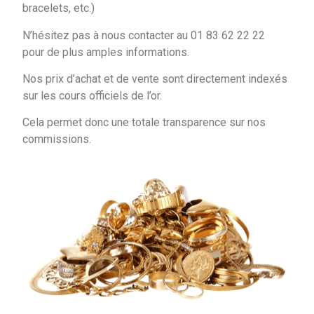
bracelets, etc.)
N’hésitez pas à nous contacter au 01 83 62 22 22
pour de plus amples informations.
Nos prix d’achat et de vente sont directement indexés
sur les cours officiels de l’or.
Cela permet donc une totale transparence sur nos
commissions.