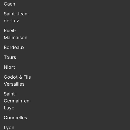
Caen
Saint-Jean-
de-Luz
Rueil-
Malmaison
Bordeaux
Tours
Niort
Godot & Fils
Versailles
Saint-
Germain-en-
Laye
Courcelles
Lyon