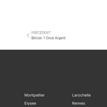
PRÉCÉDENT
Bitcoin 1 Once Argent
Montpellier
Larochelle
Elysee
Rennes