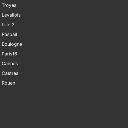
Troyes
Levallois
Lille 2
Raspail
Boulogne
Paris16
Cannes
Castres
Rouen