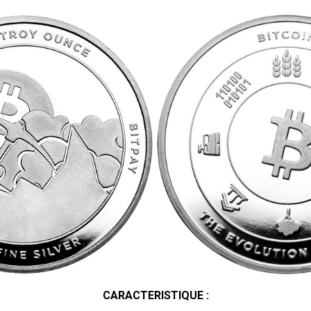
CARACTERISTIQUE :