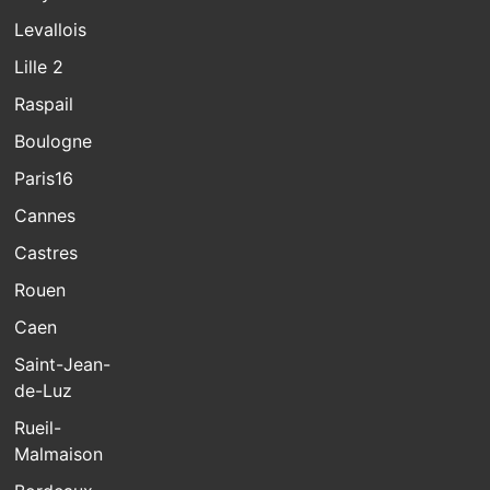
Levallois
Lille 2
Raspail
Boulogne
Paris16
Cannes
Castres
Rouen
Caen
Saint-Jean-
de-Luz
Rueil-
Malmaison