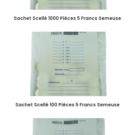
Sachet Scellé 1000 Pièces 5 Francs Semeuse
Sachet Scellé 100 Pièces 5 Francs Semeuse