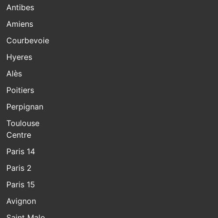
Antibes
Amiens
Courbevoie
Hyeres
Alès
Poitiers
Perpignan
Toulouse
Centre
Paris 14
Paris 2
Paris 15
Avignon
Saint Malo