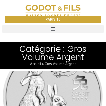
PARIS 15
Catégorie : Gros
Volume Argent
Accueil
»
Gros Volume Argent