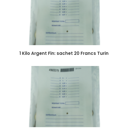
1 Kilo Argent Fin: sachet 20 Francs Turin