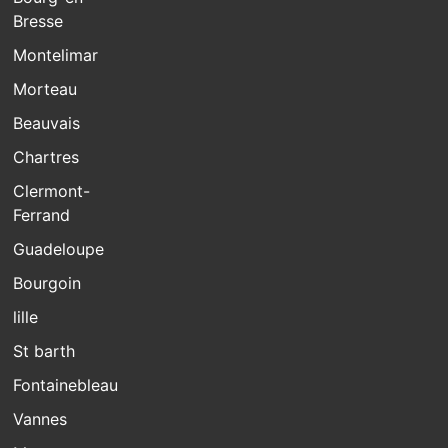
Bresse
Montelimar
Morteau
Beauvais
Chartres
Clermont-
Ferrand
Guadeloupe
Bourgoin
lille
St barth
Fontainebleau
Vannes