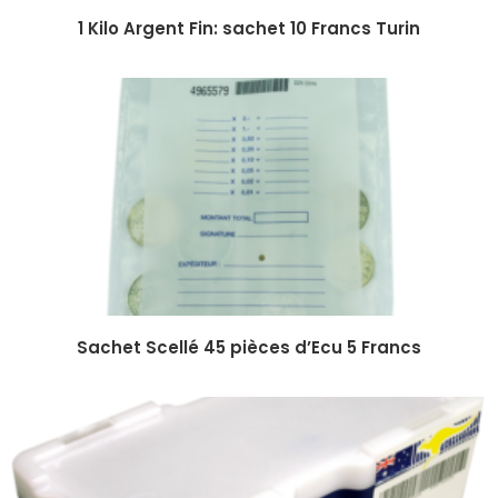
1 Kilo Argent Fin: sachet 10 Francs Turin
Sachet Scellé 45 pièces d’Ecu 5 Francs