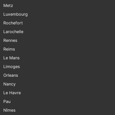
Metz
Luxembourg
Rochefort
Larochelle
Rennes
Reims
Le Mans
Limoges
Orleans
Nancy
Le Havre
Pau
Nîmes