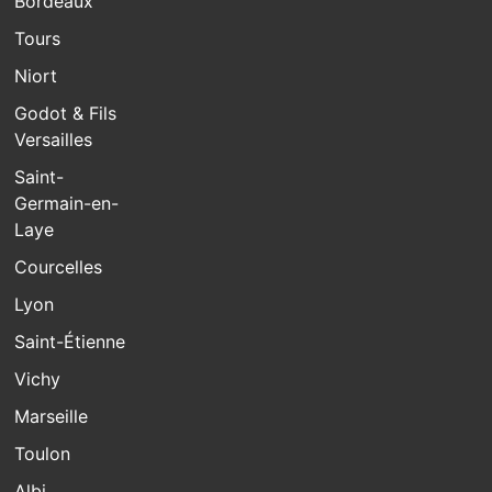
Bordeaux
Tours
Niort
Godot & Fils
Versailles
Saint-
Germain-en-
Laye
Courcelles
Lyon
Saint-Étienne
Vichy
Marseille
Toulon
Albi