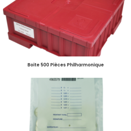
Boite 500 Pièces Philharmonique