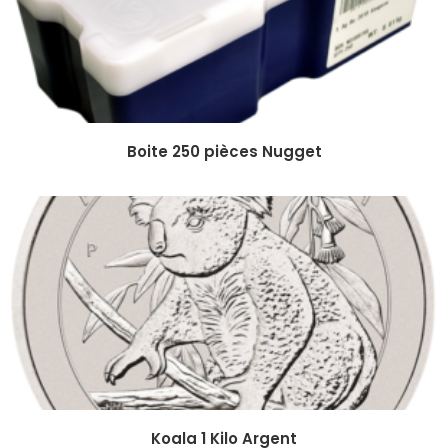
Boite 250 pièces Nugget
Koala 1 Kilo Argent