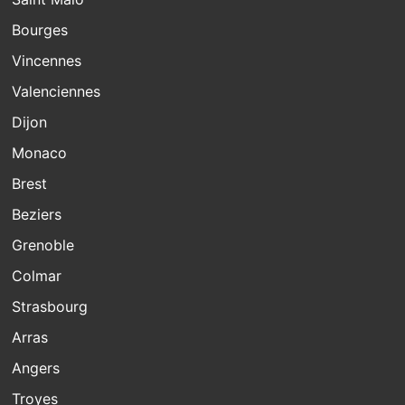
Bourges
Vincennes
Valenciennes
Dijon
Monaco
Brest
Beziers
Grenoble
Colmar
Strasbourg
Arras
Angers
Troyes