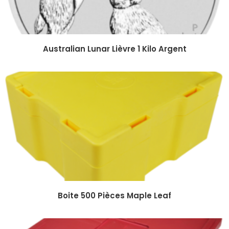
Australian Lunar Lièvre 1 Kilo Argent
Boite 500 Pièces Maple Leaf