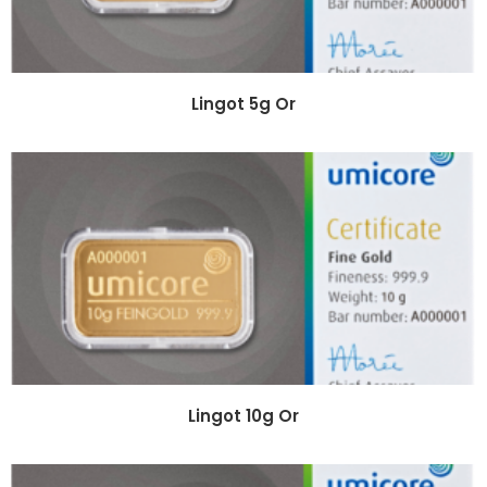
Lingot 5g Or
Lingot 10g Or