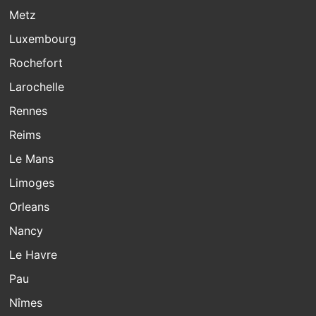
Metz
Luxembourg
Rochefort
Larochelle
Rennes
Reims
Le Mans
Limoges
Orleans
Nancy
Le Havre
Pau
Nîmes