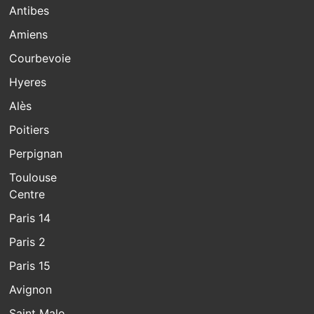
Antibes
Amiens
Courbevoie
Hyeres
Alès
Poitiers
Perpignan
Toulouse
Centre
Paris 14
Paris 2
Paris 15
Avignon
Saint Malo