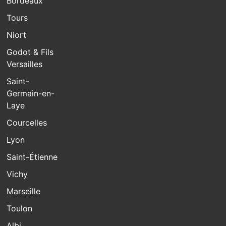
Bordeaux
Tours
Niort
Godot & Fils
Versailles
Saint-
Germain-en-
Laye
Courcelles
Lyon
Saint-Étienne
Vichy
Marseille
Toulon
Albi