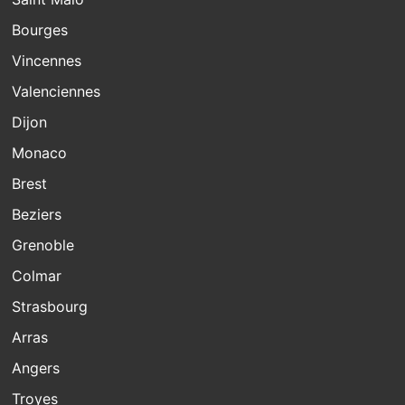
Bourges
Vincennes
Valenciennes
Dijon
Monaco
Brest
Beziers
Grenoble
Colmar
Strasbourg
Arras
Angers
Troyes