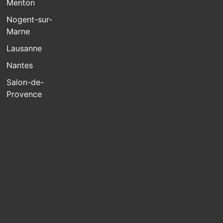
Menton
Nogent-sur-
Marne
Lausanne
Nantes
Salon-de-
Provence