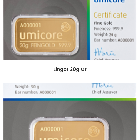
Lingot 20g Or