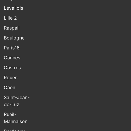
Levallois
Lille 2
Raspail
Boulogne
Paris16
Cannes
Castres
Rouen
Caen
Saint-Jean-
de-Luz
Rueil-
Malmaison