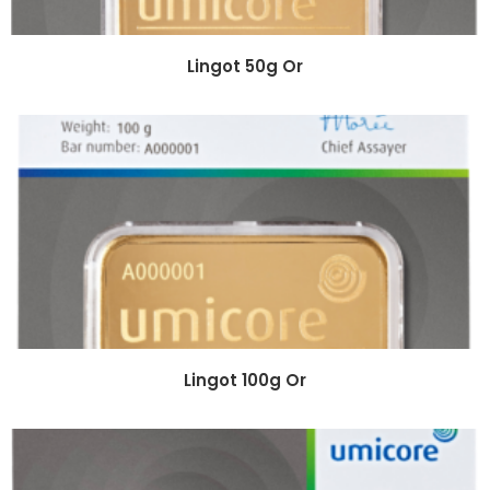
Lingot 50g Or
Lingot 100g Or